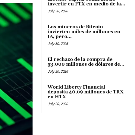
invertir en FTX en medio de la...
July 30, 2026
Los mineros de Bitcoin
invierten miles de millones en
IA, pero...
July 30, 2026
El rechazo de la compra de
53.000 millones de dólares de...
July 30, 2026
World Liberty Financial
deposita 40,69 millones de TRX
en HTX
July 30, 2026