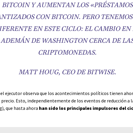
BITCOIN Y AUMENTAN LOS «PRÉSTAMOS
NTIZADOS CON BITCOIN. PERO TENEMOS
IFERENTE EN ESTE CICLO: EL CAMBIO EN
ADEMÁN DE WASHINGTON CERCA DE LA
CRIPTOMONEDAS.
MATT HOUG, CEO DE BITWISE.
 el ejecutor observa que los acontecimientos políticos tienen ah
l precio. Esto, independientemente de los eventos de reducción a l
g), que hasta ahora
han sido los principales impulsores del ci