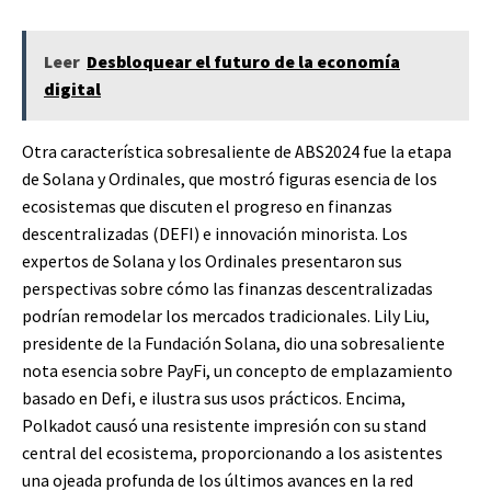
Leer
Desbloquear el futuro de la economía
digital
Otra característica sobresaliente de ABS2024 fue la etapa
de Solana y Ordinales, que mostró figuras esencia de los
ecosistemas que discuten el progreso en finanzas
descentralizadas (DEFI) e innovación minorista. Los
expertos de Solana y los Ordinales presentaron sus
perspectivas sobre cómo las finanzas descentralizadas
podrían remodelar los mercados tradicionales. Lily Liu,
presidente de la Fundación Solana, dio una sobresaliente
nota esencia sobre PayFi, un concepto de emplazamiento
basado en Defi, e ilustra sus usos prácticos. Encima,
Polkadot causó una resistente impresión con su stand
central del ecosistema, proporcionando a los asistentes
una ojeada profunda de los últimos avances en la red