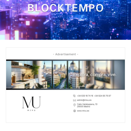
- Advertisement -