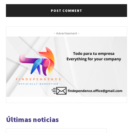
- Advertisement -
Últimas noticias