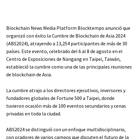
Blockchain News Media Platform Blocktempo anunció que
organizó con éxito la Cumbre de Blockchain de Asia 2024
(ABS2024), atrayendo a 13,254 participantes de más de 30
países. Este evento, celebrado del 6 al 8 de agosto en el
Centro de Exposiciones de Nangang en Taipei, Taiwán,
estableció la cumbre como una de las principales reuniones
de blockchain de Asia.
La cumbre atrajo a los directores ejecutivos, inversores y
fundadores globales de Fortune 500 a Taipei, donde
tuvieron ocasión más de 100 eventos secundarios y cenas
privadas en toda la ciudad.
ABS2024 se distinguió con un enfoque multidisciplinario,
con oradores de varios campos que discuten el futuro de la