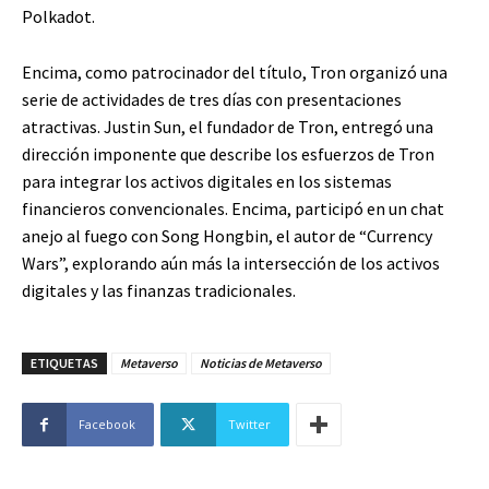
Polkadot.
Encima, como patrocinador del título, Tron organizó una
serie de actividades de tres días con presentaciones
atractivas. Justin Sun, el fundador de Tron, entregó una
dirección imponente que describe los esfuerzos de Tron
para integrar los activos digitales en los sistemas
financieros convencionales. Encima, participó en un chat
anejo al fuego con Song Hongbin, el autor de “Currency
Wars”, explorando aún más la intersección de los activos
digitales y las finanzas tradicionales.
ETIQUETAS
Metaverso
Noticias de Metaverso
Facebook
Twitter