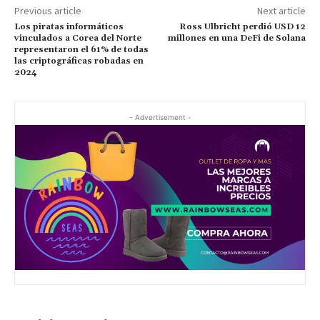
Previous article
Next article
Los piratas informáticos
Ross Ulbricht perdió USD 12
vinculados a Corea del Norte
millones en una DeFi de Solana
representaron el 61% de todas
las criptográficas robadas en
2024
- Advertisement -