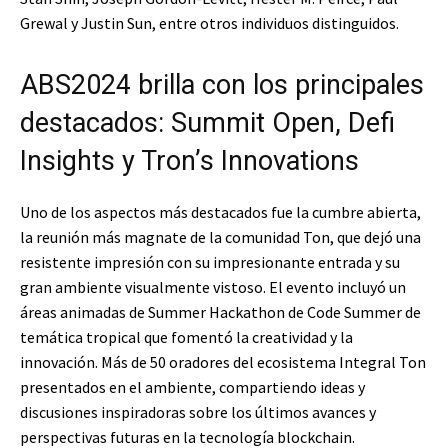
Grewal y Justin Sun, entre otros individuos distinguidos.
ABS2024 brilla con los principales
destacados: Summit Open, Defi
Insights y Tron’s Innovations
Uno de los aspectos más destacados fue la cumbre abierta,
la reunión más magnate de la comunidad Ton, que dejó una
resistente impresión con su impresionante entrada y su
gran ambiente visualmente vistoso. El evento incluyó un
áreas animadas de Summer Hackathon de Code Summer de
temática tropical que fomentó la creatividad y la
innovación. Más de 50 oradores del ecosistema Integral Ton
presentados en el ambiente, compartiendo ideas y
discusiones inspiradoras sobre los últimos avances y
perspectivas futuras en la tecnología blockchain.