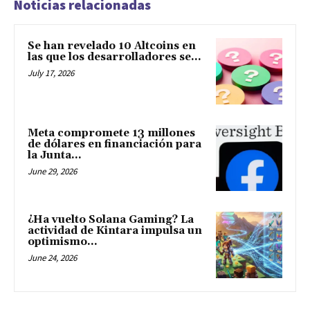
Noticias relacionadas
Se han revelado 10 Altcoins en
las que los desarrolladores se...
July 17, 2026
Meta compromete 13 millones
de dólares en financiación para
la Junta...
June 29, 2026
¿Ha vuelto Solana Gaming? La
actividad de Kintara impulsa un
optimismo...
June 24, 2026