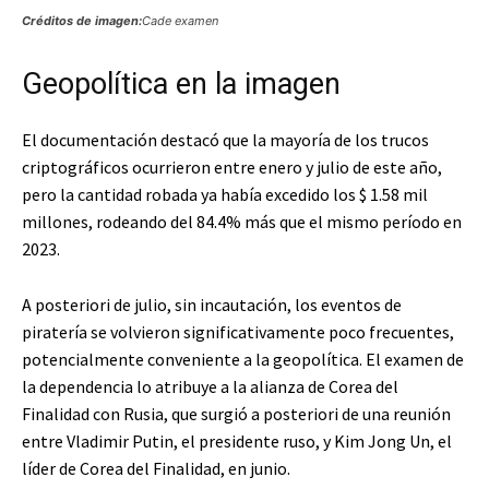
Créditos de imagen:
Cade examen
Geopolítica en la imagen
El documentación destacó que la mayoría de los trucos
criptográficos ocurrieron entre enero y julio de este año,
pero la cantidad robada ya había excedido los $ 1.58 mil
millones, rodeando del 84.4% más que el mismo período en
2023.
A posteriori de julio, sin incautación, los eventos de
piratería se volvieron significativamente poco frecuentes,
potencialmente conveniente a la geopolítica. El examen de
la dependencia lo atribuye a la alianza de Corea del
Finalidad con Rusia, que surgió a posteriori de una reunión
entre Vladimir Putin, el presidente ruso, y Kim Jong Un, el
líder de Corea del Finalidad, en junio.