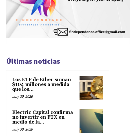
Últimas noticias
Los ETF de Ether suman
$104 millones a medida
que los...
July 30, 2026
Electric Capital confirma
no invertir en FTX en
medio de la...
July 30, 2026