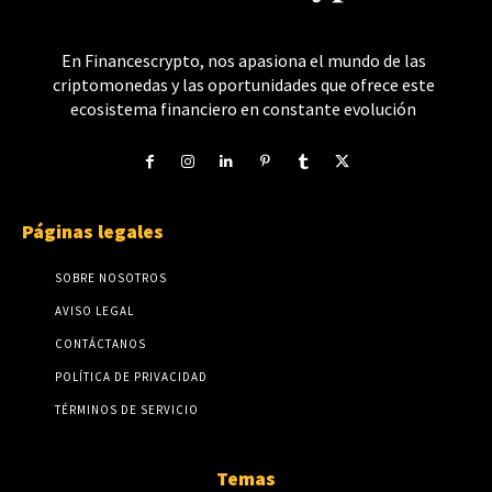
En Financescrypto, nos apasiona el mundo de las
criptomonedas y las oportunidades que ofrece este
ecosistema financiero en constante evolución
Páginas legales
SOBRE NOSOTROS
AVISO LEGAL
CONTÁCTANOS
POLÍTICA DE PRIVACIDAD
TÉRMINOS DE SERVICIO
Temas