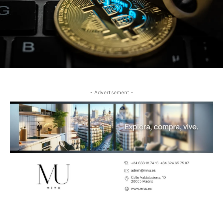
- Advertisement -