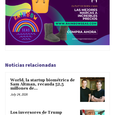
Noticias relacionadas
World, la startup biométrica de
Sam Altman, recauda 52,5
millones de...
July 24, 2026
Los inversores de Trump