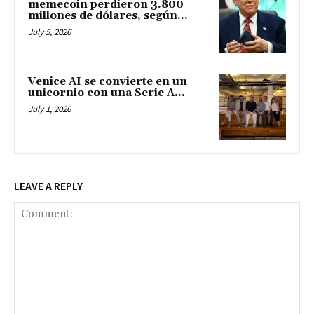
memecoin perdieron 3.800
millones de dólares, según...
July 5, 2026
Venice AI se convierte en un
unicornio con una Serie A...
July 1, 2026
LEAVE A REPLY