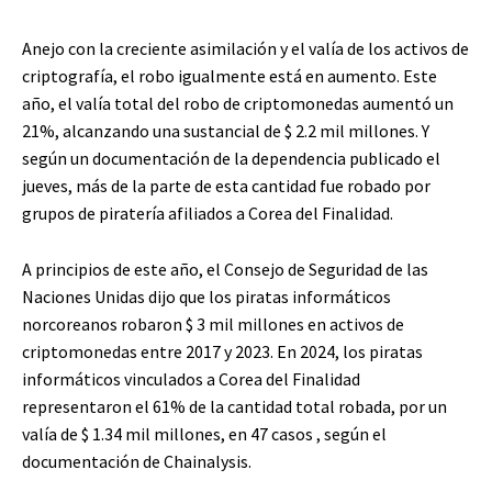
Anejo con la creciente asimilación y el valía de los activos de
criptografía, el robo igualmente está en aumento. Este
año, el valía total del robo de criptomonedas aumentó un
21%, alcanzando una sustancial de $ 2.2 mil millones. Y
según un documentación de la dependencia publicado el
jueves, más de la parte de esta cantidad fue robado por
grupos de piratería afiliados a Corea del Finalidad.
A principios de este año, el Consejo de Seguridad de las
Naciones Unidas dijo que los piratas informáticos
norcoreanos robaron $ 3 mil millones en activos de
criptomonedas entre 2017 y 2023. En 2024, los piratas
informáticos vinculados a Corea del Finalidad
representaron el 61% de la cantidad total robada, por un
valía de $ 1.34 mil millones, en 47 casos , según el
documentación de Chainalysis.