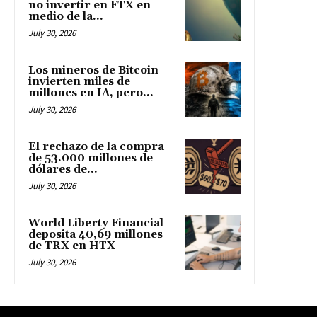
no invertir en FTX en
medio de la...
July 30, 2026
Los mineros de Bitcoin
invierten miles de
millones en IA, pero...
July 30, 2026
El rechazo de la compra
de 53.000 millones de
dólares de...
July 30, 2026
World Liberty Financial
deposita 40,69 millones
de TRX en HTX
July 30, 2026