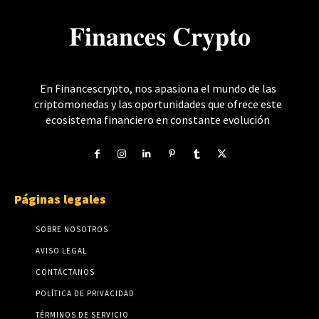
𝐅𝐢𝐧𝐚𝐧𝐜𝐞𝐬 𝐂𝐫𝐲𝐩𝐭𝐨
En Financescrypto, nos apasiona el mundo de las
criptomonedas y las oportunidades que ofrece este
ecosistema financiero en constante evolución
Páginas legales
SOBRE NOSOTROS
AVISO LEGAL
CONTÁCTANOS
POLÍTICA DE PRIVACIDAD
TÉRMINOS DE SERVICIO