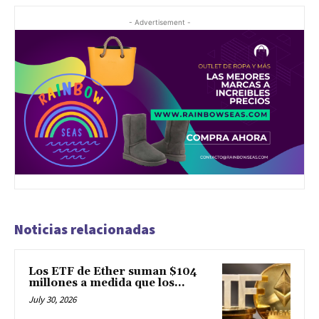
- Advertisement -
Noticias relacionadas
Los ETF de Ether suman $104
millones a medida que los...
July 30, 2026