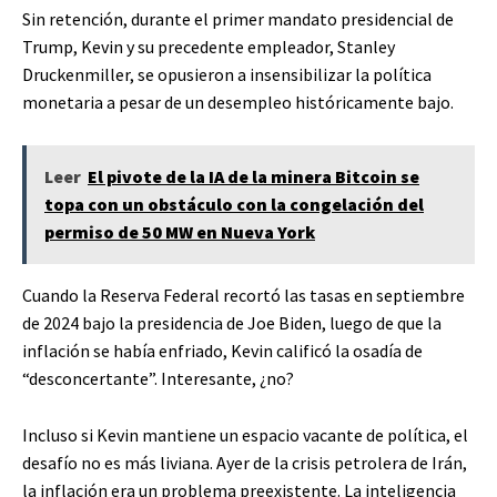
Sin retención, durante el primer mandato presidencial de
Trump, Kevin y su precedente empleador, Stanley
Druckenmiller, se opusieron a insensibilizar la política
monetaria a pesar de un desempleo históricamente bajo.
Leer
El pivote de la IA de la minera Bitcoin se
topa con un obstáculo con la congelación del
permiso de 50 MW en Nueva York
Cuando la Reserva Federal recortó las tasas en septiembre
de 2024 bajo la presidencia de Joe Biden, luego de que la
inflación se había enfriado, Kevin calificó la osadía de
“desconcertante”. Interesante, ¿no?
Incluso si Kevin mantiene un espacio vacante de política, el
desafío no es más liviana. Ayer de la crisis petrolera de Irán,
la inflación era un problema preexistente. La inteligencia