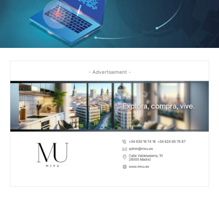
- Advertisement -