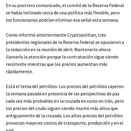
En su postrero comunicado, el comité de la Reserva Federal
se había inclinado cerca de una política más flexible, pero
los funcionarios podrían eliminar esa señal esta semana.
Como informó anteriormente Cryptopolitan, tres
presidentes regionales de la Reserva Federal se opusieron a
la redacción en la reunión de abril. Mantenerlo ahora
llamaría la atención porque la contratación sigue siendo
resistente mientras que los precios aumentan más
rápidamente.
Está el tema del petróleo. Los precios del petróleo cayeron
la semana pasada en presencia de las perspectivas de paz
cada vez más probables en la cruzada en curso en Irán, pero
los precios del crudo siguen siendo mucho más altos que
antiguamente de la cruzada. Los altos precios del petróleo
provocan mayores costos de transporte, producción y en el
país.