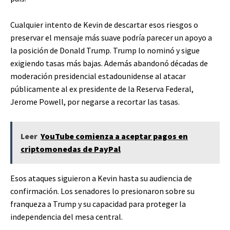
Cualquier intento de Kevin de descartar esos riesgos o
preservar el mensaje más suave podría parecer un apoyo a
la posición de Donald Trump. Trump lo nominó y sigue
exigiendo tasas más bajas. Además abandonó décadas de
moderación presidencial estadounidense al atacar
públicamente al ex presidente de la Reserva Federal,
Jerome Powell, por negarse a recortar las tasas.
Leer
YouTube comienza a aceptar pagos en
criptomonedas de PayPal
Esos ataques siguieron a Kevin hasta su audiencia de
confirmación. Los senadores lo presionaron sobre su
franqueza a Trump y su capacidad para proteger la
independencia del mesa central.