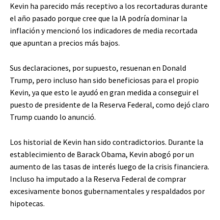
Kevin ha parecido más receptivo a los recortaduras durante
el año pasado porque cree que la IA podría dominar la
inflación y mencionó los indicadores de media recortada
que apuntan a precios más bajos.
Sus declaraciones, por supuesto, resuenan en Donald
Trump, pero incluso han sido beneficiosas para el propio
Kevin, ya que esto le ayudó en gran medida a conseguir el
puesto de presidente de la Reserva Federal, como dejó claro
Trump cuando lo anunció.
Los historial de Kevin han sido contradictorios. Durante la
establecimiento de Barack Obama, Kevin abogó por un
aumento de las tasas de interés luego de la crisis financiera.
Incluso ha imputado a la Reserva Federal de comprar
excesivamente bonos gubernamentales y respaldados por
hipotecas.