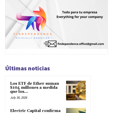
Últimas noticias
Los ETF de Ether suman
$104 millones a medida
que los...
July 30, 2026
Electric Capital confirma