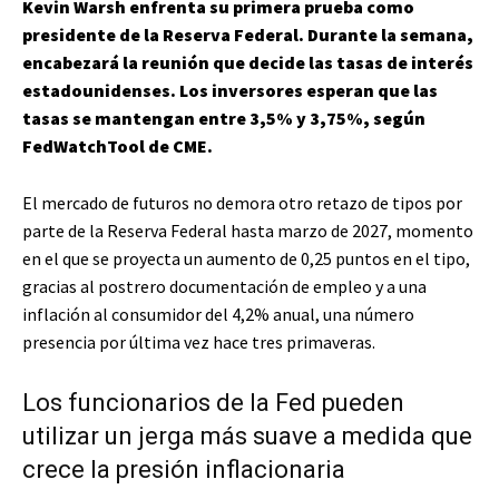
Kevin Warsh enfrenta su primera prueba como
presidente de la Reserva Federal. Durante la semana,
encabezará la reunión que decide las tasas de interés
estadounidenses. Los inversores esperan que las
tasas se mantengan entre 3,5% y 3,75%, según
FedWatchTool de CME.
El mercado de futuros no demora otro retazo de tipos por
parte de la Reserva Federal hasta marzo de 2027, momento
en el que se proyecta un aumento de 0,25 puntos en el tipo,
gracias al postrero documentación de empleo y a una
inflación al consumidor del 4,2% anual, una número
presencia por última vez hace tres primaveras.
Los funcionarios de la Fed pueden
utilizar un jerga más suave a medida que
crece la presión inflacionaria