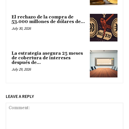
El rechazo de la compra de
53.000 millones de dólares de...
July 30, 2026
La estrategia asegura 25 meses
de cobertura de intereses
después de...
July 29, 2026
LEAVE A REPLY