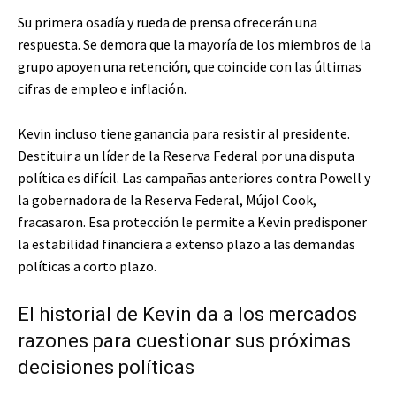
Su primera osadía y rueda de prensa ofrecerán una
respuesta. Se demora que la mayoría de los miembros de la
grupo apoyen una retención, que coincide con las últimas
cifras de empleo e inflación.
Kevin incluso tiene ganancia para resistir al presidente.
Destituir a un líder de la Reserva Federal por una disputa
política es difícil. Las campañas anteriores contra Powell y
la gobernadora de la Reserva Federal, Mújol Cook,
fracasaron. Esa protección le permite a Kevin predisponer
la estabilidad financiera a extenso plazo a las demandas
políticas a corto plazo.
El historial de Kevin da a los mercados
razones para cuestionar sus próximas
decisiones políticas