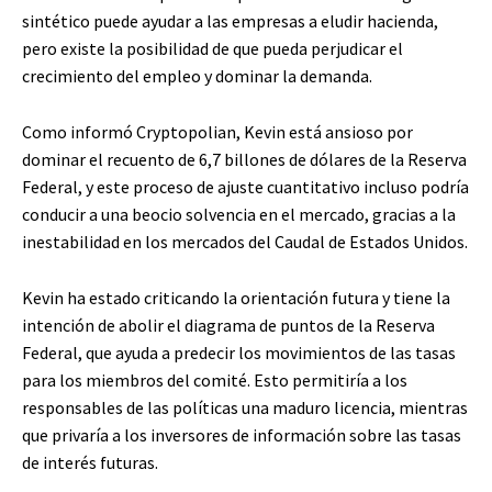
sintético puede ayudar a las empresas a eludir hacienda,
pero existe la posibilidad de que pueda perjudicar el
crecimiento del empleo y dominar la demanda.
Como informó Cryptopolian, Kevin está ansioso por
dominar el recuento de 6,7 billones de dólares de la Reserva
Federal, y este proceso de ajuste cuantitativo incluso podría
conducir a una beocio solvencia en el mercado, gracias a la
inestabilidad en los mercados del Caudal de Estados Unidos.
Kevin ha estado criticando la orientación futura y tiene la
intención de abolir el diagrama de puntos de la Reserva
Federal, que ayuda a predecir los movimientos de las tasas
para los miembros del comité. Esto permitiría a los
responsables de las políticas una maduro licencia, mientras
que privaría a los inversores de información sobre las tasas
de interés futuras.