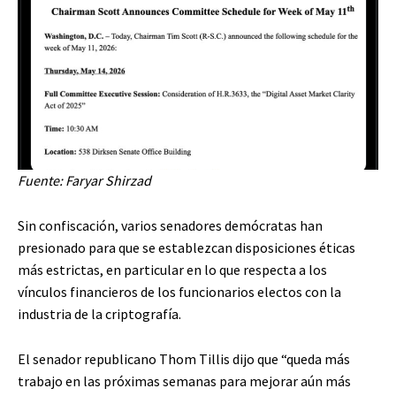
Fuente:
Faryar Shirzad
Sin confiscación, varios senadores demócratas han
presionado para que se establezcan disposiciones éticas
más estrictas, en particular en lo que respecta a los
vínculos financieros de los funcionarios electos con la
industria de la criptografía.
El senador republicano Thom Tillis dijo que “queda más
trabajo en las próximas semanas para mejorar aún más