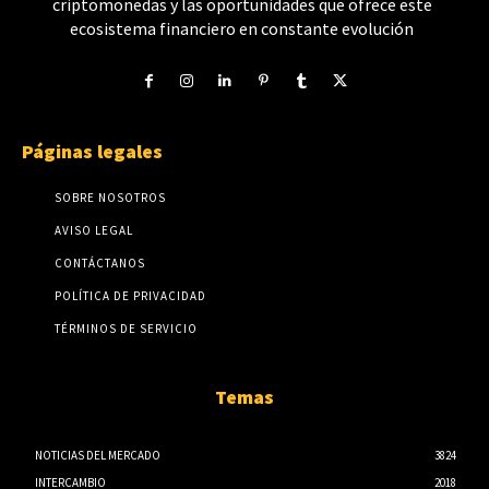
criptomonedas y las oportunidades que ofrece este
ecosistema financiero en constante evolución
Páginas legales
SOBRE NOSOTROS
AVISO LEGAL
CONTÁCTANOS
POLÍTICA DE PRIVACIDAD
TÉRMINOS DE SERVICIO
Temas
NOTICIAS DEL MERCADO
3824
INTERCAMBIO
2018