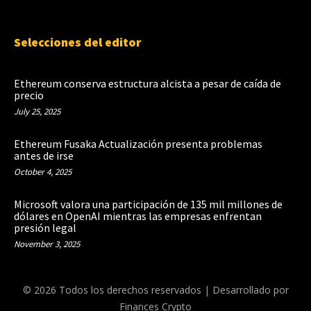
Selecciones del editor
Ethereum conserva estructura alcista a pesar de caída de
precio
July 25, 2025
Ethereum Fusaka Actualización presenta problemas
antes de irse
October 4, 2025
Microsoft valora una participación de 135 mil millones de
dólares en OpenAI mientras las empresas enfrentan
presión legal
November 3, 2025
© 2026 Todos los derechos reservados | Desarrollado por
Finances Crypto