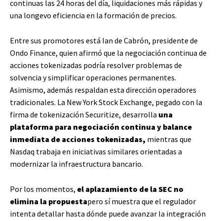
continuas las 24 horas del día, liquidaciones más rápidas y
una longevo eficiencia en la formación de precios.
Entre sus promotores está Ian de Cabrón, presidente de
Ondo Finance, quien afirmó que la negociación continua de
acciones tokenizadas podría resolver problemas de
solvencia y simplificar operaciones permanentes.
Asimismo, además respaldan esta dirección operadores
tradicionales. La New York Stock Exchange, pegado con la
firma de tokenización Securitize, desarrolla
una
plataforma para negociación continua y balance
inmediata de acciones tokenizadas,
mientras que
Nasdaq trabaja en iniciativas similares orientadas a
modernizar la infraestructura bancario.
Por los momentos,
el aplazamiento de la SEC no
elimina la propuesta
pero sí muestra que el regulador
intenta detallar hasta dónde puede avanzar la integración