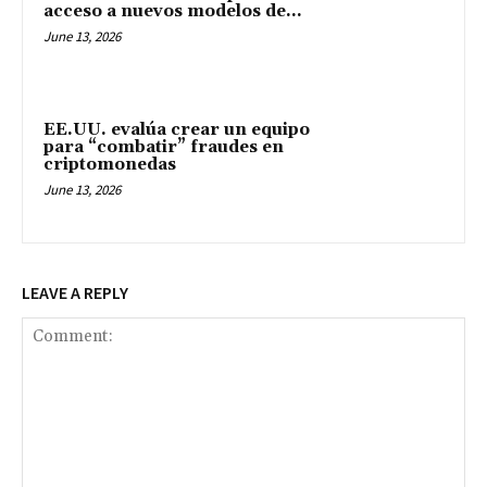
acceso a nuevos modelos de...
June 13, 2026
EE.UU. evalúa crear un equipo
para “combatir” fraudes en
criptomonedas
June 13, 2026
LEAVE A REPLY