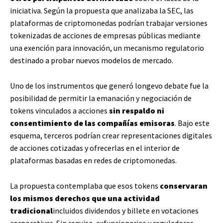
iniciativa. Según la propuesta que analizaba la SEC, las
plataformas de criptomonedas podrían trabajar versiones
tokenizadas de acciones de empresas públicas mediante
una exención para innovación, un mecanismo regulatorio
destinado a probar nuevos modelos de mercado.
Uno de los instrumentos que generó longevo debate fue la
posibilidad de permitir la emanación y negociación de
tokens vinculados a acciones
sin respaldo ni
consentimiento de las compañías emisoras
. Bajo este
esquema, terceros podrían crear representaciones digitales
de acciones cotizadas y ofrecerlas en el interior de
plataformas basadas en redes de criptomonedas.
La propuesta contemplaba que esos tokens
conservaran
los mismos derechos que una actividad
tradicional
incluidos dividendos y billete en votaciones