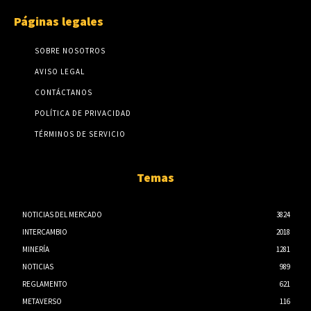
Páginas legales
SOBRE NOSOTROS
AVISO LEGAL
CONTÁCTANOS
POLÍTICA DE PRIVACIDAD
TÉRMINOS DE SERVICIO
Temas
NOTICIAS DEL MERCADO
3824
INTERCAMBIO
2018
MINERÍA
1281
NOTICIAS
989
REGLAMENTO
621
METAVERSO
116