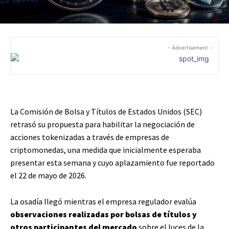
- Advertisement -
La Comisión de Bolsa y Títulos de Estados Unidos (SEC)
retrasó su propuesta para habilitar la negociación de
acciones tokenizadas a través de empresas de
criptomonedas, una medida que inicialmente esperaba
presentar esta semana y cuyo aplazamiento fue reportado
el 22 de mayo de 2026.
La osadía llegó mientras el empresa regulador evalúa
observaciones
realizadas por bolsas de títulos y
otros participantes del mercado
sobre el luces de la