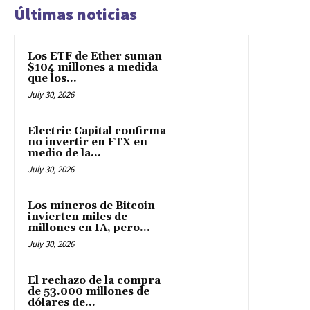
Últimas noticias
Los ETF de Ether suman
$104 millones a medida
que los...
July 30, 2026
Electric Capital confirma
no invertir en FTX en
medio de la...
July 30, 2026
Los mineros de Bitcoin
invierten miles de
millones en IA, pero...
July 30, 2026
El rechazo de la compra
de 53.000 millones de
dólares de...