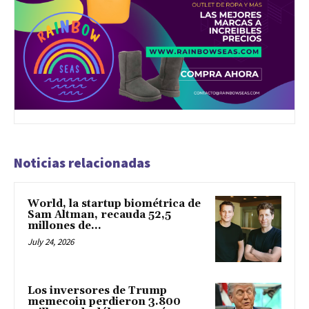
Noticias relacionadas
World, la startup biométrica de
Sam Altman, recauda 52,5
millones de...
July 24, 2026
Los inversores de Trump
memecoin perdieron 3.800