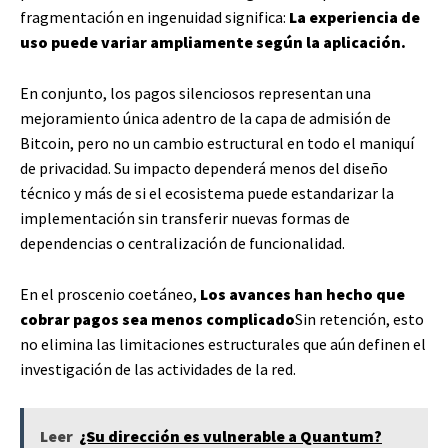
fragmentación en ingenuidad significa:
La experiencia de
uso puede variar ampliamente según la aplicación.
En conjunto, los pagos silenciosos representan una
mejoramiento única adentro de la capa de admisión de
Bitcoin, pero no un cambio estructural en todo el maniquí
de privacidad. Su impacto dependerá menos del diseño
técnico y más de si el ecosistema puede estandarizar la
implementación sin transferir nuevas formas de
dependencias o centralización de funcionalidad.
En el proscenio coetáneo,
Los avances han hecho que
cobrar pagos sea menos complicado
Sin retención, esto
no elimina las limitaciones estructurales que aún definen el
investigación de las actividades de la red.
Leer
¿Su dirección es vulnerable a Quantum?