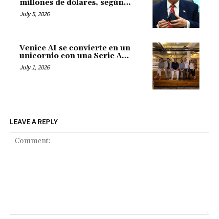
millones de dólares, según...
July 5, 2026
Venice AI se convierte en un
unicornio con una Serie A...
July 1, 2026
LEAVE A REPLY