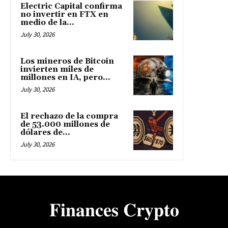
Electric Capital confirma
no invertir en FTX en
medio de la...
July 30, 2026
Los mineros de Bitcoin
invierten miles de
millones en IA, pero...
July 30, 2026
El rechazo de la compra
de 53.000 millones de
dólares de...
July 30, 2026
𝐅𝐢𝐧𝐚𝐧𝐜𝐞𝐬 𝐂𝐫𝐲𝐩𝐭𝐨