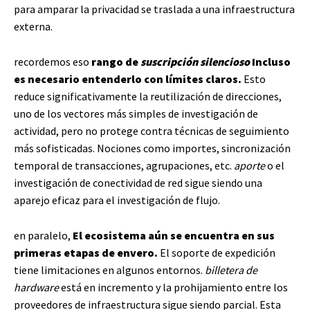
para amparar la privacidad se traslada a una infraestructura
externa.
recordemos eso
rango de
suscripción silencioso
Incluso
es necesario entenderlo con límites claros.
Esto
reduce significativamente la reutilización de direcciones,
uno de los vectores más simples de investigación de
actividad, pero no protege contra técnicas de seguimiento
más sofisticadas. Nociones como importes, sincronización
temporal de transacciones, agrupaciones, etc.
aporte
o el
investigación de conectividad de red sigue siendo una
aparejo eficaz para el investigación de flujo.
en paralelo,
El ecosistema aún se encuentra en sus
primeras etapas de envero.
El soporte de expedición
tiene limitaciones en algunos entornos.
billetera de
hardware
está en incremento y la prohijamiento entre los
proveedores de infraestructura sigue siendo parcial. Esta