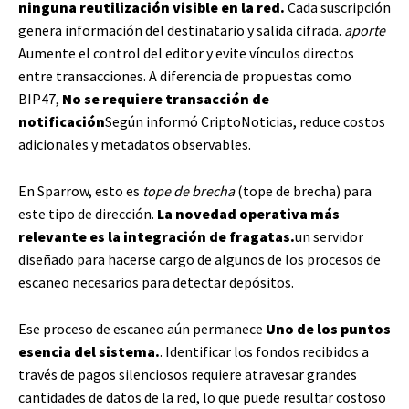
ninguna reutilización visible en la red.
Cada suscripción
genera información del destinatario y salida cifrada.
aporte
Aumente el control del editor y evite vínculos directos
entre transacciones. A diferencia de propuestas como
BIP47,
No se requiere transacción de
notificación
Según informó CriptoNoticias, reduce costos
adicionales y metadatos observables.
En Sparrow, esto es
tope de brecha
(tope de brecha) para
este tipo de dirección.
La novedad operativa más
relevante es la integración de fragatas.
un servidor
diseñado para hacerse cargo de algunos de los procesos de
escaneo necesarios para detectar depósitos.
Ese proceso de escaneo aún permanece
Uno de los puntos
esencia del sistema.
. Identificar los fondos recibidos a
través de pagos silenciosos requiere atravesar grandes
cantidades de datos de la red, lo que puede resultar costoso