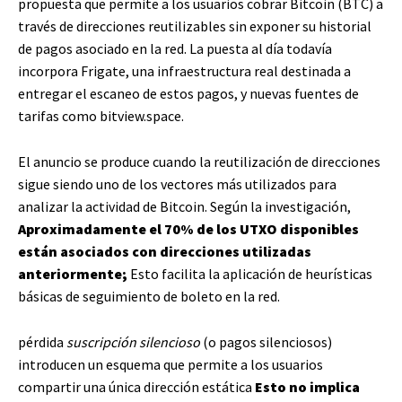
propuesta que permite a los usuarios cobrar Bitcoin (BTC) a
través de direcciones reutilizables sin exponer su historial
de pagos asociado en la red. La puesta al día todavía
incorpora Frigate, una infraestructura real destinada a
entregar el escaneo de estos pagos, y nuevas fuentes de
tarifas como bitview.space.
El anuncio se produce cuando la reutilización de direcciones
sigue siendo uno de los vectores más utilizados para
analizar la actividad de Bitcoin. Según la investigación,
Aproximadamente el 70% de los UTXO disponibles
están asociados con direcciones utilizadas
anteriormente;
Esto facilita la aplicación de heurísticas
básicas de seguimiento de boleto en la red.
pérdida
suscripción silencioso
(o pagos silenciosos)
introducen un esquema que permite a los usuarios
compartir una única dirección estática
Esto no implica