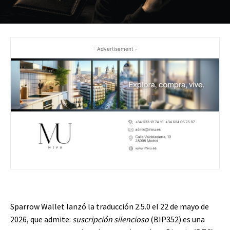
- Advertisement -
Sparrow Wallet lanzó la traducción 2.5.0 el 22 de mayo de
2026, que admite:
suscripción silencioso
(BIP352) es una