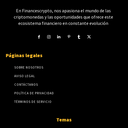
En Financescrypto, nos apasiona el mundo de las
criptomonedas y las oportunidades que ofrece este
ecosistema financiero en constante evolución
Páginas legales
SOBRE NOSOTROS
AVISO LEGAL
CONTÁCTANOS
POLÍTICA DE PRIVACIDAD
TÉRMINOS DE SERVICIO
Temas