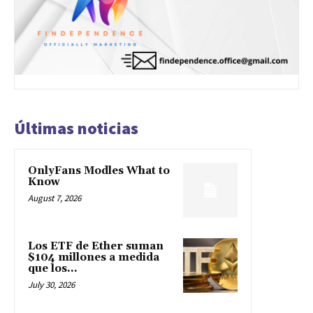
Últimas noticias
OnlyFans Modles What to
Know
August 7, 2026
Los ETF de Ether suman
$104 millones a medida
que los...
July 30, 2026