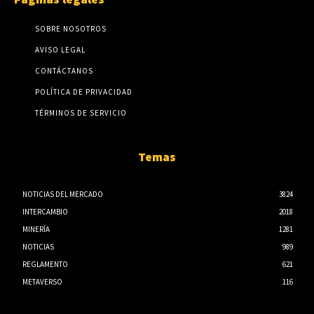
SOBRE NOSOTROS
AVISO LEGAL
CONTÁCTANOS
POLÍTICA DE PRIVACIDAD
TÉRMINOS DE SERVICIO
Temas
NOTICIAS DEL MERCADO
3824
INTERCAMBIO
2018
MINERÍA
1281
NOTICIAS
989
REGLAMENTO
621
METAVERSO
116