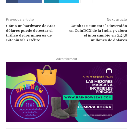
Previous article
Next article
Cómo un hardware de 800
Coinbase aumenta la inversión
dólares puede detectar el
en CoinDCX de la India y valora
tráfico de los mineros de
el intercambio en 2.450
Bitcoin vía satélite
millones de dólares
- Advertisement -