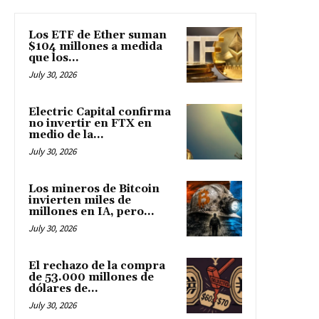
Los ETF de Ether suman
$104 millones a medida
que los...
July 30, 2026
Electric Capital confirma
no invertir en FTX en
medio de la...
July 30, 2026
Los mineros de Bitcoin
invierten miles de
millones en IA, pero...
July 30, 2026
El rechazo de la compra
de 53.000 millones de
dólares de...
July 30, 2026