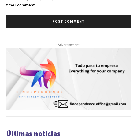
time I comment.
- Advertisement -
Últimas noticias