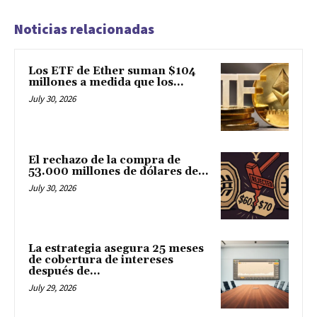
Noticias relacionadas
Los ETF de Ether suman $104
millones a medida que los...
July 30, 2026
El rechazo de la compra de
53.000 millones de dólares de...
July 30, 2026
La estrategia asegura 25 meses
de cobertura de intereses
después de...
July 29, 2026