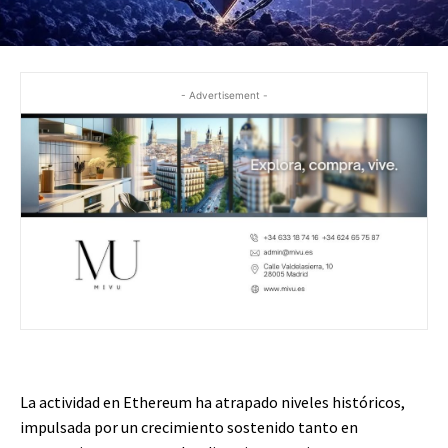
- Advertisement -
La actividad en Ethereum ha atrapado niveles históricos,
impulsada por un crecimiento sostenido tanto en