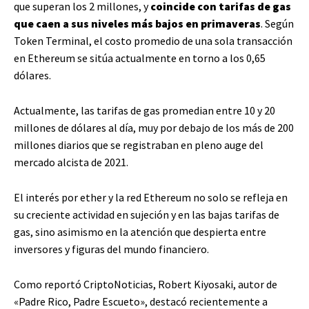
que superan los 2 millones, y
coincide con tarifas de gas
que caen a sus niveles más bajos en primaveras
. Según
Token Terminal, el costo promedio de una sola transacción
en Ethereum se sitúa actualmente en torno a los 0,65
dólares.
Actualmente, las tarifas de gas promedian entre 10 y 20
millones de dólares al día, muy por debajo de los más de 200
millones diarios que se registraban en pleno auge del
mercado alcista de 2021.
El interés por ether y la red Ethereum no solo se refleja en
su creciente actividad en sujeción y en las bajas tarifas de
gas, sino asimismo en la atención que despierta entre
inversores y figuras del mundo financiero.
Como reportó CriptoNoticias, Robert Kiyosaki, autor de
«Padre Rico, Padre Escueto», destacó recientemente a