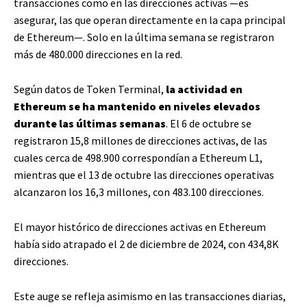
transacciones como en las direcciones activas —es
asegurar, las que operan directamente en la capa principal
de Ethereum—. Solo en la última semana se registraron
más de 480.000 direcciones en la red.
Según datos de Token Terminal,
la actividad en
Ethereum se ha mantenido en niveles elevados
durante las últimas semanas
. El 6 de octubre se
registraron 15,8 millones de direcciones activas, de las
cuales cerca de 498.900 correspondían a Ethereum L1,
mientras que el 13 de octubre las direcciones operativas
alcanzaron los 16,3 millones, con 483.100 direcciones.
El mayor histórico de direcciones activas en Ethereum
había sido atrapado el 2 de diciembre de 2024, con 434,8K
direcciones.
Este auge se refleja asimismo en las transacciones diarias,