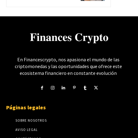
𝐅𝐢𝐧𝐚𝐧𝐜𝐞𝐬 𝐂𝐫𝐲𝐩𝐭𝐨
En Financescrypto, nos apasiona el mundo de las
criptomonedas y las oportunidades que ofrece este
ecosistema financiero en constante evolución
Páginas legales
SOBRE NOSOTROS
AVISO LEGAL