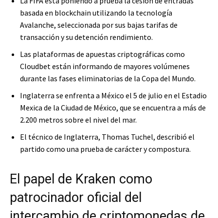
La FIFA está poniendo a prueba la cesión de entradas
basada en blockchain utilizando la tecnología
Avalanche, seleccionada por sus bajas tarifas de
transacción y su detención rendimiento.
Las plataformas de apuestas criptográficas como
Cloudbet están informando de mayores volúmenes
durante las fases eliminatorias de la Copa del Mundo.
Inglaterra se enfrenta a México el 5 de julio en el Estadio
Mexica de la Ciudad de México, que se encuentra a más de
2.200 metros sobre el nivel del mar.
El técnico de Inglaterra, Thomas Tuchel, describió el
partido como una prueba de carácter y compostura.
El papel de Kraken como
patrocinador oficial del
intercambio de criptomonedas de