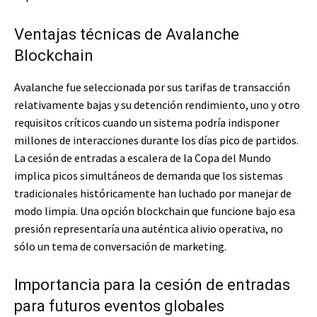
Ventajas técnicas de Avalanche
Blockchain
Avalanche fue seleccionada por sus tarifas de transacción
relativamente bajas y su detención rendimiento, uno y otro
requisitos críticos cuando un sistema podría indisponer
millones de interacciones durante los días pico de partidos.
La cesión de entradas a escalera de la Copa del Mundo
implica picos simultáneos de demanda que los sistemas
tradicionales históricamente han luchado por manejar de
modo limpia. Una opción blockchain que funcione bajo esa
presión representaría una auténtica alivio operativa, no
sólo un tema de conversación de marketing.
Importancia para la cesión de entradas
para futuros eventos globales