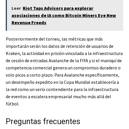
Leer
Riot Taps Advisors para explorar
asociaciones de IA como Bitcoin Miners Eye New
Revenue Freeds
Posteriormente del torneo, las métricas que más
importarán serán los datos de retención de usuarios de
Kraken, la actividad en prisión vinculada a la infraestructura
de cesión de entradas Avalanche de la FIFA y si el maniquí de
competencia comercial genera un compromiso duradero o
solo picos a corto plazo. Para Avalanche específicamente,
un desempeño expedito en la Copa Mundial establecería a
la red como un serio contendiente para la infraestructura
de eventos a escalera empresarial mucho más allá del
fútbol.
Preguntas frecuentes