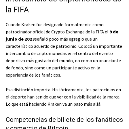
la FIFA
Cuando Kraken fue designado formalmente como
patrocinador oficial de Crypto Exchange de la FIFA el
9 de
junio de 2023
señaló poco más egregio que un
característico acuerdo de patrocinio. Colocó un importante
intercambio de criptomonedas en el centro del evento
deportivo más gastado del mundo, no como un anunciante
de fondo, sino como un participante activo en la
experiencia de los fanáticos.
Esa distinción importa. Históricamente, los patrocinios en
el deporte han tenido que ver con la visibilidad de la marca.
Lo que está haciendo Kraken va un paso más allá.
Competencias de billete de los fanáticos
y comercio de Bitcoin