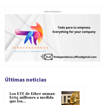
- Advertisement -
Últimas noticias
Los ETF de Ether suman
$104 millones a medida
que los...