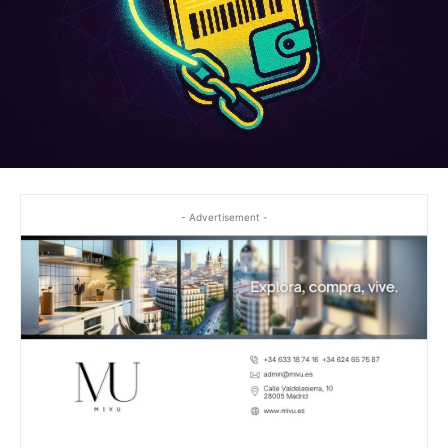
- Advertisement -