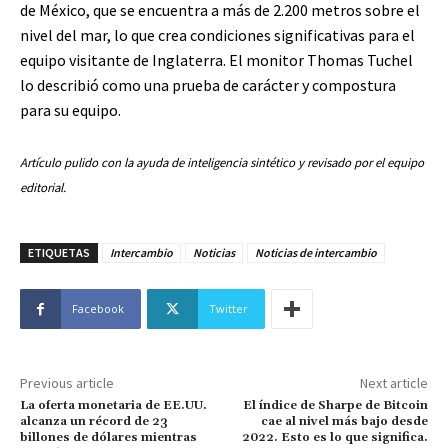
de México, que se encuentra a más de 2.200 metros sobre el
nivel del mar, lo que crea condiciones significativas para el
equipo visitante de Inglaterra. El monitor Thomas Tuchel
lo describió como una prueba de carácter y compostura
para su equipo.
Artículo pulido con la ayuda de inteligencia sintético y revisado por el equipo
editorial.
ETIQUETAS
Intercambio
Noticias
Noticias de intercambio
Facebook
Twitter
Previous article
Next article
La oferta monetaria de EE.UU.
El índice de Sharpe de Bitcoin
alcanza un récord de 23
cae al nivel más bajo desde
billones de dólares mientras
2022. Esto es lo que significa.