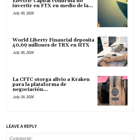
Electric Capital confirma no
invertir en FTX en medio de la...
July 30, 2026
World Liberty Financial deposita
40,69 millones de TRX en HTX
July 30, 2026
La CFTC otorga alivio a Kraken
para la plataforma de
negociación...
July 29, 2026
LEAVE A REPLY