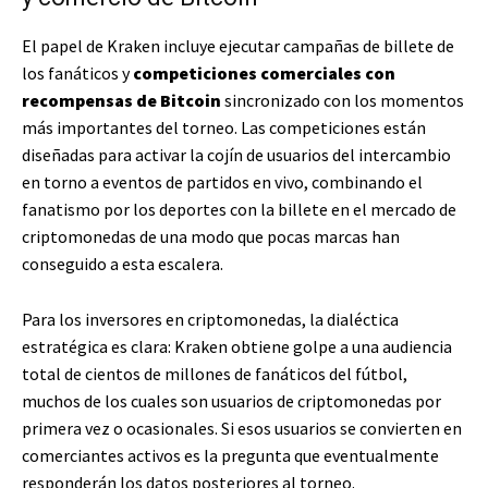
El papel de Kraken incluye ejecutar campañas de billete de
los fanáticos y
competiciones comerciales con
recompensas de Bitcoin
sincronizado con los momentos
más importantes del torneo. Las competiciones están
diseñadas para activar la cojín de usuarios del intercambio
en torno a eventos de partidos en vivo, combinando el
fanatismo por los deportes con la billete en el mercado de
criptomonedas de una modo que pocas marcas han
conseguido a esta escalera.
Para los inversores en criptomonedas, la dialéctica
estratégica es clara: Kraken obtiene golpe a una audiencia
total de cientos de millones de fanáticos del fútbol, ​​
muchos de los cuales son usuarios de criptomonedas por
primera vez o ocasionales. Si esos usuarios se convierten en
comerciantes activos es la pregunta que eventualmente
responderán los datos posteriores al torneo.