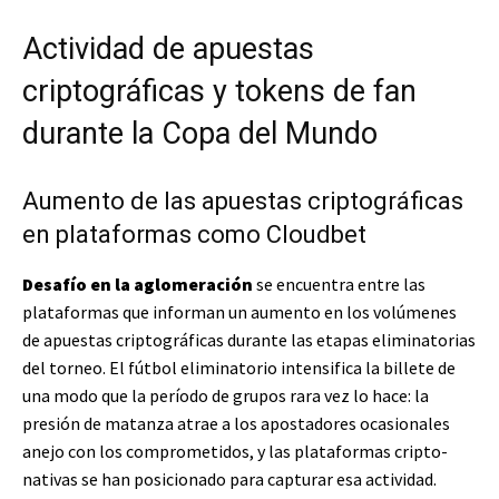
Actividad de apuestas
criptográficas y tokens de fan
durante la Copa del Mundo
Aumento de las apuestas criptográficas
en plataformas como Cloudbet
Desafío en la aglomeración
se encuentra entre las
plataformas que informan un aumento en los volúmenes
de apuestas criptográficas durante las etapas eliminatorias
del torneo. El fútbol eliminatorio intensifica la billete de
una modo que la período de grupos rara vez lo hace: la
presión de matanza atrae a los apostadores ocasionales
anejo con los comprometidos, y las plataformas cripto-
nativas se han posicionado para capturar esa actividad.