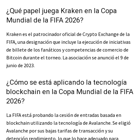
¿Qué papel juega Kraken en la Copa
Mundial de la FIFA 2026?
Kraken es el patrocinador oficial de Crypto Exchange de la
FIFA, una designación que incluye la ejecución de iniciativas
de billete de los fanáticos y competencias de comercio de
Bitcoin durante el torneo. La asociación se anunció el 9 de
junio de 2023.
¿Cómo se está aplicando la tecnología
blockchain en la Copa Mundial de la FIFA
2026?
La FIFA está probando la cesión de entradas basada en
blockchain utilizando la tecnología de Avalanche. Se eligió
Avalanche por sus bajas tarifas de transacción y su
detención rendimiento, lo que lo hace adecuado para