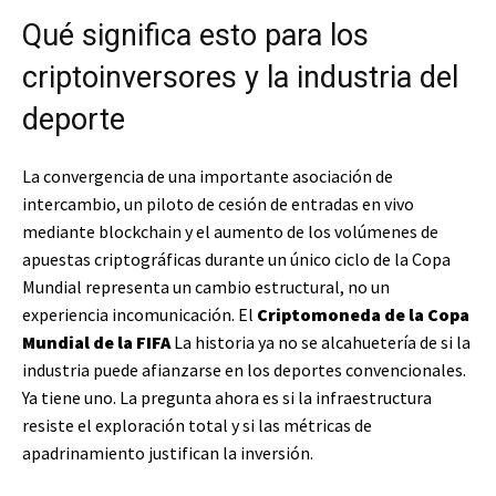
Qué significa esto para los
criptoinversores y la industria del
deporte
La convergencia de una importante asociación de
intercambio, un piloto de cesión de entradas en vivo
mediante blockchain y el aumento de los volúmenes de
apuestas criptográficas durante un único ciclo de la Copa
Mundial representa un cambio estructural, no un
experiencia incomunicación. El
Criptomoneda de la Copa
Mundial de la FIFA
La historia ya no se alcahuetería de si la
industria puede afianzarse en los deportes convencionales.
Ya tiene uno. La pregunta ahora es si la infraestructura
resiste el exploración total y si las métricas de
apadrinamiento justifican la inversión.