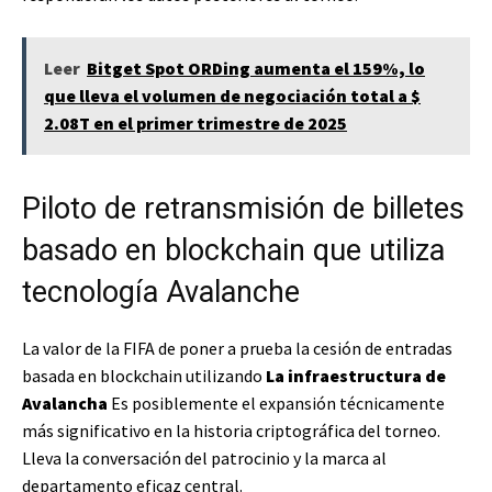
Leer
Bitget Spot ORDing aumenta el 159%, lo
que lleva el volumen de negociación total a $
2.08T en el primer trimestre de 2025
Piloto de retransmisión de billetes
basado en blockchain que utiliza
tecnología Avalanche
La valor de la FIFA de poner a prueba la cesión de entradas
basada en blockchain utilizando
La infraestructura de
Avalancha
Es posiblemente el expansión técnicamente
más significativo en la historia criptográfica del torneo.
Lleva la conversación del patrocinio y la marca al
departamento eficaz central.