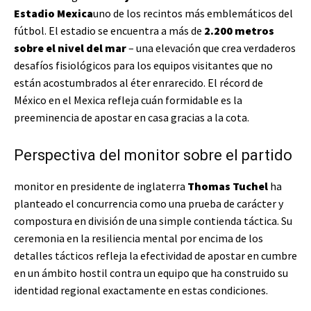
Estadio Mexica
uno de los recintos más emblemáticos del
fútbol. El estadio se encuentra a más de
2.200 metros
sobre el nivel del mar
– una elevación que crea verdaderos
desafíos fisiológicos para los equipos visitantes que no
están acostumbrados al éter enrarecido. El récord de
México en el Mexica refleja cuán formidable es la
preeminencia de apostar en casa gracias a la cota.
Perspectiva del monitor sobre el partido
monitor en presidente de inglaterra
Thomas Tuchel
ha
planteado el concurrencia como una prueba de carácter y
compostura en división de una simple contienda táctica. Su
ceremonia en la resiliencia mental por encima de los
detalles tácticos refleja la efectividad de apostar en cumbre
en un ámbito hostil contra un equipo que ha construido su
identidad regional exactamente en estas condiciones.