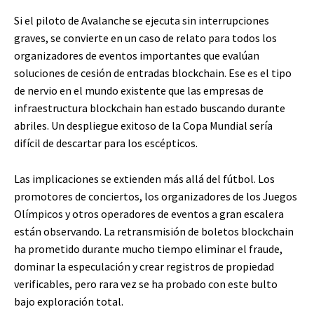
Si el piloto de Avalanche se ejecuta sin interrupciones
graves, se convierte en un caso de relato para todos los
organizadores de eventos importantes que evalúan
soluciones de cesión de entradas blockchain. Ese es el tipo
de nervio en el mundo existente que las empresas de
infraestructura blockchain han estado buscando durante
abriles. Un despliegue exitoso de la Copa Mundial sería
difícil de descartar para los escépticos.
Las implicaciones se extienden más allá del fútbol. Los
promotores de conciertos, los organizadores de los Juegos
Olímpicos y otros operadores de eventos a gran escalera
están observando. La retransmisión de boletos blockchain
ha prometido durante mucho tiempo eliminar el fraude,
dominar la especulación y crear registros de propiedad
verificables, pero rara vez se ha probado con este bulto
bajo exploración total.