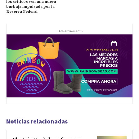
los críticos ven una nueva
burbuja impulsada por la
Reserva Federal
- Advertisement -
Noticias relacionadas