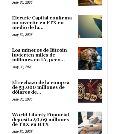
July 30, 2026
Electric Capital confirma
no invertir en FTX en
medio de la...
July 30, 2026
Los mineros de Bitcoin
invierten miles de
millones en IA, pero...
July 30, 2026
El rechazo de la compra
de 53.000 millones de
dólares de...
July 30, 2026
World Liberty Financial
deposita 40,69 millones
de TRX en HTX
July 30, 2026