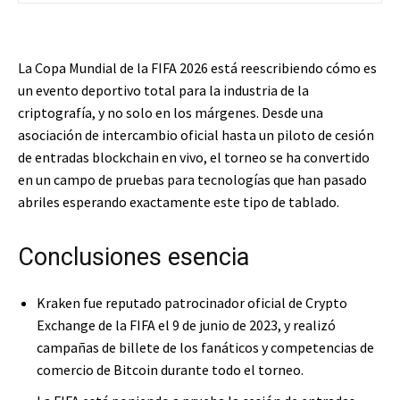
La Copa Mundial de la FIFA 2026 está reescribiendo cómo es
un evento deportivo total para la industria de la
criptografía, y no solo en los márgenes. Desde una
asociación de intercambio oficial hasta un piloto de cesión
de entradas blockchain en vivo, el torneo se ha convertido
en un campo de pruebas para tecnologías que han pasado
abriles esperando exactamente este tipo de tablado.
Conclusiones esencia
Kraken fue reputado patrocinador oficial de Crypto
Exchange de la FIFA el 9 de junio de 2023, y realizó
campañas de billete de los fanáticos y competencias de
comercio de Bitcoin durante todo el torneo.