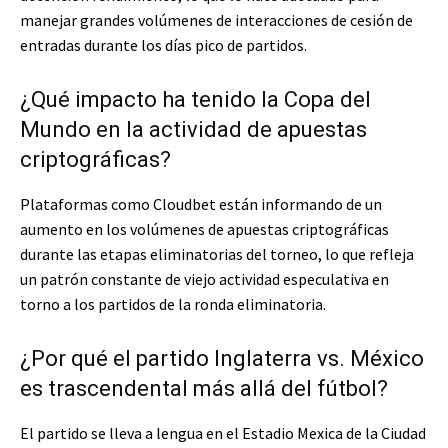
manejar grandes volúmenes de interacciones de cesión de
entradas durante los días pico de partidos.
¿Qué impacto ha tenido la Copa del
Mundo en la actividad de apuestas
criptográficas?
Plataformas como Cloudbet están informando de un
aumento en los volúmenes de apuestas criptográficas
durante las etapas eliminatorias del torneo, lo que refleja
un patrón constante de viejo actividad especulativa en
torno a los partidos de la ronda eliminatoria.
¿Por qué el partido Inglaterra vs. México
es trascendental más allá del fútbol?
El partido se lleva a lengua en el Estadio Mexica de la Ciudad