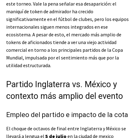
este torneo. Vale la pena señalar esa desaparición: el
maniquí de token de admirador ha crecido
significativamente en el fútbol de clubes, pero los equipos
internacionales siguen menos integrados en ese
ecosistema. A pesar de esto, el mercado más amplio de
tokens de aficionados tiende a ver una viejo actividad
comercial en torno a los principales partidos de la Copa
Mundial, impulsada por el sentimiento más que por la
utilidad estructurada.
Partido Inglaterra vs. México y
contexto más amplio del evento
Empleo del partido e impacto de la cota
El choque de octavos de final entre Inglaterra y México se
llevará a lengua el
5 de julio
en la ciudad de mexico