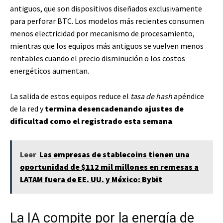
antiguos, que son dispositivos diseñados exclusivamente
para perforar BTC. Los modelos más recientes consumen
menos electricidad por mecanismo de procesamiento,
mientras que los equipos más antiguos se vuelven menos
rentables cuando el precio disminución o los costos
energéticos aumentan.
La salida de estos equipos reduce el
tasa de hash
apéndice
de la red y
termina desencadenando ajustes de
dificultad como el registrado esta semana
.
Leer
Las empresas de stablecoins tienen una
oportunidad de $112 mil millones en remesas a
LATAM fuera de EE. UU. y México: Bybit
La IA compite por la energía de