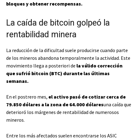
bloques y obtener recompensas.
La caída de bitcoin golpeó la
rentabilidad minera
La reducción de la dificultad suele producirse cuando parte
de los mineros abandona temporalmente la actividad. Este
movimiento llega a posteriori de
la válido corrección
que sufrió bitcoin (BTC) durante las últimas
semanas.
En el postrero mes,
el activo pasó de cotizar cerca de
79.850 dólares a la zona de 64.000 dólares
una caída que
deterioró los márgenes de rentabilidad de numerosos
mineros.
Entre los más afectados suelen encontrarse los ASIC