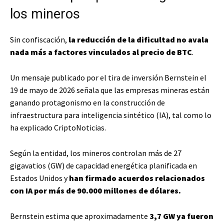
los mineros
Sin confiscación,
la reducción de la dificultad no avala
nada más a factores vinculados al precio de BTC
.
Un mensaje publicado por el tira de inversión Bernstein el
19 de mayo de 2026 señala que las empresas mineras están
ganando protagonismo en la construcción de
infraestructura para inteligencia sintético (IA), tal como lo
ha explicado CriptoNoticias.
Según la entidad, los mineros controlan más de 27
gigavatios (GW) de capacidad energética planificada en
Estados Unidos y
han firmado acuerdos relacionados
con IA por más de 90.000 millones de dólares.
Bernstein estima que aproximadamente
3,7 GW ya fueron