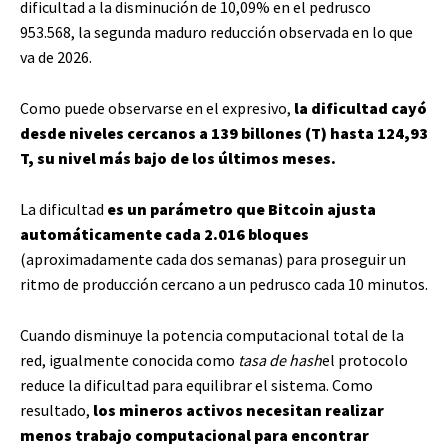
dificultad a la disminución de 10,09% en el pedrusco
953.568, la segunda maduro reducción observada en lo que
va de 2026.
Como puede observarse en el expresivo,
la dificultad cayó
desde niveles cercanos a 139 billones (T) hasta 124,93
T, su nivel más bajo de los últimos meses.
La dificultad
es un parámetro que Bitcoin ajusta
automáticamente cada 2.016 bloques
(aproximadamente cada dos semanas) para proseguir un
ritmo de producción cercano a un pedrusco cada 10 minutos.
Cuando disminuye la potencia computacional total de la
red, igualmente conocida como
tasa de hash
el protocolo
reduce la dificultad para equilibrar el sistema. Como
resultado,
los mineros activos necesitan realizar
menos trabajo computacional para encontrar