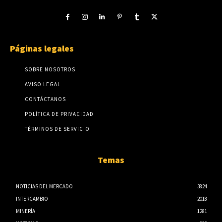
Páginas legales
SOBRE NOSOTROS
AVISO LEGAL
CONTÁCTANOS
POLÍTICA DE PRIVACIDAD
TÉRMINOS DE SERVICIO
Temas
NOTICIAS DEL MERCADO
3824
INTERCAMBIO
2018
MINERÍA
1281