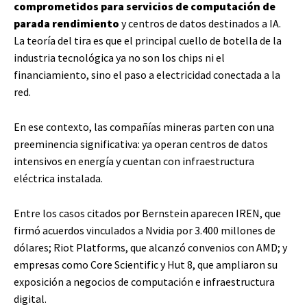
comprometidos para servicios de computación de
parada rendimiento
y centros de datos destinados a IA.
La teoría del tira es que el principal cuello de botella de la
industria tecnológica ya no son los chips ni el
financiamiento, sino el paso a electricidad conectada a la
red.
En ese contexto, las compañías mineras parten con una
preeminencia significativa: ya operan centros de datos
intensivos en energía y cuentan con infraestructura
eléctrica instalada.
Entre los casos citados por Bernstein aparecen IREN, que
firmó acuerdos vinculados a Nvidia por 3.400 millones de
dólares; Riot Platforms, que alcanzó convenios con AMD; y
empresas como Core Scientific y Hut 8, que ampliaron su
exposición a negocios de computación e infraestructura
digital.