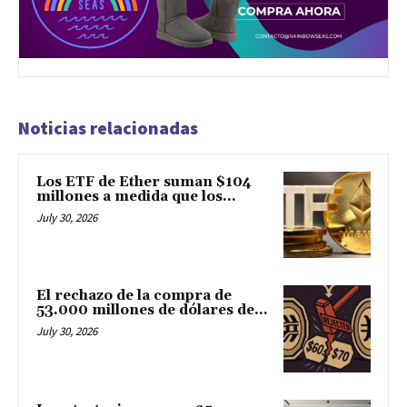
Noticias relacionadas
Los ETF de Ether suman $104
millones a medida que los...
July 30, 2026
El rechazo de la compra de
53.000 millones de dólares de...
July 30, 2026