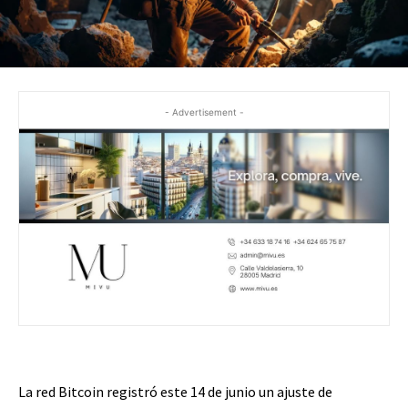
- Advertisement -
La red Bitcoin registró este 14 de junio un ajuste de