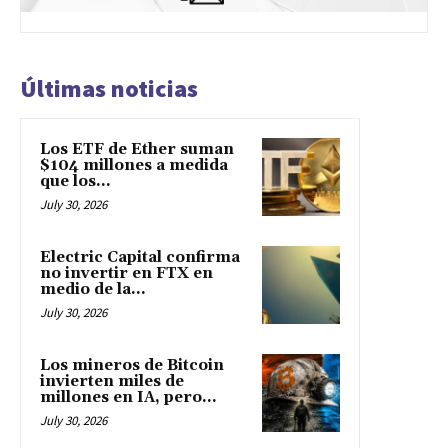
Últimas noticias
Los ETF de Ether suman
$104 millones a medida
que los...
July 30, 2026
Electric Capital confirma
no invertir en FTX en
medio de la...
July 30, 2026
Los mineros de Bitcoin
invierten miles de
millones en IA, pero...
July 30, 2026