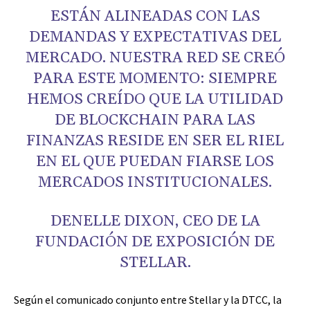
ESTÁN ALINEADAS CON LAS
DEMANDAS Y EXPECTATIVAS DEL
MERCADO. NUESTRA RED SE CREÓ
PARA ESTE MOMENTO: SIEMPRE
HEMOS CREÍDO QUE LA UTILIDAD
DE BLOCKCHAIN PARA LAS
FINANZAS RESIDE EN SER EL RIEL
EN EL QUE PUEDAN FIARSE LOS
MERCADOS INSTITUCIONALES.
DENELLE DIXON, CEO DE LA
FUNDACIÓN DE EXPOSICIÓN DE
STELLAR.
Según el comunicado conjunto entre Stellar y la DTCC, la