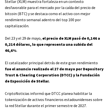
Stellar (XLM) muestra fortaleza en un contexto
desfavorable para el mercado por la caída del precio de
bitcoin (BTC) y se destaca como el activo con mejor
rendimiento semanal adentro del top 100 por
capitalización.
Del 23 y el 29 de mayo,
el precio de XLM pasó de 0,146 a
0,214 dólares, lo que representa una subida del
46,6%
.
El catalizador principal detrás de este gran rendimiento
fue el anuncio realizado el 27 de mayo por Depository
Trust & Clearing Corporation (DTCC) y la Fundación
de Exposición de Stellar.
CriptoNoticias informó que DTCC planea habilitar la
tokenización de activos financieros estadounidenses sobre
la red Stellar durante el primer semestre de 2027.