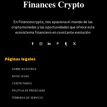
𝐅𝐢𝐧𝐚𝐧𝐜𝐞𝐬 𝐂𝐫𝐲𝐩𝐭𝐨
En Financescrypto, nos apasiona el mundo de las
criptomonedas y las oportunidades que ofrece este
ecosistema financiero en constante evolución
Páginas legales
SOBRE NOSOTROS
AVISO LEGAL
CONTÁCTANOS
POLÍTICA DE PRIVACIDAD
TÉRMINOS DE SERVICIO