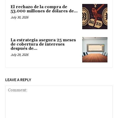
El rechazo de la compra de
53.000 millones de dólares de...
July 30, 2026
La estrategia asegura 25 meses
de cobertura de intereses
después de...
July 29, 2026
LEAVE A REPLY