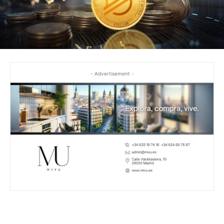
- Advertisement -