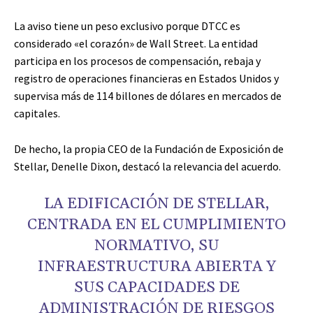
La aviso tiene un peso exclusivo porque DTCC es
considerado «el corazón» de Wall Street. La entidad
participa en los procesos de compensación, rebaja y
registro de operaciones financieras en Estados Unidos y
supervisa más de 114 billones de dólares en mercados de
capitales.
De hecho, la propia CEO de la Fundación de Exposición de
Stellar, Denelle Dixon, destacó la relevancia del acuerdo.
LA EDIFICACIÓN DE STELLAR,
CENTRADA EN EL CUMPLIMIENTO
NORMATIVO, SU
INFRAESTRUCTURA ABIERTA Y
SUS CAPACIDADES DE
ADMINISTRACIÓN DE RIESGOS