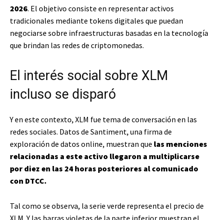
2026
. El objetivo consiste en representar activos
tradicionales mediante tokens digitales que puedan
negociarse sobre infraestructuras basadas en la tecnología
que brindan las redes de criptomonedas.
El interés social sobre XLM
incluso se disparó
Y en este contexto, XLM fue tema de conversación en las
redes sociales. Datos de Santiment, una firma de
exploración de datos online, muestran que
las menciones
relacionadas a este activo llegaron a multiplicarse
por diez en las 24 horas posteriores al comunicado
con DTCC.
Tal como se observa, la serie verde representa el precio de
XLM. Y las barras violetas de la parte inferior muestran el