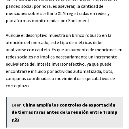
pandeo social por hora, es aseverar, la cantidad de
menciones sobre stellar o XLM registradas en redes y
plataformas monitoreadas por Santiment.
Aunque el descriptivo muestra un brinco robusto en la
atención del mercado, este tipo de métricas debe
analizarse con cautela. Es que un aumento de menciones en
redes sociales no implica necesariamente un incremento
equivalente del interés inversor efectivo, ya que puede
encontrarse influido por actividad automatizada, bots,
campañas coordinadas o movimientos especulativos de
corto plazo.
Leer
China amplía los controles de exportación
de tierras raras antes de la reunión entre Trump
y Xi