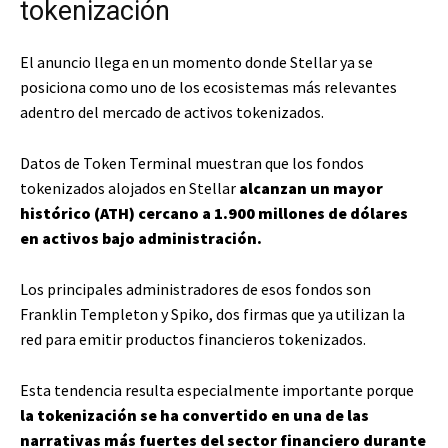
tokenización
El anuncio llega en un momento donde Stellar ya se
posiciona como uno de los ecosistemas más relevantes
adentro del mercado de activos tokenizados.
Datos de Token Terminal muestran que los fondos
tokenizados alojados en Stellar
alcanzan un mayor
histórico (ATH) cercano a 1.900 millones de dólares
en activos bajo administración.
Los principales administradores de esos fondos son
Franklin Templeton y Spiko, dos firmas que ya utilizan la
red para emitir productos financieros tokenizados.
Esta tendencia resulta especialmente importante porque
la tokenización se ha convertido en una de las
narrativas más fuertes del sector financiero durante