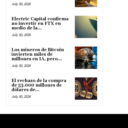
July 30, 2026
Electric Capital confirma
no invertir en FTX en
medio de la...
July 30, 2026
Los mineros de Bitcoin
invierten miles de
millones en IA, pero...
July 30, 2026
El rechazo de la compra
de 53.000 millones de
dólares de...
July 30, 2026