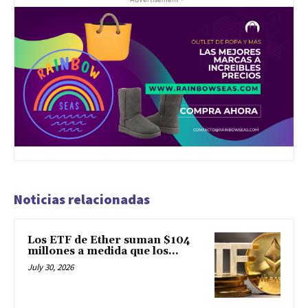
Noticias relacionadas
Los ETF de Ether suman $104
millones a medida que los...
July 30, 2026