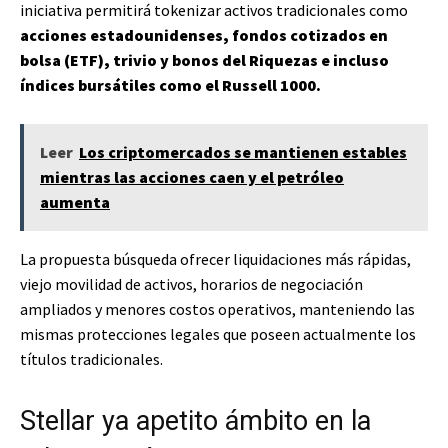
iniciativa permitirá tokenizar activos tradicionales como
acciones estadounidenses, fondos cotizados en
bolsa (ETF), trivio y bonos del Riquezas e incluso
índices bursátiles como el Russell 1000.
Leer
Los criptomercados se mantienen estables
mientras las acciones caen y el petróleo
aumenta
La propuesta búsqueda ofrecer liquidaciones más rápidas,
viejo movilidad de activos, horarios de negociación
ampliados y menores costos operativos, manteniendo las
mismas protecciones legales que poseen actualmente los
títulos tradicionales.
Stellar ya apetito ámbito en la