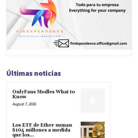
Últimas noticias
OnlyFans Modles What to
Know
August 7, 2026
Los ETF de Ether suman
$104 millones a medida
que los...