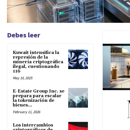
Debes leer
Kuwait intensifica la
represión de la
minería criptográfica
ilegal, cuestionando
116
May 10, 2025
E-Estate Group Inc. se
prepara para escalar
la tokenización de
bienes...
February 11, 2026
Los intercambios
criptográficos de