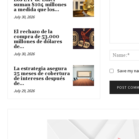
suman $104 millones
a medida que los...
July 30, 2026
El rechazo de la
compra de 53.000
millones de dólares
de...
Comment:
July 30, 2026
La estrategia asegura
Save my nam
25 meses de cobertura
de intereses después
de...
July 29, 2026