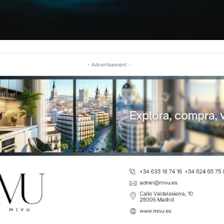
- Advertisement -