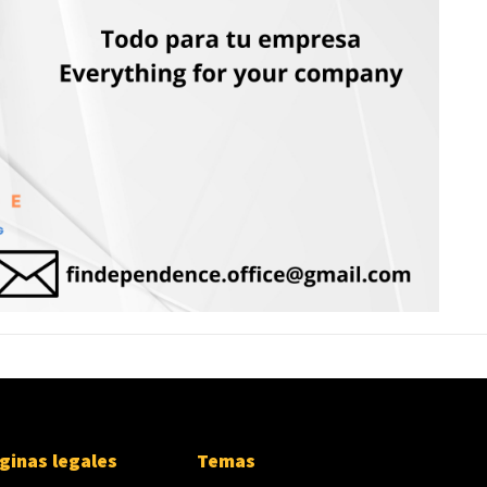
ginas legales
Temas