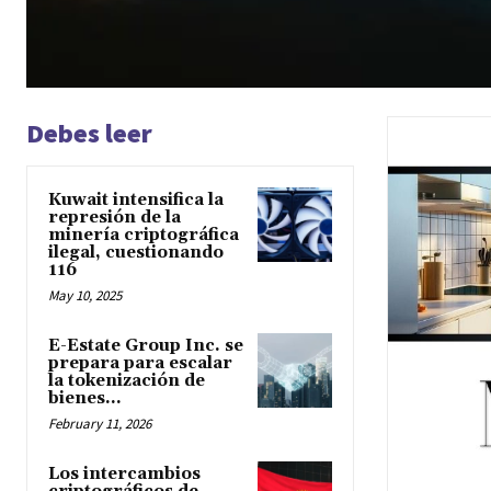
Debes leer
Kuwait intensifica la
represión de la
minería criptográfica
ilegal, cuestionando
116
May 10, 2025
E-Estate Group Inc. se
prepara para escalar
la tokenización de
bienes...
February 11, 2026
Los intercambios