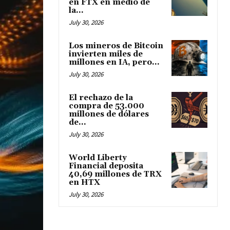
en FTX en medio de
la...
July 30, 2026
Los mineros de Bitcoin
invierten miles de
millones en IA, pero...
July 30, 2026
El rechazo de la
compra de 53.000
millones de dólares
de...
July 30, 2026
World Liberty
Financial deposita
40,69 millones de TRX
en HTX
July 30, 2026