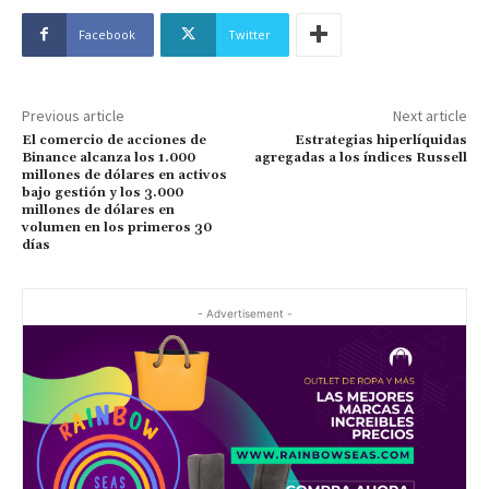
Facebook
Twitter
Previous article
Next article
El comercio de acciones de
Estrategias hiperlíquidas
Binance alcanza los 1.000
agregadas a los índices Russell
millones de dólares en activos
bajo gestión y los 3.000
millones de dólares en
volumen en los primeros 30
días
- Advertisement -