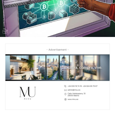
- Advertisement -