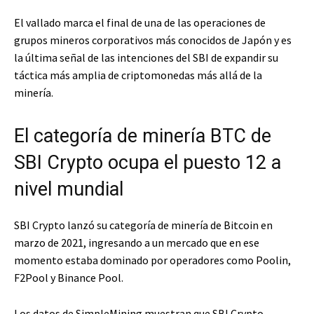
El vallado marca el final de una de las operaciones de
grupos mineros corporativos más conocidos de Japón y es
la última señal de las intenciones del SBI de expandir su
táctica más amplia de criptomonedas más allá de la
minería.
El categoría de minería BTC de
SBI Crypto ocupa el puesto 12 a
nivel mundial
SBI Crypto lanzó su categoría de minería de Bitcoin en
marzo de 2021, ingresando a un mercado que en ese
momento estaba dominado por operadores como Poolin,
F2Pool y Binance Pool.
Los datos de SimpleMining muestran que SBI Crypto