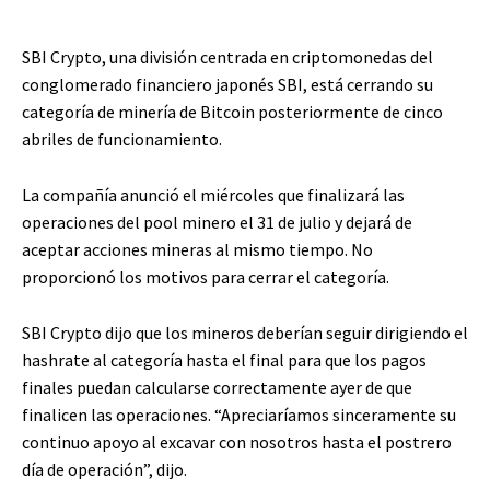
SBI Crypto, una división centrada en criptomonedas del
conglomerado financiero japonés SBI, está cerrando su
categoría de minería de Bitcoin posteriormente de cinco
abriles de funcionamiento.
La compañía anunció el miércoles que finalizará las
operaciones del pool minero el 31 de julio y dejará de
aceptar acciones mineras al mismo tiempo. No
proporcionó los motivos para cerrar el categoría.
SBI Crypto dijo que los mineros deberían seguir dirigiendo el
hashrate al categoría hasta el final para que los pagos
finales puedan calcularse correctamente ayer de que
finalicen las operaciones. “Apreciaríamos sinceramente su
continuo apoyo al excavar con nosotros hasta el postrero
día de operación”, dijo.