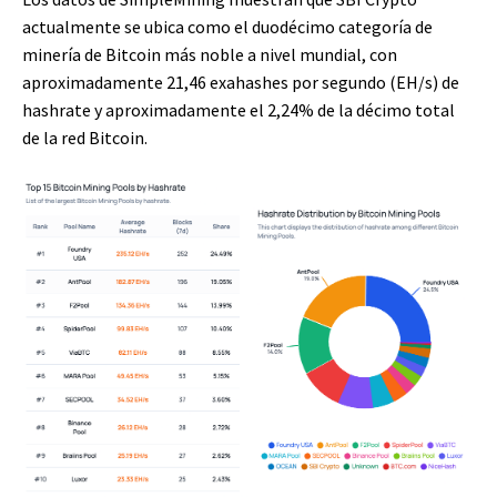
actualmente se ubica como el duodécimo categoría de
minería de Bitcoin más noble a nivel mundial, con
aproximadamente 21,46 exahashes por segundo (EH/s) de
hashrate y aproximadamente el 2,24% de la décimo total
de la red Bitcoin.