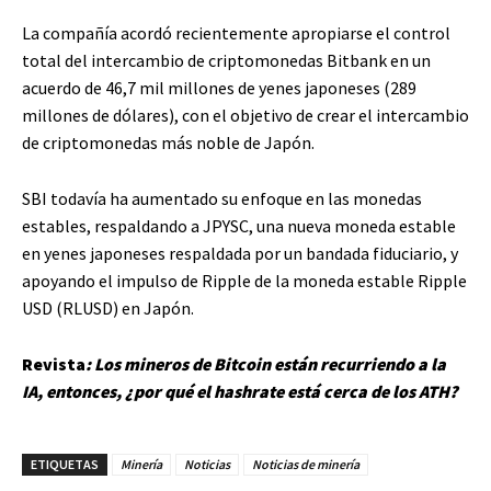
La compañía acordó recientemente apropiarse el control
total del intercambio de criptomonedas Bitbank en un
acuerdo de 46,7 mil millones de yenes japoneses (289
millones de dólares), con el objetivo de crear el intercambio
de criptomonedas más noble de Japón.
SBI todavía ha aumentado su enfoque en las monedas
estables, respaldando a JPYSC, una nueva moneda estable
en yenes japoneses respaldada por un bandada fiduciario, y
apoyando el impulso de Ripple de la moneda estable Ripple
USD (RLUSD) en Japón.
Revista
:
Los mineros de Bitcoin están recurriendo a la
IA, entonces, ¿por qué el hashrate está cerca de los ATH?
ETIQUETAS
Minería
Noticias
Noticias de minería