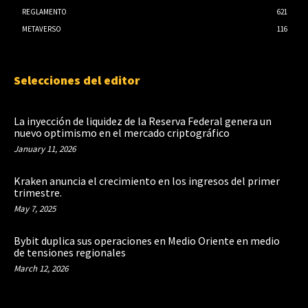
REGLAMENTO
621
METAVERSO
116
Selecciones del editor
La inyección de liquidez de la Reserva Federal genera un
nuevo optimismo en el mercado criptográfico
January 11, 2026
Kraken anuncia el crecimiento en los ingresos del primer
trimestre.
May 7, 2025
Bybit duplica sus operaciones en Medio Oriente en medio
de tensiones regionales
March 12, 2026