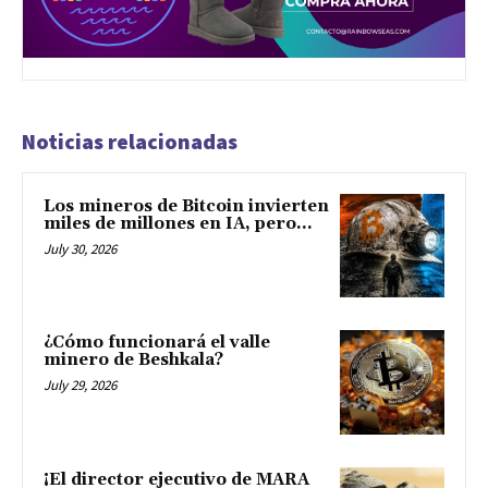
Noticias relacionadas
Los mineros de Bitcoin invierten
miles de millones en IA, pero...
July 30, 2026
¿Cómo funcionará el valle
minero de Beshkala?
July 29, 2026
¡El director ejecutivo de MARA