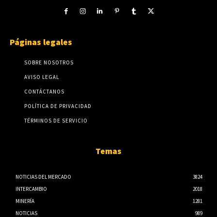
Páginas legales
SOBRE NOSOTROS
AVISO LEGAL
CONTÁCTANOS
POLÍTICA DE PRIVACIDAD
TÉRMINOS DE SERVICIO
Temas
NOTICIAS DEL MERCADO
3824
INTERCAMBIO
2018
MINERÍA
1281
NOTICIAS
989