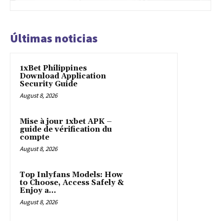
Últimas noticias
1xBet Philippines
Download Application
Security Guide
August 8, 2026
Mise à jour 1xbet APK –
guide de vérification du
compte
August 8, 2026
Top Inlyfans Models: How
to Choose, Access Safely &
Enjoy a...
August 8, 2026