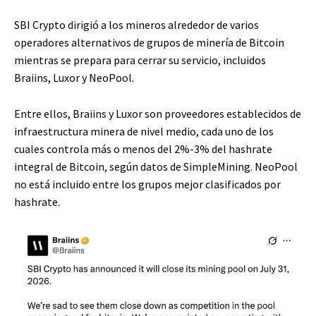
SBI Crypto dirigió a los mineros alrededor de varios
operadores alternativos de grupos de minería de Bitcoin
mientras se prepara para cerrar su servicio, incluidos
Braiins, Luxor y NeoPool.
Entre ellos, Braiins y Luxor son proveedores establecidos de
infraestructura minera de nivel medio, cada uno de los
cuales controla más o menos del 2%-3% del hashrate
integral de Bitcoin, según datos de SimpleMining. NeoPool
no está incluido entre los grupos mejor clasificados por
hashrate.