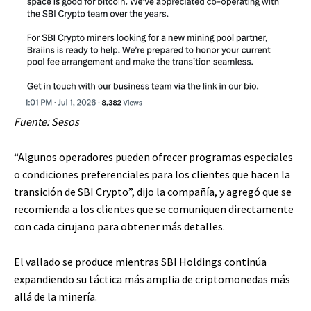
Fuente:
Sesos
“Algunos operadores pueden ofrecer programas especiales
o condiciones preferenciales para los clientes que hacen la
transición de SBI Crypto”, dijo la compañía, y agregó que se
recomienda a los clientes que se comuniquen directamente
con cada cirujano para obtener más detalles.
El vallado se produce mientras SBI Holdings continúa
expandiendo su táctica más amplia de criptomonedas más
allá de la minería.