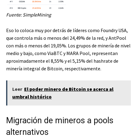
Fuente: SimpleMining
Eso lo coloca muy por detrás de líderes como Foundry USA,
que controla más o menos del 24,49% de la red, y AntPool
con más o menos del 19,05%. Los grupos de minería de nivel
medio y bajo, como ViaBTC y MARA Pool, representan
aproximadamente el 8,55% y el 5,15% del hashrate de
minería integral de Bitcoin, respectivamente.
Leer
El poder minero de Bitcoin se acerca al
umbral histórico
Migración de mineros a pools
alternativos