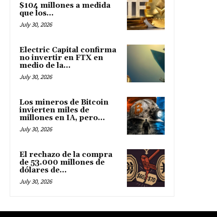
$104 millones a medida
que los...
July 30, 2026
Electric Capital confirma
no invertir en FTX en
medio de la...
July 30, 2026
Los mineros de Bitcoin
invierten miles de
millones en IA, pero...
July 30, 2026
El rechazo de la compra
de 53.000 millones de
dólares de...
July 30, 2026