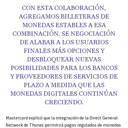
CON ESTA COLABORACIÓN,
AGREGAMOS BILLETERAS DE
MONEDAS ESTABLES A ESA
COMBINACIÓN. SE NEGOCIACIÓN
DE ALABAR A LOS USUARIOS
FINALES MÁS OPCIONES Y
DESBLOQUEAR NUEVAS
POSIBILIDADES PARA LOS BANCOS
Y PROVEEDORES DE SERVICIOS DE
PLAZO A MEDIDA QUE LAS
MONEDAS DIGITALES CONTINÚAN
CRECIENDO.
Mastercard explicó que la integración de la Direct General
Network de Thunes permitirá pagos regulados de monedas