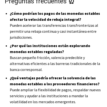
Preguntas frecuentes
⏰
¿Cómo podrían los pagos de las monedas estables
afectar la velocidad de rebaja integral?
Pueden acelerar las transferencias transfronterizas al
permitir una rebaja continua y casi instantánea entre
jurisdicciones.
¿Por qué las instituciones están explorando
monedas estables reguladas?
Buscan pequeño fricción, valencia predecible y
alternativas eficientes a las barreras tradicionales de la
banca corresponsal.
¿Qué ventajas podría ofrecer la solvencia de las
monedas estables a los proveedores financieros?
Puede ampliar la flexibilidad de pagos, respaldar nuevos
servicios y ayudar a las instituciones a mandar la
volatilidad en los mercados emergentes.