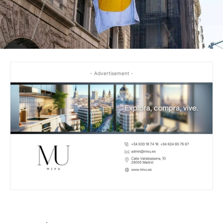
- Advertisement -