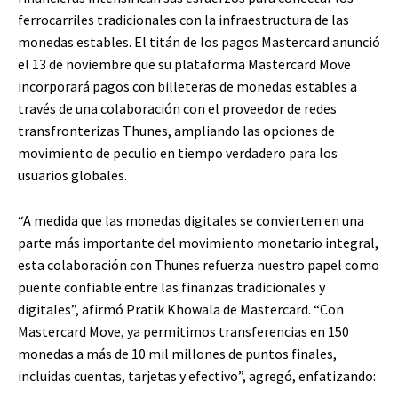
ferrocarriles tradicionales con la infraestructura de las
monedas estables. El titán de los pagos Mastercard anunció
el 13 de noviembre que su plataforma Mastercard Move
incorporará pagos con billeteras de monedas estables a
través de una colaboración con el proveedor de redes
transfronterizas Thunes, ampliando las opciones de
movimiento de peculio en tiempo verdadero para los
usuarios globales.
“A medida que las monedas digitales se convierten en una
parte más importante del movimiento monetario integral,
esta colaboración con Thunes refuerza nuestro papel como
puente confiable entre las finanzas tradicionales y
digitales”, afirmó Pratik Khowala de Mastercard. “Con
Mastercard Move, ya permitimos transferencias en 150
monedas a más de 10 mil millones de puntos finales,
incluidas cuentas, tarjetas y efectivo”, agregó, enfatizando: