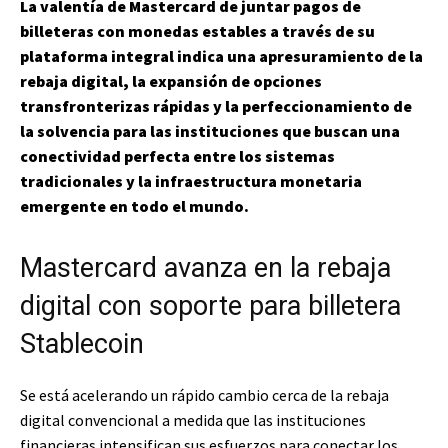
La valentía de Mastercard de juntar pagos de
billeteras con monedas estables a través de su
plataforma integral indica una apresuramiento de la
rebaja digital, la expansión de opciones
transfronterizas rápidas y la perfeccionamiento de
la solvencia para las instituciones que buscan una
conectividad perfecta entre los sistemas
tradicionales y la infraestructura monetaria
emergente en todo el mundo.
Mastercard avanza en la rebaja
digital con soporte para billetera
Stablecoin
Se está acelerando un rápido cambio cerca de la rebaja
digital convencional a medida que las instituciones
financieras intensifican sus esfuerzos para conectar los