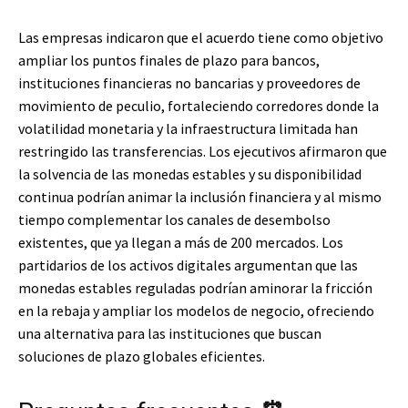
Las empresas indicaron que el acuerdo tiene como objetivo
ampliar los puntos finales de plazo para bancos,
instituciones financieras no bancarias y proveedores de
movimiento de peculio, fortaleciendo corredores donde la
volatilidad monetaria y la infraestructura limitada han
restringido las transferencias. Los ejecutivos afirmaron que
la solvencia de las monedas estables y su disponibilidad
continua podrían animar la inclusión financiera y al mismo
tiempo complementar los canales de desembolso
existentes, que ya llegan a más de 200 mercados. Los
partidarios de los activos digitales argumentan que las
monedas estables reguladas podrían aminorar la fricción
en la rebaja y ampliar los modelos de negocio, ofreciendo
una alternativa para las instituciones que buscan
soluciones de plazo globales eficientes.