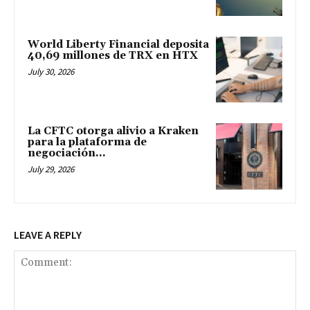
World Liberty Financial deposita
40,69 millones de TRX en HTX
July 30, 2026
La CFTC otorga alivio a Kraken
para la plataforma de
negociación...
July 29, 2026
LEAVE A REPLY