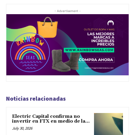
- Advertisement -
Noticias relacionadas
Electric Capital confirma no
invertir en FTX en medio de la...
July 30, 2026