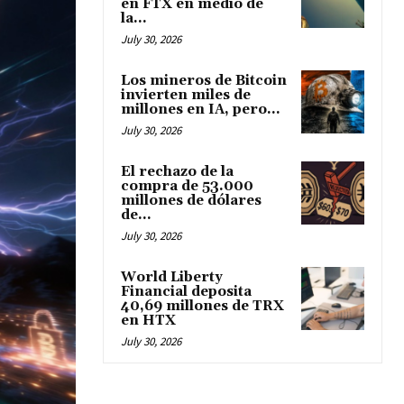
en FTX en medio de
la...
July 30, 2026
Los mineros de Bitcoin
invierten miles de
millones en IA, pero...
July 30, 2026
El rechazo de la
compra de 53.000
millones de dólares
de...
July 30, 2026
World Liberty
Financial deposita
40,69 millones de TRX
en HTX
July 30, 2026