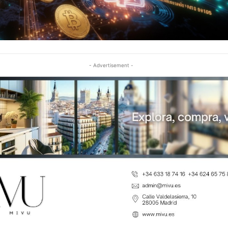
- Advertisement -