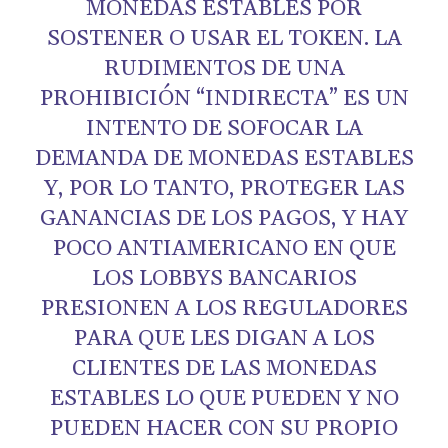
MONEDAS ESTABLES POR
SOSTENER O USAR EL TOKEN. LA
RUDIMENTOS DE UNA
PROHIBICIÓN “INDIRECTA” ES UN
INTENTO DE SOFOCAR LA
DEMANDA DE MONEDAS ESTABLES
Y, POR LO TANTO, PROTEGER LAS
GANANCIAS DE LOS PAGOS, Y HAY
POCO ANTIAMERICANO EN QUE
LOS LOBBYS BANCARIOS
PRESIONEN A LOS REGULADORES
PARA QUE LES DIGAN A LOS
CLIENTES DE LAS MONEDAS
ESTABLES LO QUE PUEDEN Y NO
PUEDEN HACER CON SU PROPIO