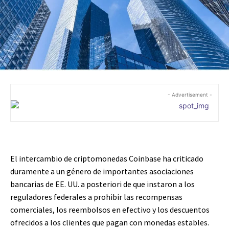
- Advertisement -
El intercambio de criptomonedas Coinbase ha criticado
duramente a un género de importantes asociaciones
bancarias de EE. UU. a posteriori de que instaron a los
reguladores federales a prohibir las recompensas
comerciales, los reembolsos en efectivo y los descuentos
ofrecidos a los clientes que pagan con monedas estables.