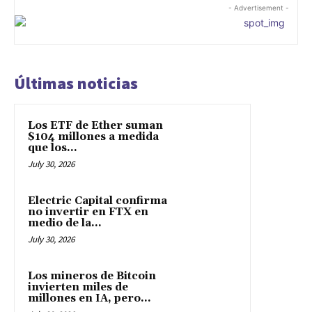
- Advertisement -
Últimas noticias
Los ETF de Ether suman
$104 millones a medida
que los...
July 30, 2026
Electric Capital confirma
no invertir en FTX en
medio de la...
July 30, 2026
Los mineros de Bitcoin
invierten miles de
millones en IA, pero...