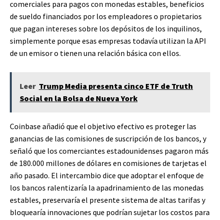
comerciales para pagos con monedas estables, beneficios
de sueldo financiados por los empleadores o propietarios
que pagan intereses sobre los depósitos de los inquilinos,
simplemente porque esas empresas todavía utilizan la API
de un emisor o tienen una relación básica con ellos.
Leer
Trump Media presenta cinco ETF de Truth
Social en la Bolsa de Nueva York
Coinbase añadió que el objetivo efectivo es proteger las
ganancias de las comisiones de suscripción de los bancos, y
señaló que los comerciantes estadounidenses pagaron más
de 180.000 millones de dólares en comisiones de tarjetas el
año pasado. El intercambio dice que adoptar el enfoque de
los bancos ralentizaría la apadrinamiento de las monedas
estables, preservaría el presente sistema de altas tarifas y
bloquearía innovaciones que podrían sujetar los costos para