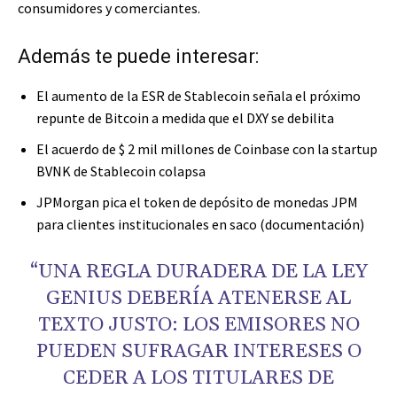
consumidores y comerciantes.
Además te puede interesar:
El aumento de la ESR de Stablecoin señala el próximo
repunte de Bitcoin a medida que el DXY se debilita
El acuerdo de $ 2 mil millones de Coinbase con la startup
BVNK de Stablecoin colapsa
JPMorgan pica el token de depósito de monedas JPM
para clientes institucionales en saco (documentación)
“UNA REGLA DURADERA DE LA LEY
GENIUS DEBERÍA ATENERSE AL
TEXTO JUSTO: LOS EMISORES NO
PUEDEN SUFRAGAR INTERESES O
CEDER A LOS TITULARES DE