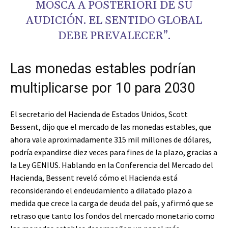
MOSCA A POSTERIORI DE SU
AUDICIÓN. EL SENTIDO GLOBAL
DEBE PREVALECER”.
Las monedas estables podrían
multiplicarse por 10 para 2030
El secretario del Hacienda de Estados Unidos, Scott
Bessent, dijo que el mercado de las monedas estables, que
ahora vale aproximadamente 315 mil millones de dólares,
podría expandirse diez veces para fines de la plazo, gracias a
la Ley GENIUS. Hablando en la Conferencia del Mercado del
Hacienda, Bessent reveló cómo el Hacienda está
reconsiderando el endeudamiento a dilatado plazo a
medida que crece la carga de deuda del país, y afirmó que se
retraso que tanto los fondos del mercado monetario como