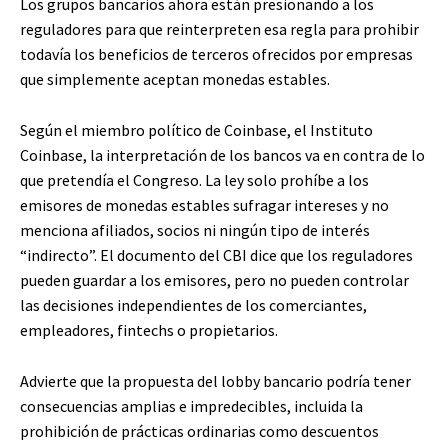
Los grupos bancarios ahora están presionando a los
reguladores para que reinterpreten esa regla para prohibir
todavía los beneficios de terceros ofrecidos por empresas
que simplemente aceptan monedas estables.
Según el miembro político de Coinbase, el Instituto
Coinbase, la interpretación de los bancos va en contra de lo
que pretendía el Congreso. La ley solo prohíbe a los
emisores de monedas estables sufragar intereses y no
menciona afiliados, socios ni ningún tipo de interés
“indirecto”. El documento del CBI dice que los reguladores
pueden guardar a los emisores, pero no pueden controlar
las decisiones independientes de los comerciantes,
empleadores, fintechs o propietarios.
Advierte que la propuesta del lobby bancario podría tener
consecuencias amplias e impredecibles, incluida la
prohibición de prácticas ordinarias como descuentos