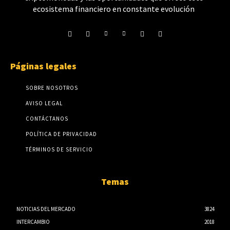
ecosistema financiero en constante evolución
Páginas legales
SOBRE NOSOTROS
AVISO LEGAL
CONTÁCTANOS
POLÍTICA DE PRIVACIDAD
TÉRMINOS DE SERVICIO
Temas
NOTICIAS DEL MERCADO
3824
INTERCAMBIO
2018