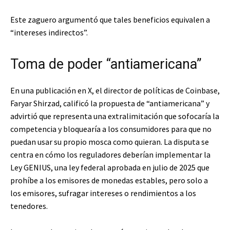
Este zaguero argumentó que tales beneficios equivalen a
“intereses indirectos”.
Toma de poder “antiamericana”
En una publicación en X, el director de políticas de Coinbase,
Faryar Shirzad, calificó la propuesta de “antiamericana” y
advirtió que representa una extralimitación que sofocaría la
competencia y bloquearía a los consumidores para que no
puedan usar su propio mosca como quieran. La disputa se
centra en cómo los reguladores deberían implementar la
Ley GENIUS, una ley federal aprobada en julio de 2025 que
prohíbe a los emisores de monedas estables, pero solo a
los emisores, sufragar intereses o rendimientos a los
tenedores.