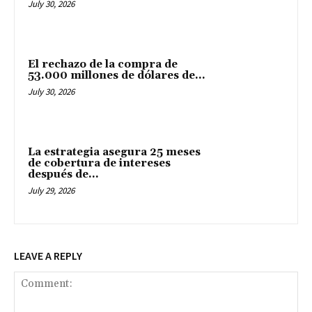
July 30, 2026
El rechazo de la compra de
53.000 millones de dólares de...
July 30, 2026
La estrategia asegura 25 meses
de cobertura de intereses
después de...
July 29, 2026
LEAVE A REPLY