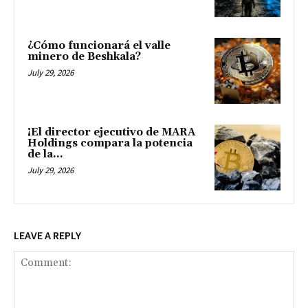
¿Cómo funcionará el valle
minero de Beshkala?
July 29, 2026
¡El director ejecutivo de MARA
Holdings compara la potencia
de la...
July 29, 2026
LEAVE A REPLY