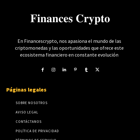
𝐅𝐢𝐧𝐚𝐧𝐜𝐞𝐬 𝐂𝐫𝐲𝐩𝐭𝐨
En Financescrypto, nos apasiona el mundo de las
criptomonedas y las oportunidades que ofrece este
ecosistema financiero en constante evolución
Páginas legales
SOBRE NOSOTROS
AVISO LEGAL
CONTÁCTANOS
POLÍTICA DE PRIVACIDAD