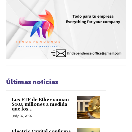
Últimas noticias
Los ETF de Ether suman
$104 millones a medida
que los...
July 30, 2026
Electric Capital confirma