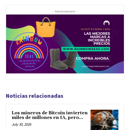
- Advertisement -
Noticias relacionadas
Los mineros de Bitcoin invierten
miles de millones en IA, pero...
July 30, 2026