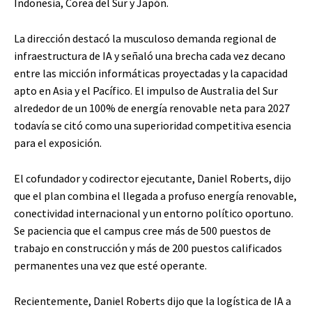
Indonesia, Corea del Sur y Japón.
La dirección destacó la musculoso demanda regional de
infraestructura de IA y señaló una brecha cada vez decano
entre las micción informáticas proyectadas y la capacidad
apto en Asia y el Pacífico. El impulso de Australia del Sur
alrededor de un 100% de energía renovable neta para 2027
todavía se citó como una superioridad competitiva esencia
para el exposición.
El cofundador y codirector ejecutante, Daniel Roberts, dijo
que el plan combina el llegada a profuso energía renovable,
conectividad internacional y un entorno político oportuno.
Se paciencia que el campus cree más de 500 puestos de
trabajo en construcción y más de 200 puestos calificados
permanentes una vez que esté operante.
Recientemente, Daniel Roberts dijo que la logística de IA a