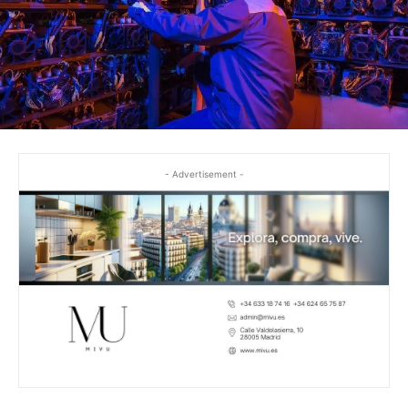
- Advertisement -