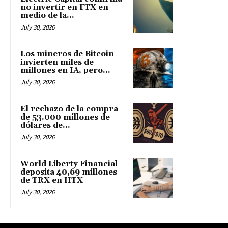
no invertir en FTX en
medio de la...
July 30, 2026
Los mineros de Bitcoin
invierten miles de
millones en IA, pero...
July 30, 2026
El rechazo de la compra
de 53.000 millones de
dólares de...
July 30, 2026
World Liberty Financial
deposita 40,69 millones
de TRX en HTX
July 30, 2026