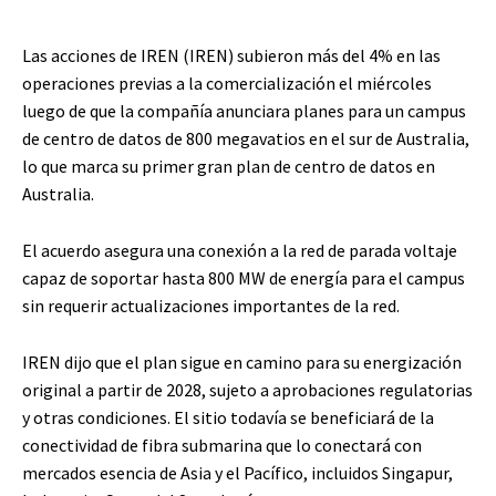
Las acciones de IREN (IREN) subieron más del 4% en las
operaciones previas a la comercialización el miércoles
luego de que la compañía anunciara planes para un campus
de centro de datos de 800 megavatios en el sur de Australia,
lo que marca su primer gran plan de centro de datos en
Australia.
El acuerdo asegura una conexión a la red de parada voltaje
capaz de soportar hasta 800 MW de energía para el campus
sin requerir actualizaciones importantes de la red.
IREN dijo que el plan sigue en camino para su energización
original a partir de 2028, sujeto a aprobaciones regulatorias
y otras condiciones. El sitio todavía se beneficiará de la
conectividad de fibra submarina que lo conectará con
mercados esencia de Asia y el Pacífico, incluidos Singapur,