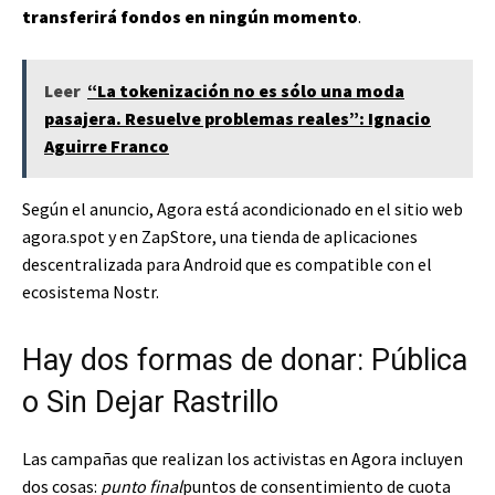
transferirá fondos en ningún momento
.
Leer
“La tokenización no es sólo una moda
pasajera. Resuelve problemas reales”: Ignacio
Aguirre Franco
Según el anuncio, Agora está acondicionado en el sitio web
agora.spot y en ZapStore, una tienda de aplicaciones
descentralizada para Android que es compatible con el
ecosistema Nostr.
Hay dos formas de donar: Pública
o Sin Dejar Rastrillo
Las campañas que realizan los activistas en Agora incluyen
dos cosas:
punto final
puntos de consentimiento de cuota