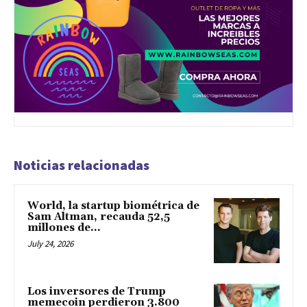
Noticias relacionadas
World, la startup biométrica de
Sam Altman, recauda 52,5
millones de...
July 24, 2026
Los inversores de Trump
memecoin perdieron 3.800