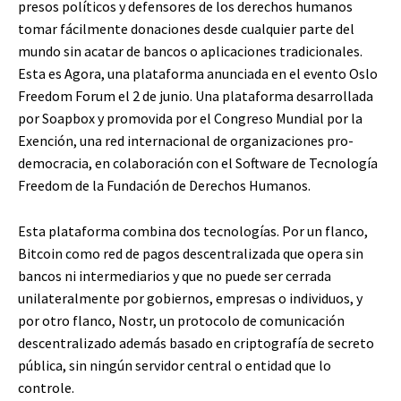
presos políticos y defensores de los derechos humanos
tomar fácilmente donaciones desde cualquier parte del
mundo sin acatar de bancos o aplicaciones tradicionales.
Esta es Agora, una plataforma anunciada en el evento Oslo
Freedom Forum el 2 de junio. Una plataforma desarrollada
por Soapbox y promovida por el Congreso Mundial por la
Exención, una red internacional de organizaciones pro-
democracia, en colaboración con el Software de Tecnología
Freedom de la Fundación de Derechos Humanos.
Esta plataforma combina dos tecnologías. Por un flanco,
Bitcoin como red de pagos descentralizada que opera sin
bancos ni intermediarios y que no puede ser cerrada
unilateralmente por gobiernos, empresas o individuos, y
por otro flanco, Nostr, un protocolo de comunicación
descentralizado además basado en criptografía de secreto
pública, sin ningún servidor central o entidad que lo
controle.