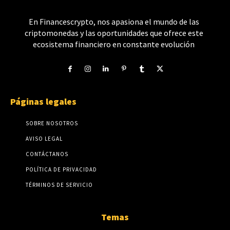
En Financescrypto, nos apasiona el mundo de las
criptomonedas y las oportunidades que ofrece este
ecosistema financiero en constante evolución
Páginas legales
SOBRE NOSOTROS
AVISO LEGAL
CONTÁCTANOS
POLÍTICA DE PRIVACIDAD
TÉRMINOS DE SERVICIO
Temas