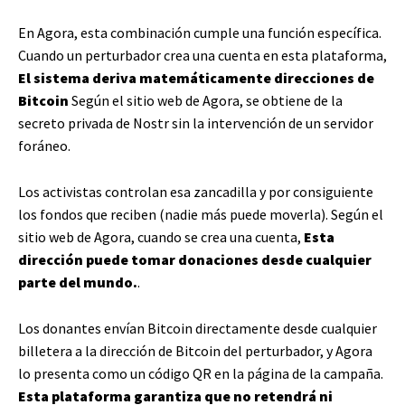
En Agora, esta combinación cumple una función específica.
Cuando un perturbador crea una cuenta en esta plataforma,
El sistema deriva matemáticamente direcciones de
Bitcoin
Según el sitio web de Agora, se obtiene de la
secreto privada de Nostr sin la intervención de un servidor
foráneo.
Los activistas controlan esa zancadilla y por consiguiente
los fondos que reciben (nadie más puede moverla). Según el
sitio web de Agora, cuando se crea una cuenta,
Esta
dirección puede tomar donaciones desde cualquier
parte del mundo.
.
Los donantes envían Bitcoin directamente desde cualquier
billetera a la dirección de Bitcoin del perturbador, y Agora
lo presenta como un código QR en la página de la campaña.
Esta plataforma garantiza que no retendrá ni