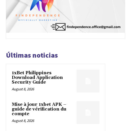
Últimas noticias
1xBet Philippines
Download Application
Security Guide
August 8, 2026
Mise à jour 1xbet APK –
guide de vérification du
compte
August 8, 2026