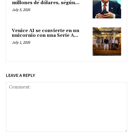
millones de dólares, según...
July 5, 2026
Venice AI se convierte en un
unicornio con una Serie A...
July 1, 2026
LEAVE A REPLY