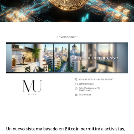
- Advertisement -
Un nuevo sistema basado en Bitcoin permitirá a activistas,