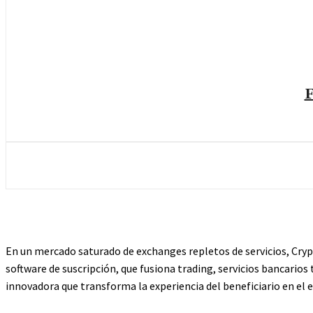
F
En un mercado saturado de exchanges repletos de servicios, Cry
software de suscripción, que fusiona trading, servicios bancari
innovadora que transforma la experiencia del beneficiario en el