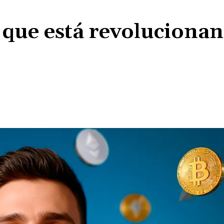
que está revolucionan
Share