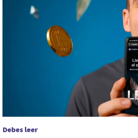
Debes leer