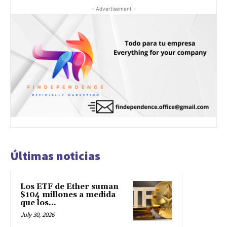
- Advertisement -
Últimas noticias
Los ETF de Ether suman
$104 millones a medida
que los...
July 30, 2026