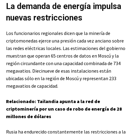
La demanda de energía impulsa
nuevas restricciones
Los funcionarios regionales dicen que la minería de
criptomonedas ejerce una presión cada vez anciano sobre
las redes eléctricas locales. Las estimaciones del gobierno
muestran que operan 65 centros de datos en Moscú y la
región circundante con una capacidad combinada de 734
megavatios. Diecinueve de esas instalaciones están
ubicadas sólo en la región de Moscú y representan 233
megavatios de capacidad.
Relacionado:
Tailandia apunta a la red de
criptominería por un caso de robo de energía de 28
millones de dólares
Rusia ha endurecido constantemente las restricciones a la