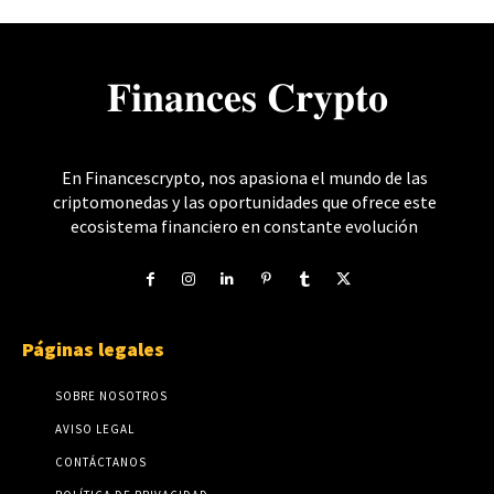
𝐅𝐢𝐧𝐚𝐧𝐜𝐞𝐬 𝐂𝐫𝐲𝐩𝐭𝐨
En Financescrypto, nos apasiona el mundo de las
criptomonedas y las oportunidades que ofrece este
ecosistema financiero en constante evolución
Páginas legales
SOBRE NOSOTROS
AVISO LEGAL
CONTÁCTANOS