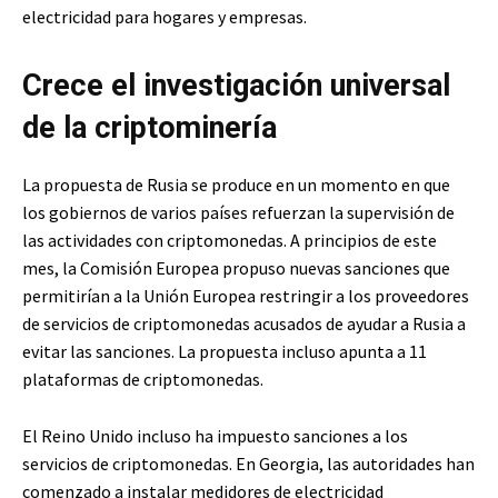
electricidad para hogares y empresas.
Crece el investigación universal
de la criptominería
La propuesta de Rusia se produce en un momento en que
los gobiernos de varios países refuerzan la supervisión de
las actividades con criptomonedas. A principios de este
mes, la Comisión Europea propuso nuevas sanciones que
permitirían a la Unión Europea restringir a los proveedores
de servicios de criptomonedas acusados ​​de ayudar a Rusia a
evitar las sanciones. La propuesta incluso apunta a 11
plataformas de criptomonedas.
El Reino Unido incluso ha impuesto sanciones a los
servicios de criptomonedas. En Georgia, las autoridades han
comenzado a instalar medidores de electricidad