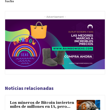
Sachs
- Advertisement -
Noticias relacionadas
Los mineros de Bitcoin invierten
miles de millones en IA, pero...