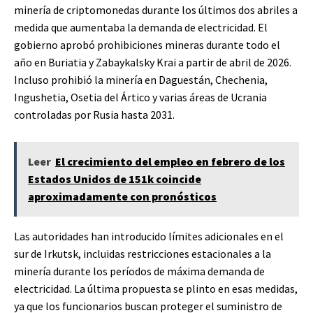
minería de criptomonedas durante los últimos dos abriles a
medida que aumentaba la demanda de electricidad. El
gobierno aprobó prohibiciones mineras durante todo el
año en Buriatia y Zabaykalsky Krai a partir de abril de 2026.
Incluso prohibió la minería en Daguestán, Chechenia,
Ingushetia, Osetia del Ártico y varias áreas de Ucrania
controladas por Rusia hasta 2031.
Leer
El crecimiento del empleo en febrero de los
Estados Unidos de 151k coincide
aproximadamente con pronósticos
Las autoridades han introducido límites adicionales en el
sur de Irkutsk, incluidas restricciones estacionales a la
minería durante los períodos de máxima demanda de
electricidad. La última propuesta se plinto en esas medidas,
ya que los funcionarios buscan proteger el suministro de