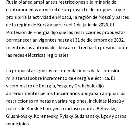
Rusia planea ampliar sus restricciones a la minería de
criptomonedas en virtud de un proyecto de propuesta que
prohibiría la actividad en Moscú, la región de Moscú y partes
de la región de Kursk a partir del 1 de julio de 2026. El
Profesión de Energía dijo que las restricciones propuestas
permanecerían vigentes hasta el 31 de diciembre de 2032,
mientras las autoridades buscan estrechar la presión sobre
las redes eléctricas regionales.
La propuesta sigue las recomendaciones de la comisión
ministerial sobre incremento de energía eléctrica. El
viceministro de Energía, Yevgeny Grabchak, dijo
anteriormente que los funcionarios apoyaban ampliar las
restricciones mineras a varias regiones, incluidas Moscú y
partes de Kursk. El proyecto incluso cubre a Belovsky,
Glushkovsky, Korenevsky, Rylsky, Sudzhansky, Lgov y otros
municipios.