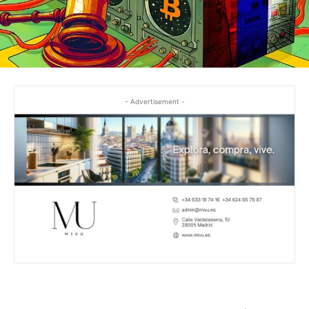
- Advertisement -