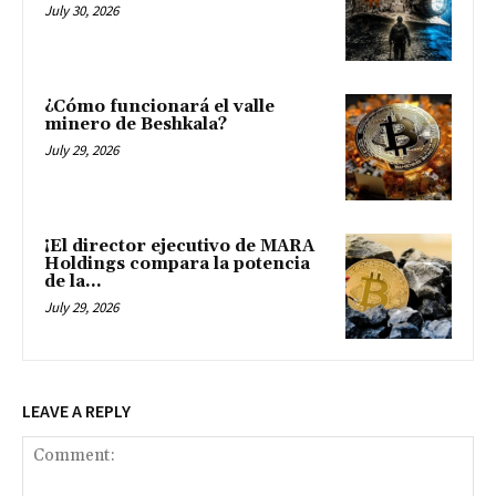
July 30, 2026
¿Cómo funcionará el valle
minero de Beshkala?
July 29, 2026
¡El director ejecutivo de MARA
Holdings compara la potencia
de la...
July 29, 2026
LEAVE A REPLY