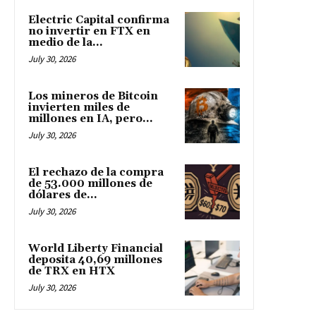
Electric Capital confirma
no invertir en FTX en
medio de la...
July 30, 2026
Los mineros de Bitcoin
invierten miles de
millones en IA, pero...
July 30, 2026
El rechazo de la compra
de 53.000 millones de
dólares de...
July 30, 2026
World Liberty Financial
deposita 40,69 millones
de TRX en HTX
July 30, 2026