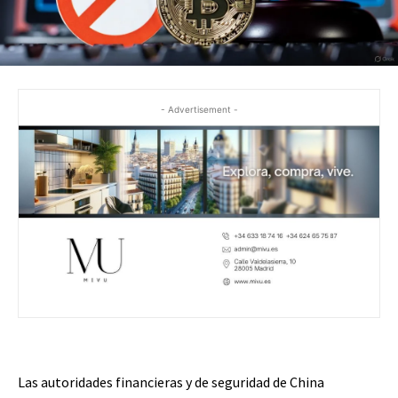
- Advertisement -
Las autoridades financieras y de seguridad de China