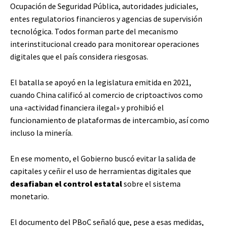
Ocupación de Seguridad Pública, autoridades judiciales,
entes regulatorios financieros y agencias de supervisión
tecnológica. Todos forman parte del mecanismo
interinstitucional creado para monitorear operaciones
digitales que el país considera riesgosas.
El batalla se apoyó en la legislatura emitida en 2021,
cuando China calificó al comercio de criptoactivos como
una «actividad financiera ilegal» y prohibió el
funcionamiento de plataformas de intercambio, así como
incluso la minería.
En ese momento, el Gobierno buscó evitar la salida de
capitales y ceñir el uso de herramientas digitales que
desafiaban el control estatal
sobre el sistema
monetario.
El documento del PBoC señaló que, pese a esas medidas,