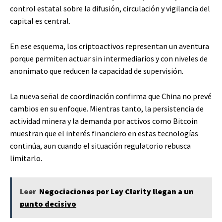
control estatal sobre la difusión, circulación y vigilancia del
capital es central.
En ese esquema, los criptoactivos representan un aventura
porque permiten actuar sin intermediarios y con niveles de
anonimato que reducen la capacidad de supervisión.
La nueva señal de coordinación confirma que China no prevé
cambios en su enfoque. Mientras tanto, la persistencia de
actividad minera y la demanda por activos como Bitcoin
muestran que el interés financiero en estas tecnologías
continúa, aun cuando el situación regulatorio rebusca
limitarlo.
Leer
Negociaciones por Ley Clarity llegan a un
punto decisivo