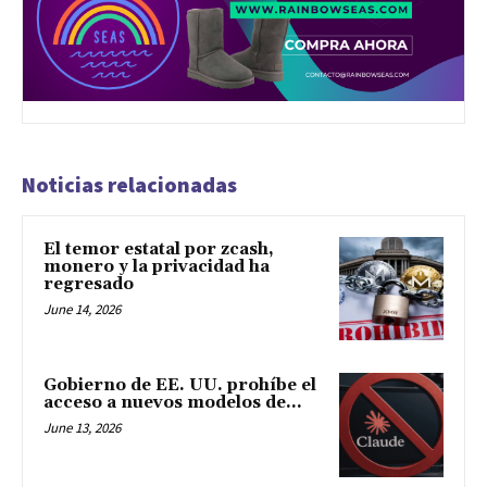
Noticias relacionadas
El temor estatal por zcash,
monero y la privacidad ha
regresado
June 14, 2026
Gobierno de EE. UU. prohíbe el
acceso a nuevos modelos de...
June 13, 2026