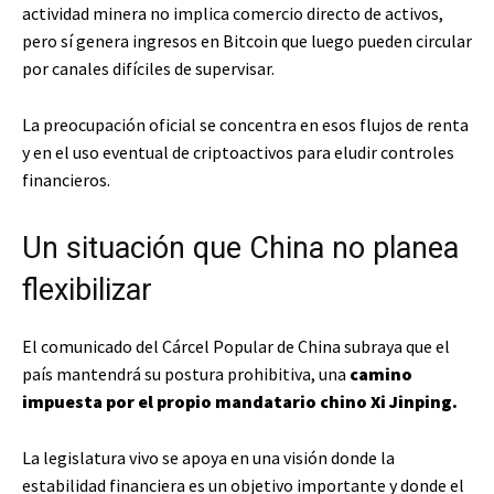
actividad minera no implica comercio directo de activos,
pero sí genera ingresos en Bitcoin que luego pueden circular
por canales difíciles de supervisar.
La preocupación oficial se concentra en esos flujos de renta
y en el uso eventual de criptoactivos para eludir controles
financieros.
Un situación que China no planea
flexibilizar
El comunicado del Cárcel Popular de China subraya que el
país mantendrá su postura prohibitiva, una
camino
impuesta por el propio mandatario chino Xi Jinping.
La legislatura vivo se apoya en una visión donde la
estabilidad financiera es un objetivo importante y donde el