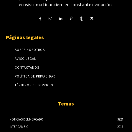
ecosistema financiero en constante evolución
Páginas legales
SOBRE NOSOTROS
AVISO LEGAL
CONTÁCTANOS
POLÍTICA DE PRIVACIDAD
TÉRMINOS DE SERVICIO
Temas
NOTICIAS DEL MERCADO
3824
INTERCAMBIO
2018