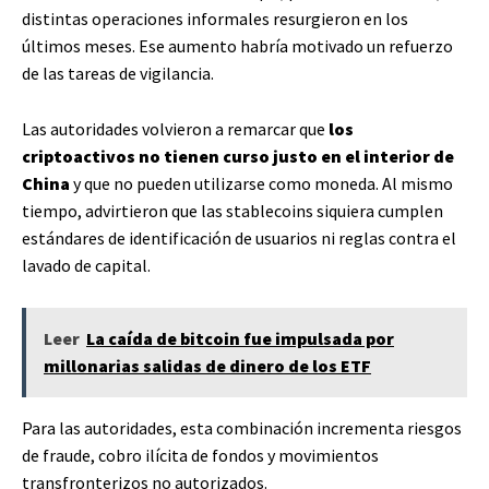
distintas operaciones informales resurgieron en los
últimos meses. Ese aumento habría motivado un refuerzo
de las tareas de vigilancia.
Las autoridades volvieron a remarcar que
los
criptoactivos no tienen curso justo en el interior de
China
y que no pueden utilizarse como moneda. Al mismo
tiempo, advirtieron que las stablecoins siquiera cumplen
estándares de identificación de usuarios ni reglas contra el
lavado de capital.
Leer
La caída de bitcoin fue impulsada por
millonarias salidas de dinero de los ETF
Para las autoridades, esta combinación incrementa riesgos
de fraude, cobro ilícita de fondos y movimientos
transfronterizos no autorizados.