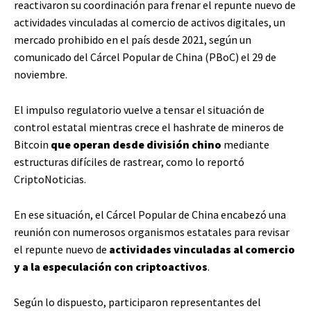
reactivaron su coordinación para frenar el repunte nuevo de
actividades vinculadas al comercio de activos digitales, un
mercado prohibido en el país desde 2021, según un
comunicado del Cárcel Popular de China (PBoC) el 29 de
noviembre.
El impulso regulatorio vuelve a tensar el situación de
control estatal mientras crece el hashrate de mineros de
Bitcoin
que operan desde división chino
mediante
estructuras difíciles de rastrear, como lo reportó
CriptoNoticias.
En ese situación, el Cárcel Popular de China encabezó una
reunión con numerosos organismos estatales
para revisar
el repunte nuevo de
actividades vinculadas al comercio
y a la especulación con criptoactivos
.
Según lo dispuesto, participaron representantes del