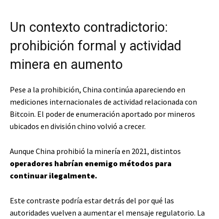
Un contexto contradictorio:
prohibición formal y actividad
minera en aumento
Pese a la prohibición, China continúa apareciendo en
mediciones internacionales de actividad relacionada con
Bitcoin. El poder de enumeración aportado por mineros
ubicados en división chino volvió a crecer.
Aunque China prohibió la minería en 2021, distintos
operadores habrían enemigo métodos para
continuar ilegalmente.
Este contraste podría estar detrás del por qué las
autoridades vuelven a aumentar el mensaje regulatorio. La