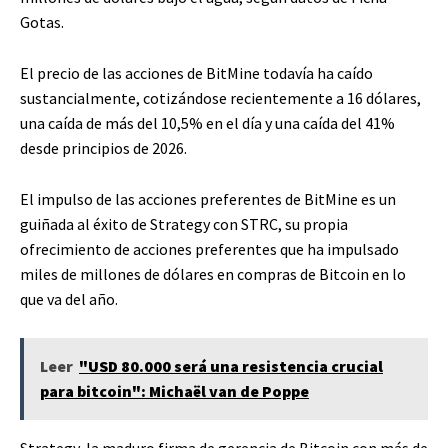
Gotas
.
El precio de las acciones de BitMine todavía ha caído
sustancialmente, cotizándose recientemente a 16 dólares,
una caída de más del 10,5% en el día y una caída del 41%
desde principios de 2026.
El impulso de las acciones preferentes de BitMine es un
guiñada al éxito de Strategy con STRC, su propia
ofrecimiento de acciones preferentes que ha impulsado
miles de millones de dólares en compras de Bitcoin en lo
que va del año.
Leer
"USD 80.000 será una resistencia crucial
para bitcoin": Michaël van de Poppe
Strategy, la maduro firma de gerencia de Bitcoin con más de