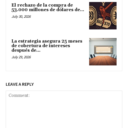
El rechazo de la compra de
53.000 millones de dólares de...
July 30, 2026
La estrategia asegura 25 meses
de cobertura de intereses
después de...
July 29, 2026
LEAVE A REPLY