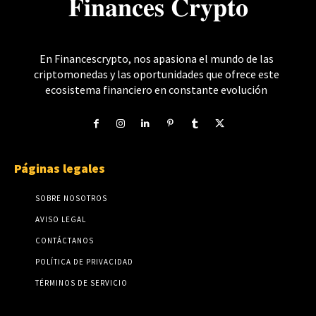
𝐅𝐢𝐧𝐚𝐧𝐜𝐞𝐬 𝐂𝐫𝐲𝐩𝐭𝐨
En Financescrypto, nos apasiona el mundo de las
criptomonedas y las oportunidades que ofrece este
ecosistema financiero en constante evolución
Páginas legales
SOBRE NOSOTROS
AVISO LEGAL
CONTÁCTANOS
POLÍTICA DE PRIVACIDAD
TÉRMINOS DE SERVICIO