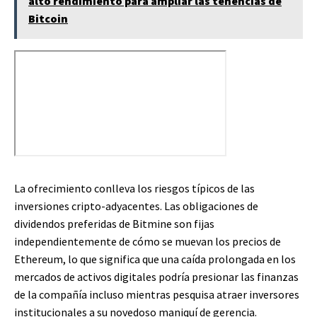
alto rendimiento para ampliar las tenencias de
Bitcoin
La ofrecimiento conlleva los riesgos típicos de las
inversiones cripto-adyacentes. Las obligaciones de
dividendos preferidas de Bitmine son fijas
independientemente de cómo se muevan los precios de
Ethereum, lo que significa que una caída prolongada en los
mercados de activos digitales podría presionar las finanzas
de la compañía incluso mientras pesquisa atraer inversores
institucionales a su novedoso maniquí de gerencia.