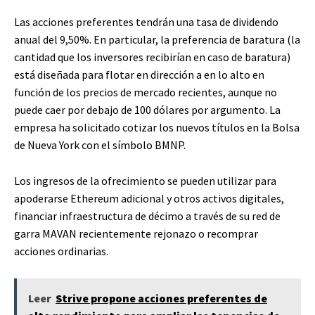
Las acciones preferentes tendrán una tasa de dividendo
anual del 9,50%. En particular, la preferencia de baratura (la
cantidad que los inversores recibirían en caso de baratura)
está diseñada para flotar en dirección a en lo alto en
función de los precios de mercado recientes, aunque no
puede caer por debajo de 100 dólares por argumento. La
empresa ha solicitado cotizar los nuevos títulos en la Bolsa
de Nueva York con el símbolo BMNP.
Los ingresos de la ofrecimiento se pueden utilizar para
apoderarse Ethereum adicional y otros activos digitales,
financiar infraestructura de décimo a través de su red de
garra MAVAN recientemente rejonazo o recomprar
acciones ordinarias.
Leer
Strive propone acciones preferentes de