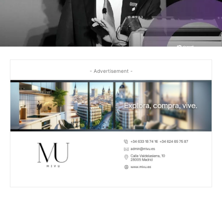
- Advertisement -