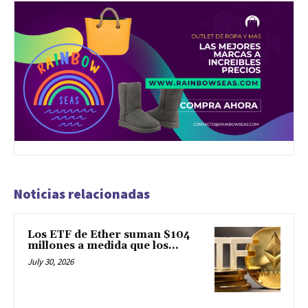
Noticias relacionadas
Los ETF de Ether suman $104
millones a medida que los...
July 30, 2026