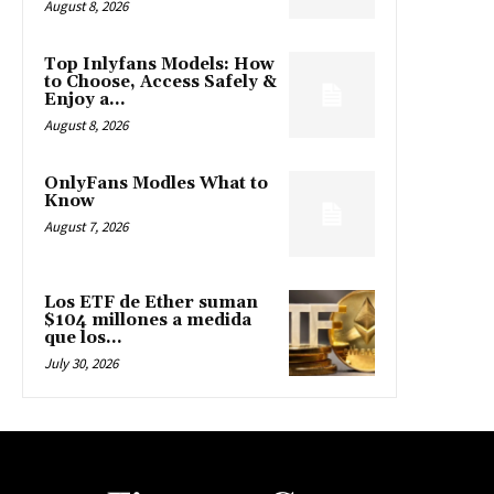
August 8, 2026
Top Inlyfans Models: How
to Choose, Access Safely &
Enjoy a...
August 8, 2026
OnlyFans Modles What to
Know
August 7, 2026
Los ETF de Ether suman
$104 millones a medida
que los...
July 30, 2026