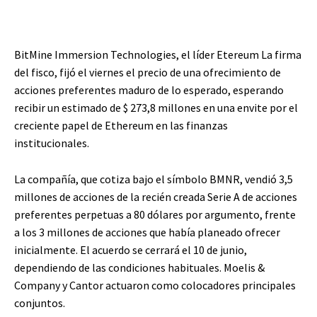
BitMine Immersion Technologies, el líder
Etereum
La firma
del fisco, fijó el viernes el precio de una ofrecimiento de
acciones preferentes maduro de lo esperado, esperando
recibir un estimado de $ 273,8 millones en una envite por el
creciente papel de Ethereum en las finanzas
institucionales.
La compañía, que cotiza bajo el símbolo BMNR, vendió 3,5
millones de acciones de la recién creada Serie A de acciones
preferentes perpetuas a 80 dólares por argumento, frente
a los 3 millones de acciones que había planeado ofrecer
inicialmente. El acuerdo se cerrará el 10 de junio,
dependiendo de las condiciones habituales. Moelis &
Company y Cantor actuaron como colocadores principales
conjuntos.