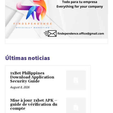
Últimas noticias
1xBet Philippines
Download Application
Security Guide
August 8, 2026
Mise à jour 1xbet APK –
guide de vérification du
compte