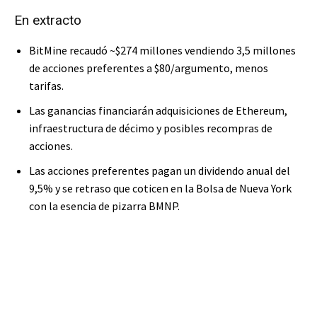
En extracto
BitMine recaudó ~$274 millones vendiendo 3,5 millones
de acciones preferentes a $80/argumento, menos
tarifas.
Las ganancias financiarán adquisiciones de Ethereum,
infraestructura de décimo y posibles recompras de
acciones.
Las acciones preferentes pagan un dividendo anual del
9,5% y se retraso que coticen en la Bolsa de Nueva York
con la esencia de pizarra BMNP.