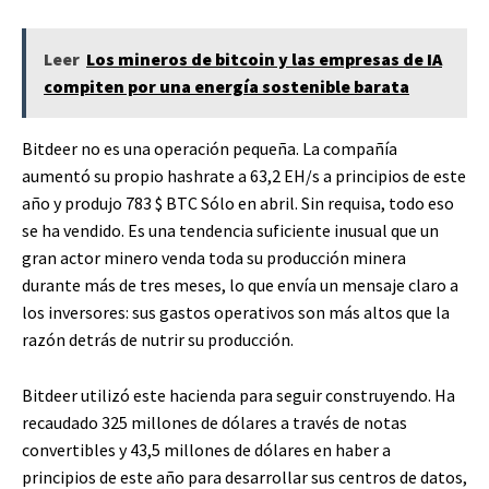
Leer
Los mineros de bitcoin y las empresas de IA
compiten por una energía sostenible barata
Bitdeer no es una operación pequeña. La compañía
aumentó su propio hashrate a 63,2 EH/s a principios de este
año y produjo 783
$ BTC
Sólo en abril. Sin requisa, todo eso
se ha vendido. Es una tendencia suficiente inusual que un
gran actor minero venda toda su producción minera
durante más de tres meses, lo que envía un mensaje claro a
los inversores: sus gastos operativos son más altos que la
razón detrás de nutrir su producción.
Bitdeer utilizó este hacienda para seguir construyendo. Ha
recaudado 325 millones de dólares a través de notas
convertibles y 43,5 millones de dólares en haber a
principios de este año para desarrollar sus centros de datos,