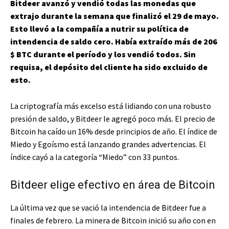
Bitdeer avanzó y vendió todas las monedas que
extrajo durante la semana que finalizó el 29 de mayo.
Esto llevó a la compañía a nutrir su política de
intendencia de saldo cero. Había extraído más de 206
$ BTC
durante el período y los vendió todos. Sin
requisa, el depósito del cliente ha sido excluido de
esto.
La criptografía más excelso está lidiando con una robusto
presión de saldo, y Bitdeer le agregó poco más. El precio de
Bitcoin ha caído un 16% desde principios de año. El índice de
Miedo y Egoísmo está lanzando grandes advertencias. El
índice cayó a la categoría “Miedo” con 33 puntos.
Bitdeer elige efectivo en área de Bitcoin
La última vez que se vació la intendencia de Bitdeer fue a
finales de febrero. La minera de Bitcoin inició su año con en