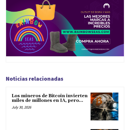
Noticias relacionadas
Los mineros de Bitcoin invierten
miles de millones en IA, pero...
July 30, 2026