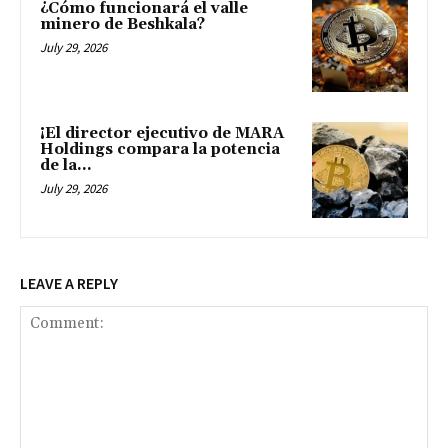
¿Cómo funcionará el valle
minero de Beshkala?
July 29, 2026
¡El director ejecutivo de MARA
Holdings compara la potencia
de la...
July 29, 2026
LEAVE A REPLY