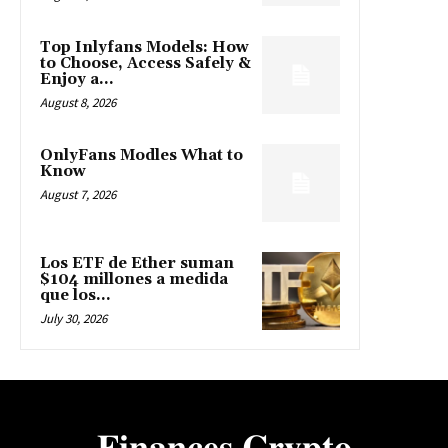
Top Inlyfans Models: How
to Choose, Access Safely &
Enjoy a...
August 8, 2026
OnlyFans Modles What to
Know
August 7, 2026
Los ETF de Ether suman
$104 millones a medida
que los...
July 30, 2026