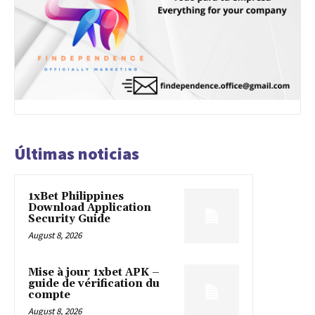
Últimas noticias
1xBet Philippines
Download Application
Security Guide
August 8, 2026
Mise à jour 1xbet APK –
guide de vérification du
compte
August 8, 2026