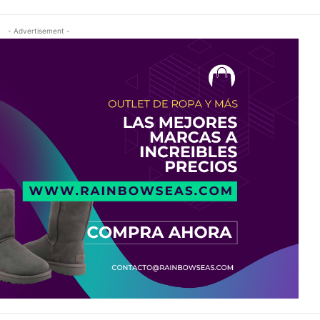
- Advertisement -