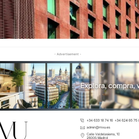
- Advertisement -