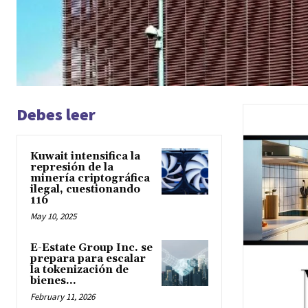
Debes leer
Kuwait intensifica la
represión de la
minería criptográfica
ilegal, cuestionando
116
May 10, 2025
E-Estate Group Inc. se
prepara para escalar
la tokenización de
bienes...
February 11, 2026