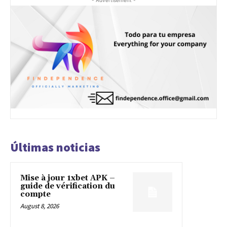
- Advertisement -
Últimas noticias
Mise à jour 1xbet APK –
guide de vérification du
compte
August 8, 2026