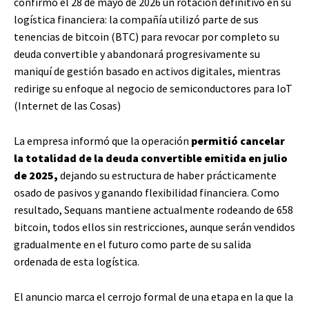
confirmó el 28 de mayo de 2026 un rotación definitivo en su
logística financiera: la compañía utilizó parte de sus
tenencias de bitcoin (BTC) para revocar por completo su
deuda convertible y abandonará progresivamente su
maniquí de gestión basado en activos digitales, mientras
redirige su enfoque al negocio de semiconductores para IoT
(Internet de las Cosas)
La empresa informó que la operación
permitió cancelar
la totalidad de la deuda convertible emitida en julio
de 2025,
dejando su estructura de haber prácticamente
osado de pasivos y ganando flexibilidad financiera. Como
resultado, Sequans mantiene actualmente rodeando de 658
bitcoin, todos ellos sin restricciones, aunque serán vendidos
gradualmente en el futuro como parte de su salida
ordenada de esta logística.
El anuncio marca el cerrojo formal de una etapa en la que la