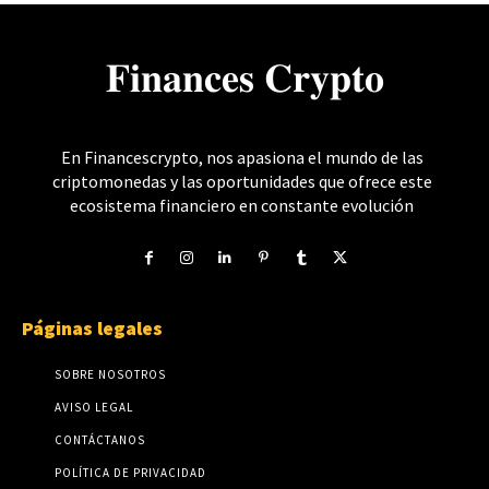
𝐅𝐢𝐧𝐚𝐧𝐜𝐞𝐬 𝐂𝐫𝐲𝐩𝐭𝐨
En Financescrypto, nos apasiona el mundo de las
criptomonedas y las oportunidades que ofrece este
ecosistema financiero en constante evolución
Páginas legales
SOBRE NOSOTROS
AVISO LEGAL
CONTÁCTANOS
POLÍTICA DE PRIVACIDAD