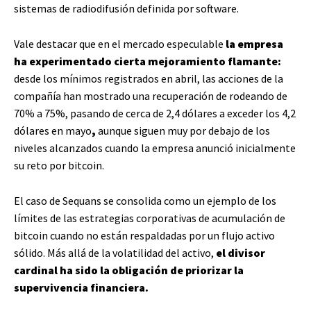
sistemas de radiodifusión definida por software.
Vale destacar que en el mercado especulable
la empresa
ha experimentado cierta mejoramiento flamante:
desde los mínimos registrados en abril, las acciones de la
compañía han mostrado una recuperación de rodeando de
70% a 75%, pasando de cerca de 2,4 dólares a exceder los 4,2
dólares en mayo
,
aunque siguen muy por debajo de los
niveles alcanzados cuando la empresa anunció inicialmente
su reto por bitcoin.
El caso de Sequans se consolida como un ejemplo de los
límites de las estrategias corporativas de acumulación de
bitcoin cuando no están respaldadas por un flujo activo
sólido. Más allá de la volatilidad del activo,
el divisor
cardinal ha sido la obligación de priorizar la
supervivencia financiera.