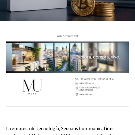
- Advertisement -
La empresa de tecnología, Sequans Communications