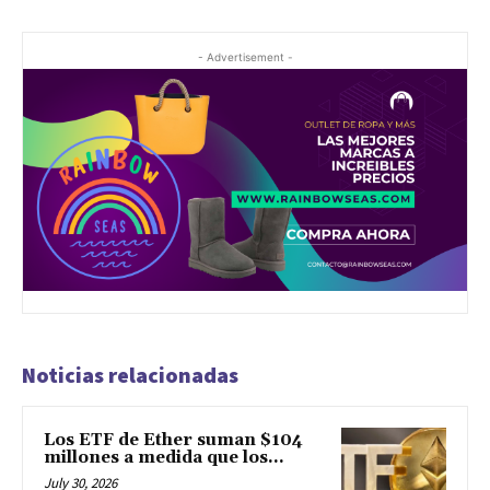
- Advertisement -
Noticias relacionadas
Los ETF de Ether suman $104
millones a medida que los...
July 30, 2026