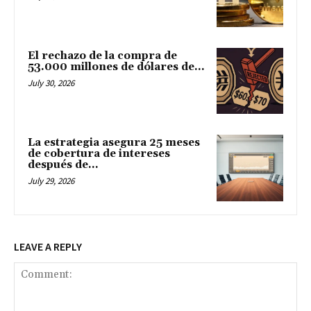
El rechazo de la compra de
53.000 millones de dólares de...
July 30, 2026
La estrategia asegura 25 meses
de cobertura de intereses
después de...
July 29, 2026
LEAVE A REPLY