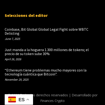
Selecciones del editor
Coinbase, Bit Global Global Legal Fight sobre WBTC
Delisting
June 7, 2025
Just manda a la hoguera 1.300 millones de tokens; el
precio de su token sube 30%
April 26, 2026
“Ethereum tiene problemas mucho mayores con la
tecnología cuántica que Bitcoin”.
November 29, 2025
© 2026 Todos los derechos reservados | Desarrollado por
ES
Finances Crypto