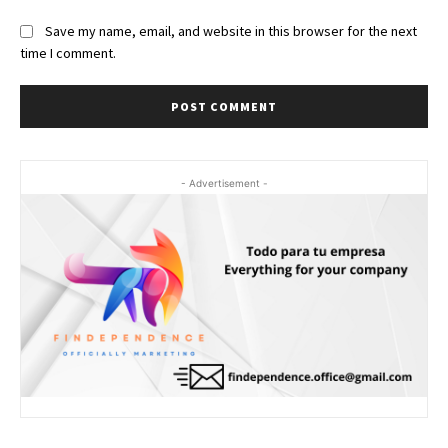
Save my name, email, and website in this browser for the next
time I comment.
- Advertisement -