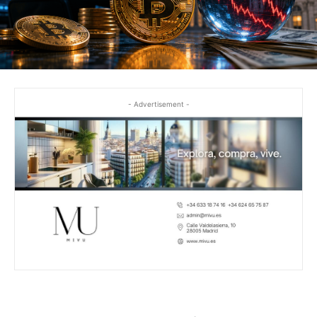
- Advertisement -