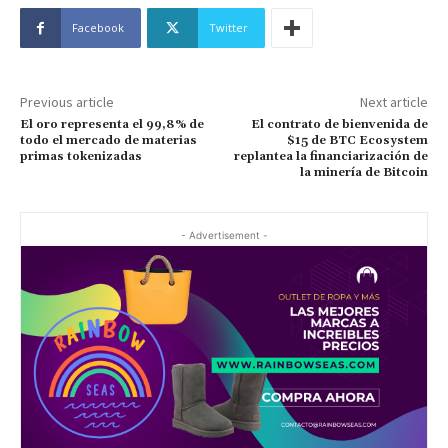
Facebook
Twitter
Previous article
Next article
El oro representa el 99,8% de
El contrato de bienvenida de
todo el mercado de materias
$15 de BTC Ecosystem
primas tokenizadas
replantea la financiarización de
la minería de Bitcoin
- Advertisement -