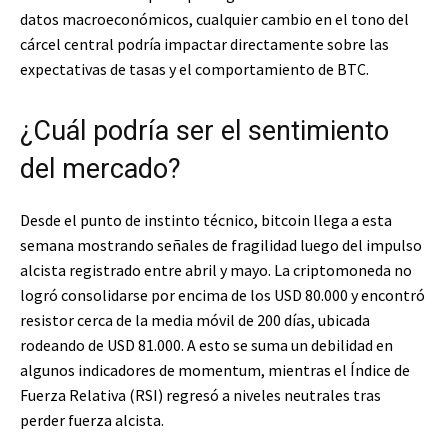
datos macroeconómicos, cualquier cambio en el tono del
cárcel central podría impactar directamente sobre las
expectativas de tasas y el comportamiento de BTC.
¿Cuál podría ser el sentimiento
del mercado?
Desde el punto de instinto técnico, bitcoin llega a esta
semana mostrando señales de fragilidad luego del impulso
alcista registrado entre abril y mayo. La criptomoneda no
logró consolidarse por encima de los USD 80.000 y encontró
resistor cerca de la media móvil de 200 días, ubicada
rodeando de USD 81.000. A esto se suma un debilidad en
algunos indicadores de momentum, mientras el Índice de
Fuerza Relativa (RSI) regresó a niveles neutrales tras
perder fuerza alcista.