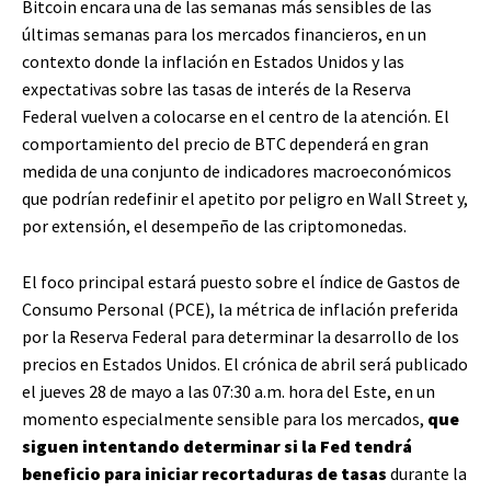
Bitcoin encara una de las semanas más sensibles de las
últimas semanas para los mercados financieros, en un
contexto donde la inflación en Estados Unidos y las
expectativas sobre las tasas de interés de la Reserva
Federal vuelven a colocarse en el centro de la atención. El
comportamiento del precio de BTC dependerá en gran
medida de una conjunto de indicadores macroeconómicos
que podrían redefinir el apetito por peligro en Wall Street y,
por extensión, el desempeño de las criptomonedas.
El foco principal estará puesto sobre el índice de Gastos de
Consumo Personal (PCE), la métrica de inflación preferida
por la Reserva Federal para determinar la desarrollo de los
precios en Estados Unidos. El crónica de abril será publicado
el jueves 28 de mayo a las 07:30 a.m. hora del Este, en un
momento especialmente sensible para los mercados,
que
siguen intentando determinar si la Fed tendrá
beneficio para iniciar recortaduras de tasas
durante la