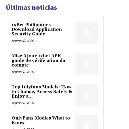
Últimas noticias
1xBet Philippines
Download Application
Security Guide
August 8, 2026
Mise à jour 1xbet APK –
guide de vérification du
compte
August 8, 2026
Top Inlyfans Models: How
to Choose, Access Safely &
Enjoy a...
August 8, 2026
OnlyFans Modles What to
Know