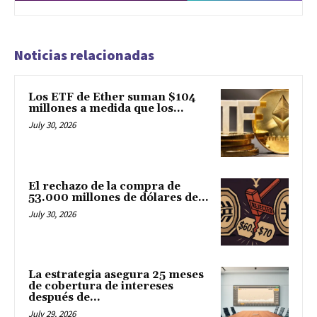
Noticias relacionadas
Los ETF de Ether suman $104
millones a medida que los...
July 30, 2026
El rechazo de la compra de
53.000 millones de dólares de...
July 30, 2026
La estrategia asegura 25 meses
de cobertura de intereses
después de...
July 29, 2026