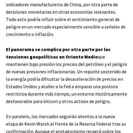
indicadores manufactureros de China, por otra parte de
decisiones monetarias en otras economías relevantes.
Todo esto podría influir sobre el sentimiento general de
peligro en un mercado especialmente sensible a señales de
crecimiento o inflación.
El panorama se complica por otra parte por las
tensiones geopolíticas en Oriente Medio
que
mantienen bajo presión los precios del petróleo y el peligro
de nuevas presiones inflacionarias. Un repunte sostenido de
la energía podría dificultar la desaceleración de precios en
Estados Unidos y atañer a la Fed a amparar una postura
restrictiva durante más tiempo, un entorno históricamente
desfavorable para bitcoin y otros activos de peligro.
En paralelo, los mercados seguirán atentos a la nueva
etapa de Kevin Warsh al frente de la Reserva Federal tras su
confirmación. Aunque el protagonismo recaerá sobre los