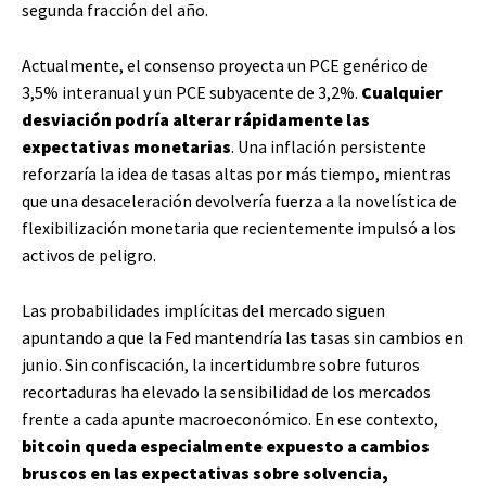
segunda fracción del año.
Actualmente, el consenso proyecta un PCE genérico de
3,5% interanual y un PCE subyacente de 3,2%.
Cualquier
desviación podría alterar rápidamente las
expectativas monetarias
. Una inflación persistente
reforzaría la idea de tasas altas por más tiempo, mientras
que una desaceleración devolvería fuerza a la novelística de
flexibilización monetaria que recientemente impulsó a los
activos de peligro.
Las probabilidades implícitas del mercado siguen
apuntando a que la Fed mantendría las tasas sin cambios en
junio. Sin confiscación, la incertidumbre sobre futuros
recortaduras ha elevado la sensibilidad de los mercados
frente a cada apunte macroeconómico. En ese contexto,
bitcoin queda especialmente expuesto a cambios
bruscos en las expectativas sobre solvencia,