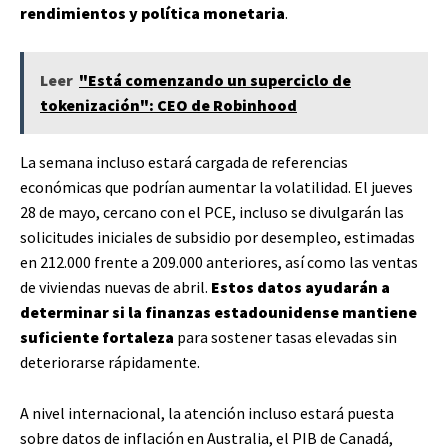
rendimientos y política monetaria
.
Leer
"Está comenzando un superciclo de
tokenización": CEO de Robinhood
La semana incluso estará cargada de referencias
económicas que podrían aumentar la volatilidad. El jueves
28 de mayo, cercano con el PCE, incluso se divulgarán las
solicitudes iniciales de subsidio por desempleo, estimadas
en 212.000 frente a 209.000 anteriores, así como las ventas
de viviendas nuevas de abril.
Estos datos ayudarán a
determinar si la finanzas estadounidense mantiene
suficiente fortaleza
para sostener tasas elevadas sin
deteriorarse rápidamente.
A nivel internacional, la atención incluso estará puesta
sobre datos de inflación en Australia, el PIB de Canadá,