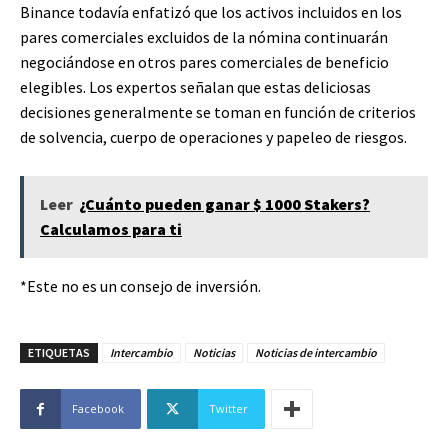
Binance todavía enfatizó que los activos incluidos en los
pares comerciales excluidos de la nómina continuarán
negociándose en otros pares comerciales de beneficio
elegibles. Los expertos señalan que estas deliciosas
decisiones generalmente se toman en función de criterios
de solvencia, cuerpo de operaciones y papeleo de riesgos.
Leer
¿Cuánto pueden ganar $ 1000 Stakers?
Calculamos para ti
*Este no es un consejo de inversión.
ETIQUETAS
Intercambio
Noticias
Noticias de intercambio
Facebook
Twitter