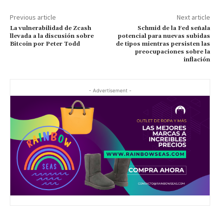
Previous article
Next article
La vulnerabilidad de Zcash
Schmid de la Fed señala
llevada a la discusión sobre
potencial para nuevas subidas
Bitcoin por Peter Todd
de tipos mientras persisten las
preocupaciones sobre la
inflación
- Advertisement -