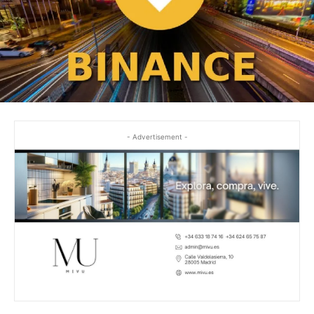
- Advertisement -