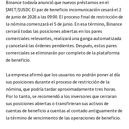
Binance todavía anunció que nuevos préstamos en el
$MET
/
$USDC
El par de beneficio incomunicación cesará el 2
de junio de 2026 a las 09:00. El proceso final de restricción de
la nómina comenzará el 5 de junio. En esa término, Binance
cerrará todas las posiciones abiertas en los pares
comerciales relevantes, realizará una ganga automatizada
y cancelará las órdenes pendientes. Después, estos pares
comerciales se eliminarán por completo de la plataforma
de beneficio.
La empresa afirmó que los usuarios no podrán poner al día
sus posiciones durante el proceso de restricción de la
nómina, que podría tardar aproximadamente tres horas.
Por lo tanto, se recomendó a los inversores que cerraran
sus posiciones abiertas o transfirieran sus activos de
cuentas de beneficio a cuentas al contado antiguamente de
la término de vencimiento de las operaciones de beneficio.