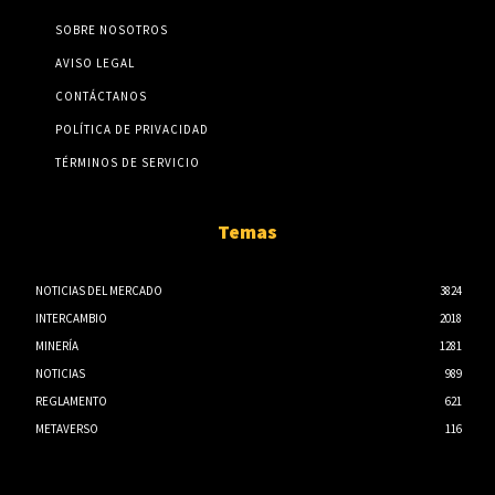
SOBRE NOSOTROS
AVISO LEGAL
CONTÁCTANOS
POLÍTICA DE PRIVACIDAD
TÉRMINOS DE SERVICIO
Temas
NOTICIAS DEL MERCADO
3824
INTERCAMBIO
2018
MINERÍA
1281
NOTICIAS
989
REGLAMENTO
621
METAVERSO
116