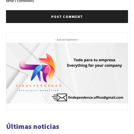
time I comment.
- Advertisement -
Últimas noticias