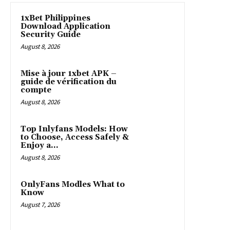
1xBet Philippines
Download Application
Security Guide
August 8, 2026
Mise à jour 1xbet APK –
guide de vérification du
compte
August 8, 2026
Top Inlyfans Models: How
to Choose, Access Safely &
Enjoy a...
August 8, 2026
OnlyFans Modles What to
Know
August 7, 2026