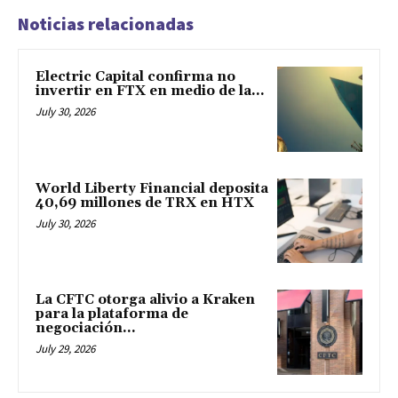
Noticias relacionadas
Electric Capital confirma no
invertir en FTX en medio de la...
July 30, 2026
World Liberty Financial deposita
40,69 millones de TRX en HTX
July 30, 2026
La CFTC otorga alivio a Kraken
para la plataforma de
negociación...
July 29, 2026