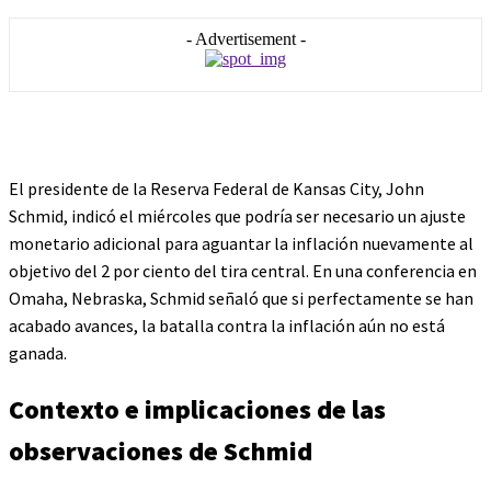
- Advertisement -
El presidente de la Reserva Federal de Kansas City, John
Schmid, indicó el miércoles que podría ser necesario un ajuste
monetario adicional para aguantar la inflación nuevamente al
objetivo del 2 por ciento del tira central. En una conferencia en
Omaha, Nebraska, Schmid señaló que si perfectamente se han
acabado avances, la batalla contra la inflación aún no está
ganada.
Contexto e implicaciones de las
observaciones de Schmid