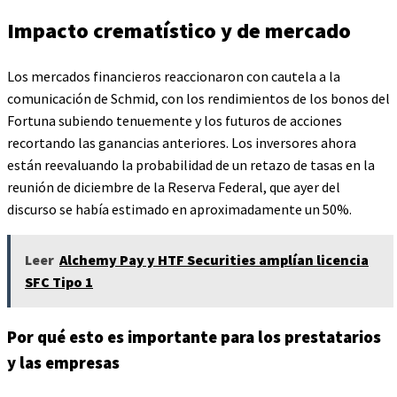
Impacto crematístico y de mercado
Los mercados financieros reaccionaron con cautela a la
comunicación de Schmid, con los rendimientos de los bonos del
Fortuna subiendo tenuemente y los futuros de acciones
recortando las ganancias anteriores. Los inversores ahora
están reevaluando la probabilidad de un retazo de tasas en la
reunión de diciembre de la Reserva Federal, que ayer del
discurso se había estimado en aproximadamente un 50%.
Leer
Alchemy Pay y HTF Securities amplían licencia
SFC Tipo 1
Por qué esto es importante para los prestatarios
y las empresas