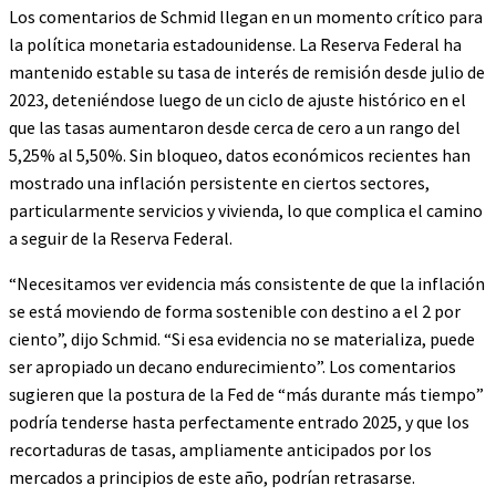
Los comentarios de Schmid llegan en un momento crítico para
la política monetaria estadounidense. La Reserva Federal ha
mantenido estable su tasa de interés de remisión desde julio de
2023, deteniéndose luego de un ciclo de ajuste histórico en el
que las tasas aumentaron desde cerca de cero a un rango del
5,25% al ​​5,50%. Sin bloqueo, datos económicos recientes han
mostrado una inflación persistente en ciertos sectores,
particularmente servicios y vivienda, lo que complica el camino
a seguir de la Reserva Federal.
“Necesitamos ver evidencia más consistente de que la inflación
se está moviendo de forma sostenible con destino a el 2 por
ciento”, dijo Schmid. “Si esa evidencia no se materializa, puede
ser apropiado un decano endurecimiento”. Los comentarios
sugieren que la postura de la Fed de “más durante más tiempo”
podría tenderse hasta perfectamente entrado 2025, y que los
recortaduras de tasas, ampliamente anticipados por los
mercados a principios de este año, podrían retrasarse.