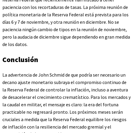
paciencia con los recortaduras de tasas. La próxima reunión de
política monetaria de la Reserva Federal está prevista para los
días 6 y 7 de noviembre, y otra reunión en diciembre. No se
paciencia ningún cambio de tipos en la reunión de noviembre,
pero la audacia de diciembre sigue dependiendo en gran medida
de los datos.
Conclusión
La advertencia de John Schmid de que podría ser necesario un
decano ajuste monetario subraya el compromiso continuo de
la Reserva Federal de controlar la inflación, incluso a aventura
de desacelerar el crecimiento crematístico. Para los mercados y
la caudal en militar, el mensaje es claro: la era del fortuna
practicable no regresará pronto. Los próximos meses serán
cruciales a medida que la Reserva Federal equilibre los riesgos
de inflación con la resiliencia del mercado gremial y el