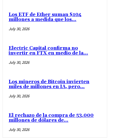
Los ETF de Ether suman $104
millones a medida que los...
July 30, 2026
Electric Capital confirma no
invertir en FTX en medio de la...
July 30, 2026
Los mineros de Bitcoin invierten
miles de millones en IA, pero...
July 30, 2026
El rechazo de la compra de 53.000
millones de dólares de...
July 30, 2026