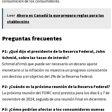
consumición de los consumidores.
Leer
Ahora es Canadá la que prepara reglas para las
stablecoins
Preguntas frecuentes
P1: ¿Qué dijo el presidente de la Reserva Federal, John
Schmid, sobre las tasas de interés?
Schmid afirmó que puede ser necesario un decano ajuste
monetario si la inflación no muestra un progreso consistente
con destino a el objetivo del 2% de la Reserva Federal.
P2: ¿Cuándo es la próxima reunión de la Reserva Federal?
La próxima reunión del FOMC está prevista para los días 6 y 7 de
noviembre de 2024, seguida de una reunión final en diciembre.
P3: ¿Cómo podrían afectar a los consumidores nuevas