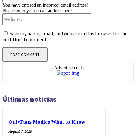
You have entered an incorrect email address!
Please enter your email address here
Website:
Save my name, email, and website in this browser for the
next time I comment.
- Advertisement -
Últimas noticias
OnlyFans Modles What to Know
August 7, 2026