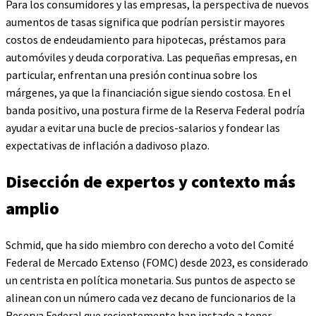
Para los consumidores y las empresas, la perspectiva de nuevos
aumentos de tasas significa que podrían persistir mayores
costos de endeudamiento para hipotecas, préstamos para
automóviles y deuda corporativa. Las pequeñas empresas, en
particular, enfrentan una presión continua sobre los
márgenes, ya que la financiación sigue siendo costosa. En el
banda positivo, una postura firme de la Reserva Federal podría
ayudar a evitar una bucle de precios-salarios y fondear las
expectativas de inflación a dadivoso plazo.
Disección de expertos y contexto más
amplio
Schmid, que ha sido miembro con derecho a voto del Comité
Federal de Mercado Extenso (FOMC) desde 2023, es considerado
un centrista en política monetaria. Sus puntos de aspecto se
alinean con un número cada vez decano de funcionarios de la
Reserva Federal que recientemente han instado a tener