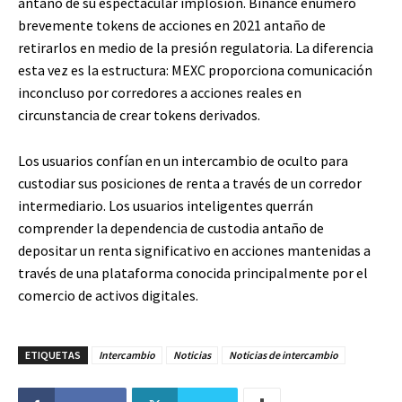
antaño de su espectacular implosión. Binance enumeró
brevemente tokens de acciones en 2021 antaño de
retirarlos en medio de la presión regulatoria. La diferencia
esta vez es la estructura: MEXC proporciona comunicación
inconcluso por corredores a acciones reales en
circunstancia de crear tokens derivados.
Los usuarios confían en un intercambio de oculto para
custodiar sus posiciones de renta a través de un corredor
intermediario. Los usuarios inteligentes querrán
comprender la dependencia de custodia antaño de
depositar un renta significativo en acciones mantenidas a
través de una plataforma conocida principalmente por el
comercio de activos digitales.
ETIQUETAS
Intercambio
Noticias
Noticias de intercambio