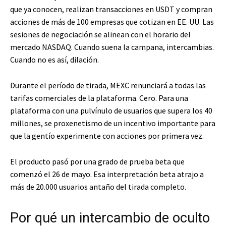
que ya conocen, realizan transacciones en USDT y compran
acciones de más de 100 empresas que cotizan en EE. UU. Las
sesiones de negociación se alinean con el horario del
mercado NASDAQ. Cuando suena la campana, intercambias.
Cuando no es así, dilación.
Durante el período de tirada, MEXC renunciará a todas las
tarifas comerciales de la plataforma. Cero. Para una
plataforma con una pulvínulo de usuarios que supera los 40
millones, se proxenetismo de un incentivo importante para
que la gentío experimente con acciones por primera vez.
El producto pasó por una grado de prueba beta que
comenzó el 26 de mayo. Esa interpretación beta atrajo a
más de 20.000 usuarios antaño del tirada completo.
Por qué un intercambio de oculto