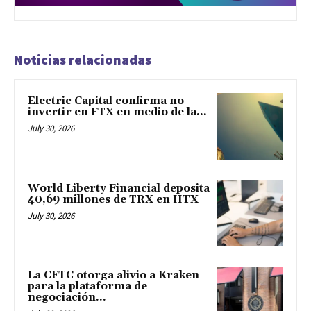
Noticias relacionadas
Electric Capital confirma no
invertir en FTX en medio de la...
July 30, 2026
World Liberty Financial deposita
40,69 millones de TRX en HTX
July 30, 2026
La CFTC otorga alivio a Kraken
para la plataforma de
negociación...