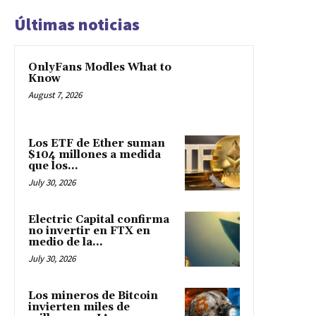
Últimas noticias
OnlyFans Modles What to
Know
August 7, 2026
Los ETF de Ether suman
$104 millones a medida
que los...
July 30, 2026
Electric Capital confirma
no invertir en FTX en
medio de la...
July 30, 2026
Los mineros de Bitcoin
invierten miles de