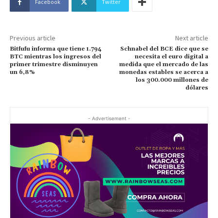
Facebook
Twitter
Previous article
Next article
Bitfufu informa que tiene 1.794
Schnabel del BCE dice que se
BTC mientras los ingresos del
necesita el euro digital a
primer trimestre disminuyen
medida que el mercado de las
un 6,8%
monedas estables se acerca a
los 300.000 millones de
dólares
- Advertisement -