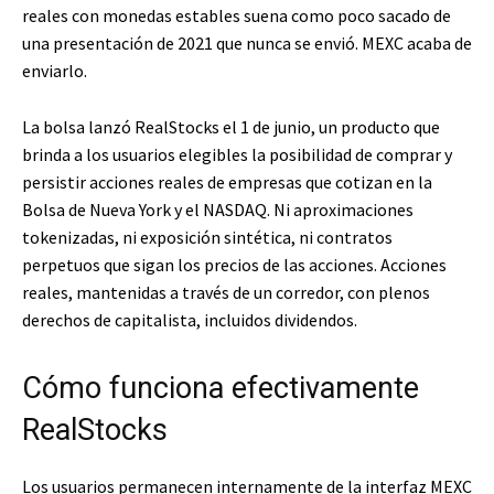
reales con monedas estables suena como poco sacado de
una presentación de 2021 que nunca se envió. MEXC acaba de
enviarlo.
La bolsa lanzó RealStocks el 1 de junio, un producto que
brinda a los usuarios elegibles la posibilidad de comprar y
persistir acciones reales de empresas que cotizan en la
Bolsa de Nueva York y el NASDAQ. Ni aproximaciones
tokenizadas, ni exposición sintética, ni contratos
perpetuos que sigan los precios de las acciones. Acciones
reales, mantenidas a través de un corredor, con plenos
derechos de capitalista, incluidos dividendos.
Cómo funciona efectivamente
RealStocks
Los usuarios permanecen internamente de la interfaz MEXC