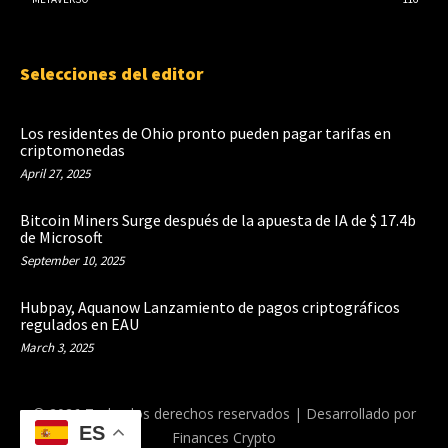
Selecciones del editor
Los residentes de Ohio pronto pueden pagar tarifas en
criptomonedas
April 27, 2025
Bitcoin Miners Surge después de la apuesta de IA de $ 17.4b
de Microsoft
September 10, 2025
Hubpay, Aquanow Lanzamiento de pagos criptográficos
regulados en EAU
March 3, 2025
© 2026 Todos los derechos reservados | Desarrollado por
ES
Finances Crypto