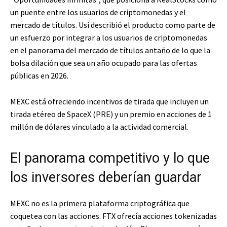
un puente entre los usuarios de criptomonedas y el
mercado de títulos. Usi describió el producto como parte de
un esfuerzo por integrar a los usuarios de criptomonedas
en el panorama del mercado de títulos antaño de lo que la
bolsa dilación que sea un año ocupado para las ofertas
públicas en 2026.
MEXC está ofreciendo incentivos de tirada que incluyen un
tirada etéreo de SpaceX (PRE) y un premio en acciones de 1
millón de dólares vinculado a la actividad comercial.
El panorama competitivo y lo que
los inversores deberían guardar
MEXC no es la primera plataforma criptográfica que
coquetea con las acciones. FTX ofrecía acciones tokenizadas