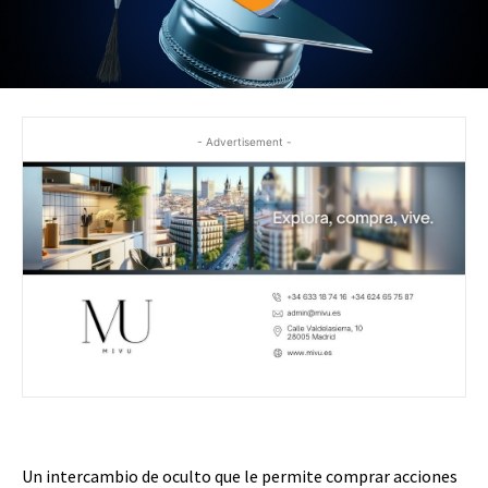
- Advertisement -
Un intercambio de oculto que le permite comprar acciones