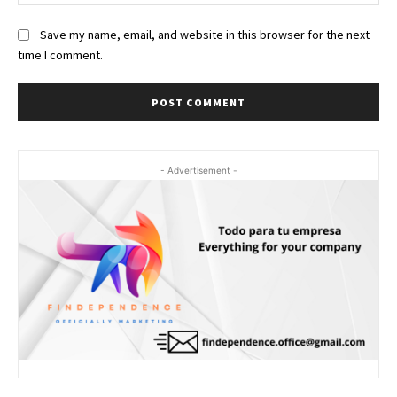
Save my name, email, and website in this browser for the next
time I comment.
- Advertisement -