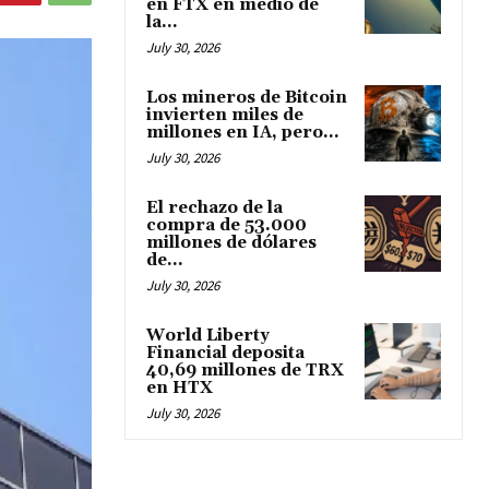
en FTX en medio de
la...
July 30, 2026
Los mineros de Bitcoin
invierten miles de
millones en IA, pero...
July 30, 2026
El rechazo de la
compra de 53.000
millones de dólares
de...
July 30, 2026
World Liberty
Financial deposita
40,69 millones de TRX
en HTX
July 30, 2026