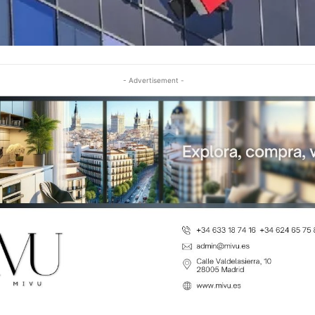
- Advertisement -