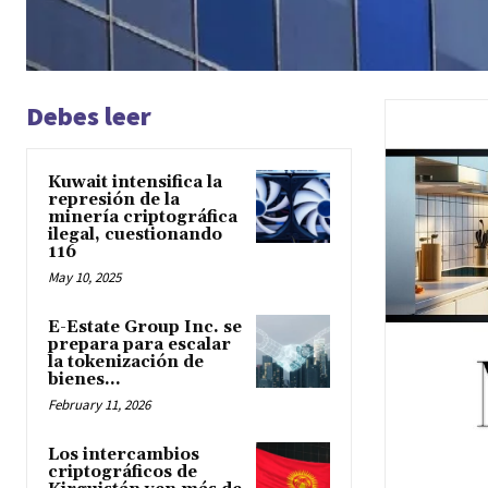
Debes leer
Kuwait intensifica la
represión de la
minería criptográfica
ilegal, cuestionando
116
May 10, 2025
E-Estate Group Inc. se
prepara para escalar
la tokenización de
bienes...
February 11, 2026
Los intercambios
criptográficos de