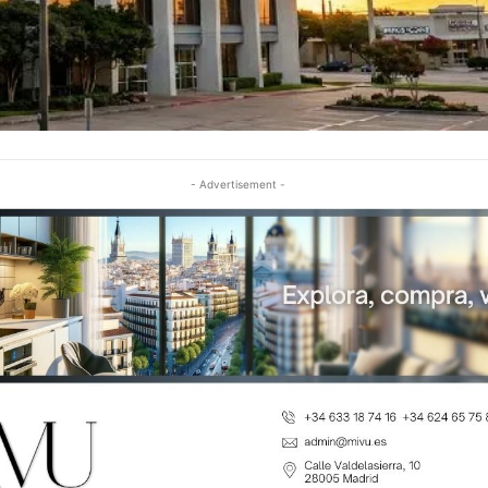
- Advertisement -