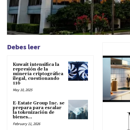
Debes leer
Kuwait intensifica la
represión de la
minería criptográfica
ilegal, cuestionando
116
May 10, 2025
E-Estate Group Inc. se
prepara para escalar
la tokenización de
bienes...
February 11, 2026