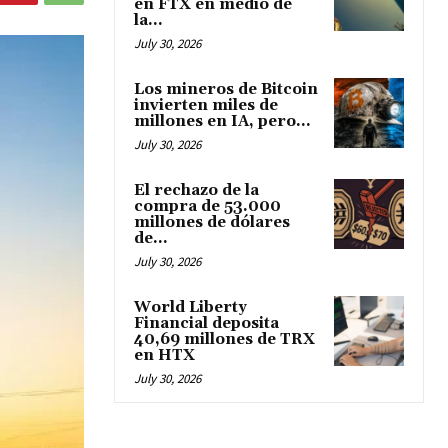
en FTX en medio de
la...
July 30, 2026
Los mineros de Bitcoin
invierten miles de
millones en IA, pero...
July 30, 2026
El rechazo de la
compra de 53.000
millones de dólares
de...
July 30, 2026
World Liberty
Financial deposita
40,69 millones de TRX
en HTX
July 30, 2026