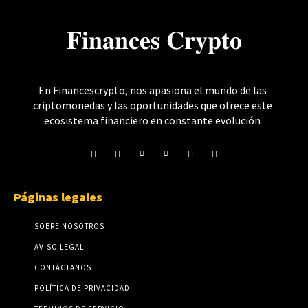
𝐅𝐢𝐧𝐚𝐧𝐜𝐞𝐬 𝐂𝐫𝐲𝐩𝐭𝐨
En Financescrypto, nos apasiona el mundo de las
criptomonedas y las oportunidades que ofrece este
ecosistema financiero en constante evolución
Páginas legales
SOBRE NOSOTROS
AVISO LEGAL
CONTÁCTANOS
POLÍTICA DE PRIVACIDAD