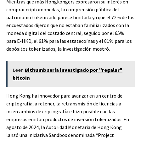
Mientras que más Hongkongers expresaron su interés en
comprar criptomonedas, la comprensión pública del
patrimonio tokenizado parece limitada ya que el 72% de los
encuestados dijeron que no estaban familiarizados con la
moneda digital del costado central, seguido por el 65%
para E-HKD, el 61% para las estatecoínas y el 81% para los
depósitos tokenizados, la investigación mostró.
Leer
Bithumb sería investigado por "regalar"
bitcoin
Hong Kong ha innovador para avanzar en un centro de
criptografía, a retener, la retransmisión de licencias a
intercambios de criptografía e hizo posible que las
empresas emitan productos de inversión tokenizados. En
agosto de 2024, la Autoridad Monetaria de Hong Kong
lanzó una iniciativa Sandbox denominada “Project