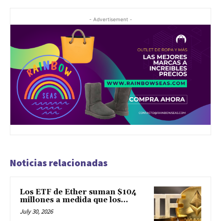
- Advertisement -
Noticias relacionadas
Los ETF de Ether suman $104
millones a medida que los...
July 30, 2026