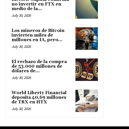
no invertir en FTX en
medio de la...
July 30, 2026
Los mineros de Bitcoin
invierten miles de
millones en IA, pero...
July 30, 2026
El rechazo de la compra
de 53.000 millones de
dólares de...
July 30, 2026
World Liberty Financial
deposita 40,69 millones
de TRX en HTX
July 30, 2026