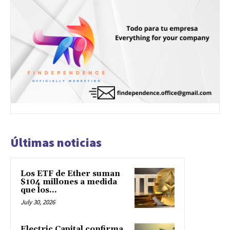
Últimas noticias
Los ETF de Ether suman
$104 millones a medida
que los...
July 30, 2026
Electric Capital confirma