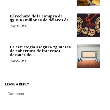
El rechazo de la compra de
53.000 millones de dólares de...
July 30, 2026
La estrategia asegura 25 meses
de cobertura de intereses
después de...
July 29, 2026
LEAVE A REPLY