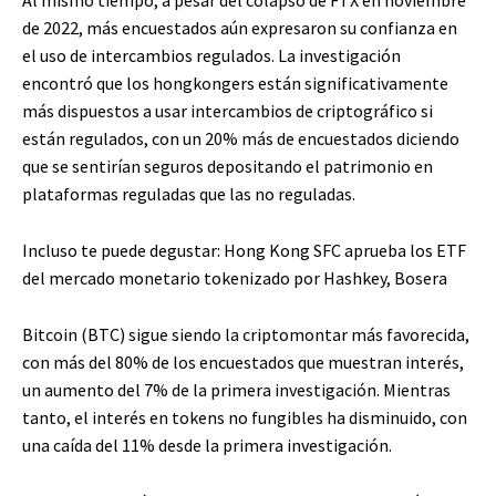
de 2022, más encuestados aún expresaron su confianza en
el uso de intercambios regulados. La investigación
encontró que los hongkongers están significativamente
más dispuestos a usar intercambios de criptográfico si
están regulados, con un 20% más de encuestados diciendo
que se sentirían seguros depositando el patrimonio en
plataformas reguladas que las no reguladas.
Incluso te puede degustar:
Hong Kong SFC aprueba los ETF
del mercado monetario tokenizado por Hashkey, Bosera
Bitcoin (BTC) sigue siendo la criptomontar más favorecida,
con más del 80% de los encuestados que muestran interés,
un aumento del 7% de la primera investigación. Mientras
tanto, el interés en tokens no fungibles ha disminuido, con
una caída del 11% desde la primera investigación.