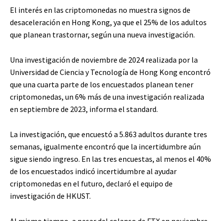
El interés en las criptomonedas no muestra signos de
desaceleración en Hong Kong, ya que el 25% de los adultos
que planean trastornar, según una nueva investigación.
Una investigación de noviembre de 2024 realizada por la
Universidad de Ciencia y Tecnología de Hong Kong encontró
que una cuarta parte de los encuestados planean tener
criptomonedas, un 6% más de una investigación realizada
en septiembre de 2023, informa el standard.
La investigación, que encuestó a 5.863 adultos durante tres
semanas, igualmente encontró que la incertidumbre aún
sigue siendo ingreso. En las tres encuestas, al menos el 40%
de los encuestados indicó incertidumbre al ayudar
criptomonedas en el futuro, declaró el equipo de
investigación de HKUST.
Al mismo tiempo, a pesar del colapso de FTX en noviembre