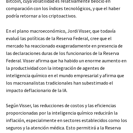
Bitcoin, cuya volatilidad es relativamente beocio en
comparación con los índices tecnológicos, y que el haber
podría retornar a los criptoactivos.
En el plano macroeconómico, Jordi Visser, que todavía
evaluó las políticas de la Reserva Federal, cree que el
mercado ha reaccionado exageradamente en presencia de
las declaraciones duras de los funcionarios de la Reserva
Federal. Visser afirma que ha habido un enorme aumento en
la productividad con la integración de agentes de
inteligencia químico en el mundo empresarial y afirma que
los macroanalistas tradicionales han subestimado el
impacto deflacionario de la IA.
Según Visser, las reducciones de costos y las eficiencias
proporcionadas por la inteligencia químico reducirán la
inflación, especialmente en sectores establecidos como los
seguros y la atención médica. Esto permitirá a la Reserva