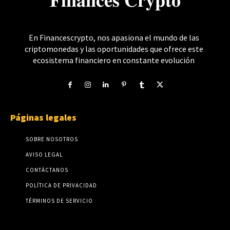
𝐅𝐢𝐧𝐚𝐧𝐜𝐞𝐬 𝐂𝐫𝐲𝐩𝐭𝐨
En Financescrypto, nos apasiona el mundo de las
criptomonedas y las oportunidades que ofrece este
ecosistema financiero en constante evolución
Páginas legales
SOBRE NOSOTROS
AVISO LEGAL
CONTÁCTANOS
POLÍTICA DE PRIVACIDAD
TÉRMINOS DE SERVICIO