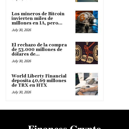
Los mineros de Bitcoin
invierten miles de
millones en IA, pero...
July 30, 2026
El rechazo de la compra
de 53.000 millones de
dólares de...
July 30, 2026
World Liberty Financial
deposita 40,69 millones
de TRX en HTX
July 30, 2026