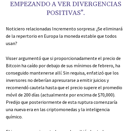
EMPEZANDO A VER DIVERGENCIAS
POSITIVAS”.
Noticiero relacionadas
Incremento sorpresa: ¿Se eliminará
de la repertorio en Europa la moneda estable que todos
usan?
Visser argumentó que si proporcionadamente el precio de
Bitcoin ha caído por debajo de sus mínimos de febrero, ha
conseguido mantenerse allí. Sin requisa, enfatizó que los
inversores no deberían apresurarse a emitir juicios y
recomendó cautela hasta que el precio supere el promedio
móvil de 200 días (actualmente por encima de $70,000).
Predijo que posteriormente de esta ruptura comenzaría
una nueva era en las criptomonedas y la inteligencia
químico.