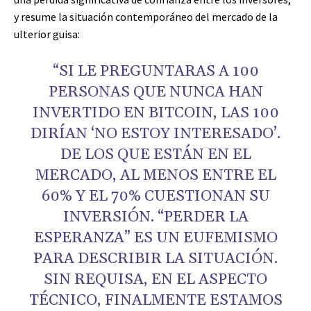
y resume la situación contemporáneo del mercado de la
ulterior guisa:
“SI LE PREGUNTARAS A 100
PERSONAS QUE NUNCA HAN
INVERTIDO EN BITCOIN, LAS 100
DIRÍAN ‘NO ESTOY INTERESADO’.
DE LOS QUE ESTÁN EN EL
MERCADO, AL MENOS ENTRE EL
60% Y EL 70% CUESTIONAN SU
INVERSIÓN. “PERDER LA
ESPERANZA” ES UN EUFEMISMO
PARA DESCRIBIR LA SITUACIÓN.
SIN REQUISA, EN EL ASPECTO
TÉCNICO, FINALMENTE ESTAMOS