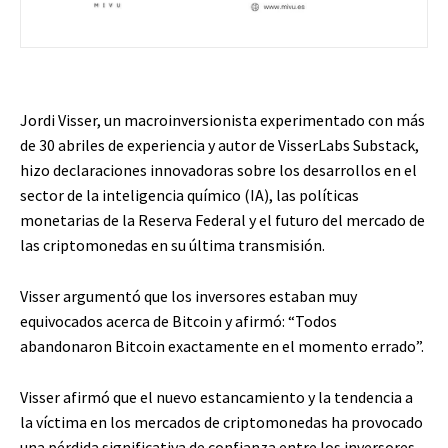
Jordi Visser, un macroinversionista experimentado con más
de 30 abriles de experiencia y autor de VisserLabs Substack,
hizo declaraciones innovadoras sobre los desarrollos en el
sector de la inteligencia químico (IA), las políticas
monetarias de la Reserva Federal y el futuro del mercado de
las criptomonedas en su última transmisión.
Visser argumentó que los inversores estaban muy
equivocados acerca de Bitcoin y afirmó: “Todos
abandonaron Bitcoin exactamente en el momento errado”.
Visser afirmó que el nuevo estancamiento y la tendencia a
la víctima en los mercados de criptomonedas ha provocado
una pérdida significativa de confianza entre los inversores,