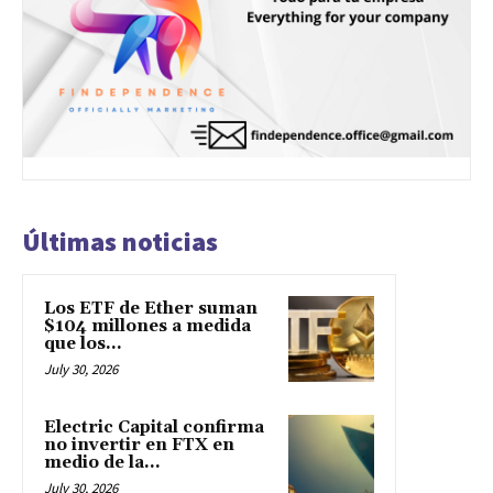
Últimas noticias
Los ETF de Ether suman
$104 millones a medida
que los...
July 30, 2026
Electric Capital confirma
no invertir en FTX en
medio de la...
July 30, 2026