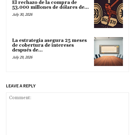
El rechazo de la compra de
53.000 millones de dólares de...
July 30, 2026
La estrategia asegura 25 meses
de cobertura de intereses
después de...
July 29, 2026
LEAVE A REPLY