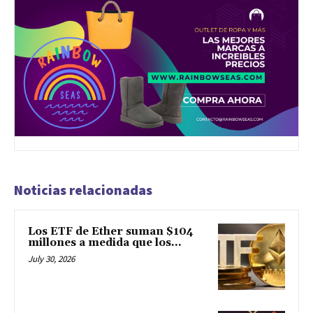
Noticias relacionadas
Los ETF de Ether suman $104
millones a medida que los...
July 30, 2026