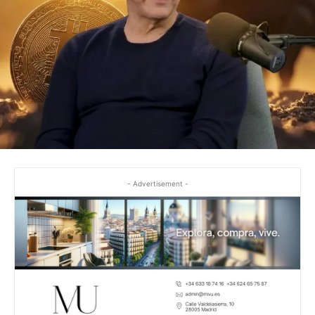
- Advertisement -