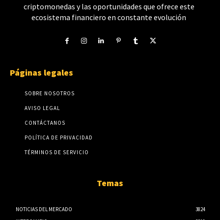
criptomonedas y las oportunidades que ofrece este
ecosistema financiero en constante evolución
Páginas legales
SOBRE NOSOTROS
AVISO LEGAL
CONTÁCTANOS
POLÍTICA DE PRIVACIDAD
TÉRMINOS DE SERVICIO
Temas
NOTICIAS DEL MERCADO
3824