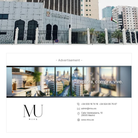
- Advertisement -