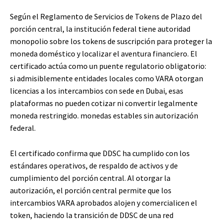
Según el Reglamento de Servicios de Tokens de Plazo del
porción central, la institución federal tiene autoridad
monopolio sobre los tokens de suscripción para proteger la
moneda doméstico y localizar el aventura financiero. El
certificado actúa como un puente regulatorio obligatorio:
si admisiblemente entidades locales como VARA otorgan
licencias a los intercambios con sede en Dubai, esas
plataformas no pueden cotizar ni convertir legalmente
moneda restringido.
monedas estables
sin autorización
federal.
El certificado confirma que DDSC ha cumplido con los
estándares operativos, de respaldo de activos y de
cumplimiento del porción central. Al otorgar la
autorización, el porción central permite que los
intercambios VARA aprobados alojen y comercialicen el
token, haciendo la transición de DDSC de una red