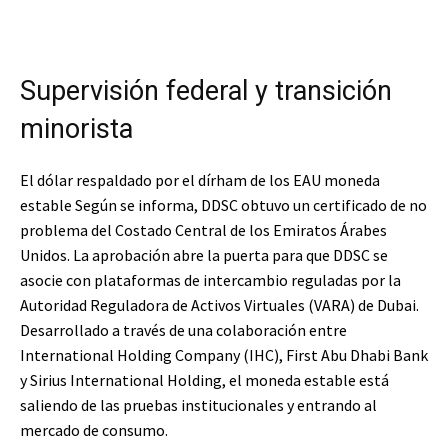
Supervisión federal y transición
minorista
El dólar respaldado por el dírham de los EAU
moneda
estable
Según se informa, DDSC obtuvo un certificado de no
problema del Costado Central de los Emiratos Árabes
Unidos. La aprobación abre la puerta para que DDSC se
asocie con plataformas de intercambio reguladas por la
Autoridad Reguladora de Activos Virtuales (VARA) de Dubai.
Desarrollado a través de una colaboración entre
International Holding Company (IHC), First Abu Dhabi Bank
y Sirius International Holding, el
moneda estable
está
saliendo de las pruebas institucionales y entrando al
mercado de consumo.