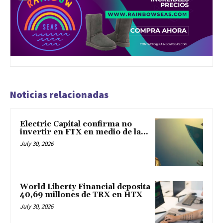
Noticias relacionadas
Electric Capital confirma no
invertir en FTX en medio de la...
July 30, 2026
World Liberty Financial deposita
40,69 millones de TRX en HTX
July 30, 2026