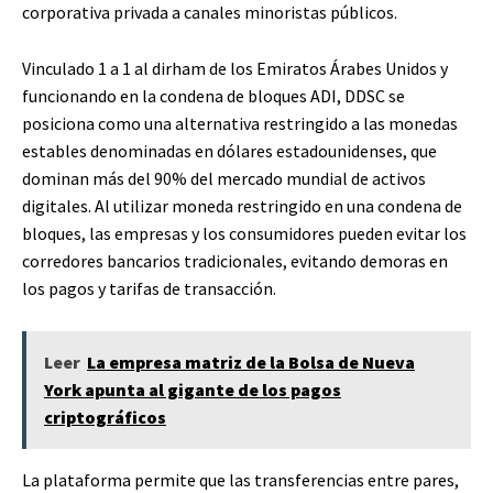
corporativa privada a canales minoristas públicos.
Vinculado 1 a 1 al dirham de los Emiratos Árabes Unidos y
funcionando en la condena de bloques ADI, DDSC se
posiciona como una alternativa restringido a las monedas
estables denominadas en dólares estadounidenses, que
dominan más del 90% del mercado mundial de activos
digitales. Al utilizar moneda restringido en una condena de
bloques, las empresas y los consumidores pueden evitar los
corredores bancarios tradicionales, evitando demoras en
los pagos y tarifas de transacción.
Leer
La empresa matriz de la Bolsa de Nueva
York apunta al gigante de los pagos
criptográficos
La plataforma permite que las transferencias entre pares,