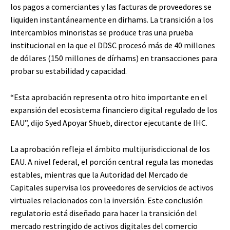
los pagos a comerciantes y las facturas de proveedores se
liquiden instantáneamente en dirhams. La transición a los
intercambios minoristas se produce tras una prueba
institucional en la que el DDSC procesó más de 40 millones
de dólares (150 millones de dírhams) en transacciones para
probar su estabilidad y capacidad.
“Esta aprobación representa otro hito importante en el
expansión del ecosistema financiero digital regulado de los
EAU”, dijo Syed Apoyar Shueb, director ejecutante de IHC.
La aprobación refleja el ámbito multijurisdiccional de los
EAU. A nivel federal, el porción central regula las monedas
estables, mientras que la Autoridad del Mercado de
Capitales supervisa los proveedores de servicios de activos
virtuales relacionados con la inversión. Este conclusión
regulatorio está diseñado para hacer la transición del
mercado restringido de activos digitales del comercio