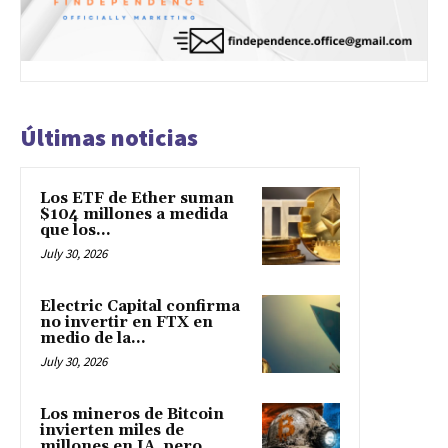
Últimas noticias
Los ETF de Ether suman
$104 millones a medida
que los...
July 30, 2026
Electric Capital confirma
no invertir en FTX en
medio de la...
July 30, 2026
Los mineros de Bitcoin
invierten miles de
millones en IA, pero...