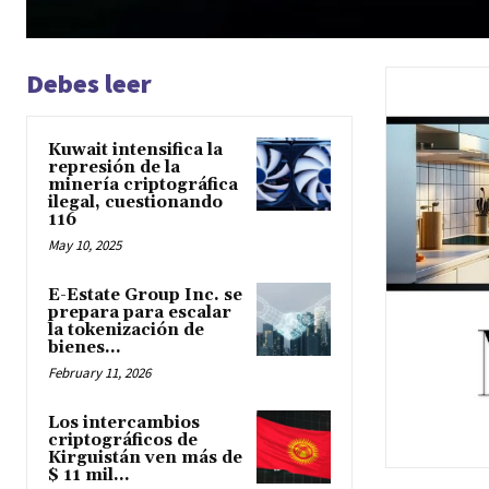
Debes leer
Kuwait intensifica la
represión de la
minería criptográfica
ilegal, cuestionando
116
May 10, 2025
E-Estate Group Inc. se
prepara para escalar
la tokenización de
bienes...
February 11, 2026
Los intercambios
criptográficos de
Kirguistán ven más de
$ 11 mil...