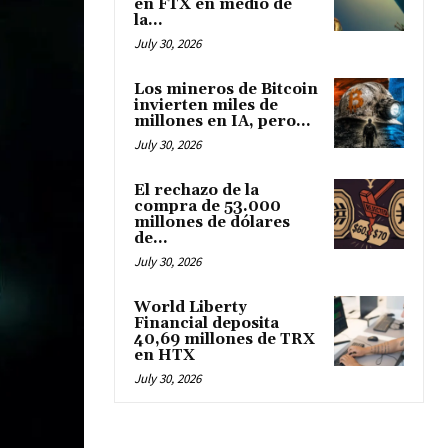
en FTX en medio de
la...
July 30, 2026
Los mineros de Bitcoin
invierten miles de
millones en IA, pero...
July 30, 2026
El rechazo de la
compra de 53.000
millones de dólares
de...
July 30, 2026
World Liberty
Financial deposita
40,69 millones de TRX
en HTX
July 30, 2026