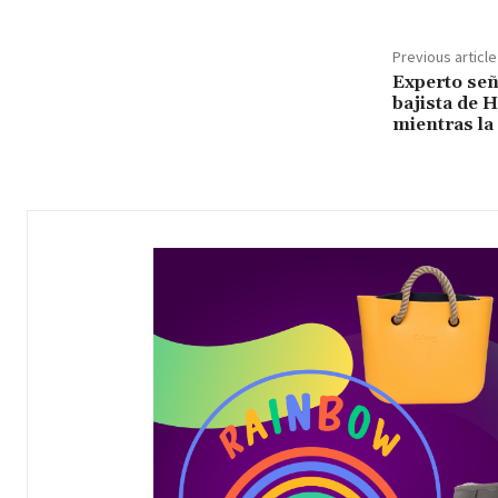
Previous article
Experto señ
bajista de 
mientras la