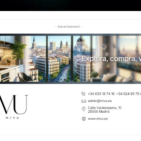
- Advertisement -