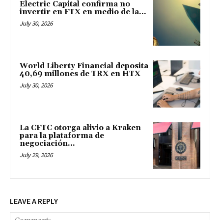
Electric Capital confirma no
invertir en FTX en medio de la...
July 30, 2026
World Liberty Financial deposita
40,69 millones de TRX en HTX
July 30, 2026
La CFTC otorga alivio a Kraken
para la plataforma de
negociación...
July 29, 2026
LEAVE A REPLY