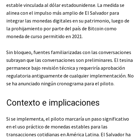
estable vinculada al dólar estadounidense. La medida se
alinea con el impulso más amplio de El Salvador para
integrar las monedas digitales en su patrimonio, luego de
la prohijamiento por parte del país de Bitcoin como
moneda de curso permitido en 2021.
Sin bloqueo, fuentes familiarizadas con las conversaciones
subrayan que las conversaciones son preliminares. El tesina
permanece bajo revisión técnica y requeriría aprobación
regulatoria antiguamente de cualquier implementación. No
se ha anunciado ningún cronograma para el piloto.
Contexto e implicaciones
Si se implementa, el piloto marcaría un paso significativo
en el uso práctico de monedas estables para las
transacciones cotidianas en América Latina. El Salvador ha