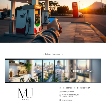
- Advertisement -