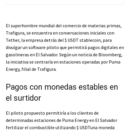
El superhombre mundial del comercio de materias primas,
Trafigura, se encuentra en conversaciones iniciales con
Tether, la empresa detrás del
$ USDT
stablecoin, para
divulgar un software piloto que permitirá pagos digitales en
gasolineras en El Salvador. Según un noticia de Bloomberg,
la iniciativa se centraría en estaciones operadas por Puma
Energy, filial de Trafigura.
Pagos con monedas estables en
el surtidor
El piloto propuesto permitiría a los clientes de
determinadas estaciones de Puma Energy en El Salvador
fertilizar el combustible utilizando
$ USDT
una moneda