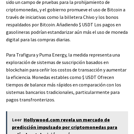
sido un campo de pruebas para la prohijamiento de
criptomonedas, y el gobierno promueve el uso de Bitcoin a
través de iniciativas como la billetera Chivo y los bonos
respaldados por Bitcoin. Añadiendo
$ USDT
Los pagos en
gasolineras podrían estandarizar aún más el uso de moneda
digital para las compras diarias.
Para Trafigura y Puma Energy, la medida representa una
exploración de sistemas de suscripción basados ​​en
blockchain para ceñir los costos de transacción y aumentar
la eficiencia. Monedas estables como
$ USDT
Ofrecen
tiempos de balance más rápidos en comparación con los
sistemas bancarios tradicionales, particularmente para
pagos transfronterizos.
Leer
Hollywood.com revela un mercado de
predicción impulsado por criptomonedas para