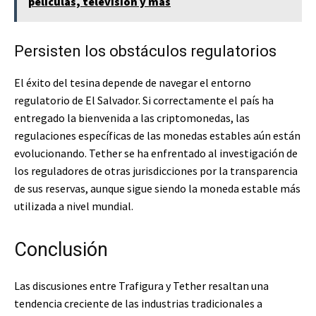
películas, televisión y más
Persisten los obstáculos regulatorios
El éxito del tesina depende de navegar el entorno
regulatorio de El Salvador. Si correctamente el país ha
entregado la bienvenida a las criptomonedas, las
regulaciones específicas de las monedas estables aún están
evolucionando. Tether se ha enfrentado al investigación de
los reguladores de otras jurisdicciones por la transparencia
de sus reservas, aunque sigue siendo la moneda estable más
utilizada a nivel mundial.
Conclusión
Las discusiones entre Trafigura y Tether resaltan una
tendencia creciente de las industrias tradicionales a