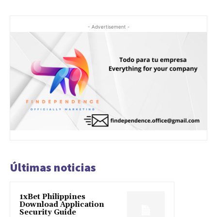
- Advertisement -
Últimas noticias
1xBet Philippines
Download Application
Security Guide