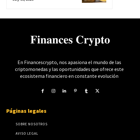
𝐅𝐢𝐧𝐚𝐧𝐜𝐞𝐬 𝐂𝐫𝐲𝐩𝐭𝐨
En Financescrypto, nos apasiona el mundo de las
criptomonedas y las oportunidades que ofrece este
ecosistema financiero en constante evolución
Páginas legales
SOBRE NOSOTROS
AVISO LEGAL