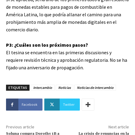
de monedas estables para pagos de combustible en
América Latina, lo que podría allanar el camino para una
prohijamiento más amplia de monedas digitales en el
comercio diario.
P3: ¿Cuáles son los próximos pasos?
El tesina se encuentra en las primeras discusiones y
requiere revisión técnica y aprobación regulatoria. No se ha
fijado una aniversario de propagación.
ETIQUETAS
Intercambio
Noticias
Noticias de intercambio
Facebook
Twitter
Previous article
Next article
Soluna compra Dorothy 1B a
La crisis de renuncias en la