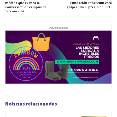
medida que avanza la
Fundación Ethereum está
conversión de campus de
golpeando al precio de ETH
Bitcoin a IA
- Advertisement -
Noticias relacionadas