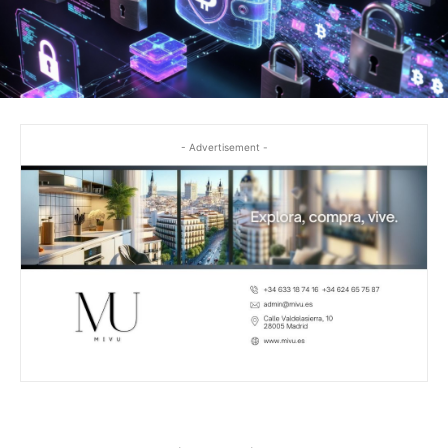
- Advertisement -