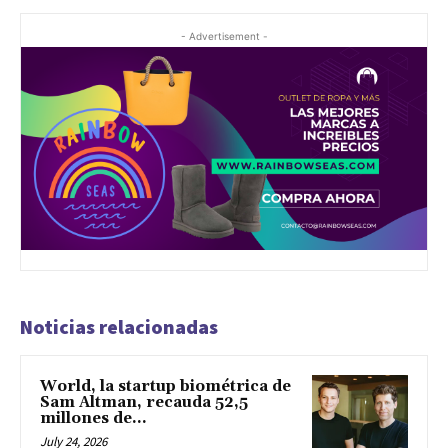
- Advertisement -
Noticias relacionadas
World, la startup biométrica de
Sam Altman, recauda 52,5
millones de...
July 24, 2026