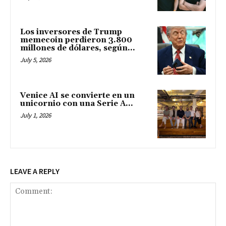
Los inversores de Trump
memecoin perdieron 3.800
millones de dólares, según...
July 5, 2026
Venice AI se convierte en un
unicornio con una Serie A...
July 1, 2026
LEAVE A REPLY