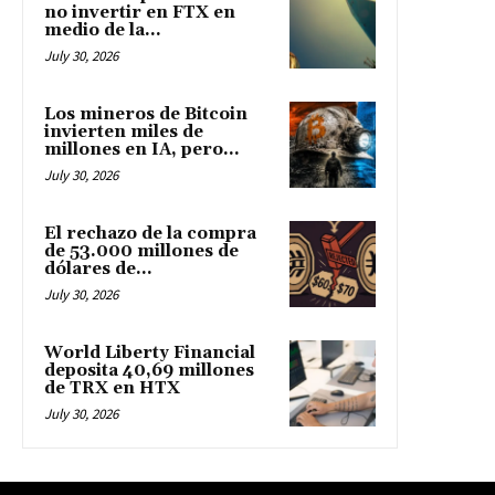
no invertir en FTX en
medio de la...
July 30, 2026
Los mineros de Bitcoin
invierten miles de
millones en IA, pero...
July 30, 2026
El rechazo de la compra
de 53.000 millones de
dólares de...
July 30, 2026
World Liberty Financial
deposita 40,69 millones
de TRX en HTX
July 30, 2026