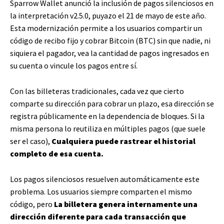
Sparrow Wallet anunció la inclusión de pagos silenciosos en
la interpretación v2.5.0, puyazo el 21 de mayo de este año.
Esta modernización permite a los usuarios compartir un
código de recibo fijo y cobrar Bitcoin (BTC) sin que nadie, ni
siquiera el pagador, vea la cantidad de pagos ingresados ​​en
su cuenta o vincule los pagos entre sí.
Con las billeteras tradicionales, cada vez que cierto
comparte su dirección para cobrar un plazo, esa dirección se
registra públicamente en la dependencia de bloques. Si la
misma persona lo reutiliza en múltiples pagos (que suele
ser el caso),
Cualquiera puede rastrear el historial
completo de esa cuenta.
Los pagos silenciosos resuelven automáticamente este
problema. Los usuarios siempre comparten el mismo
código, pero
La billetera genera internamente una
dirección diferente para cada transacción que