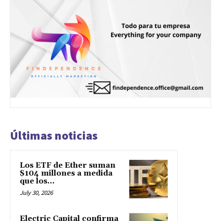
Últimas noticias
Los ETF de Ether suman
$104 millones a medida
que los...
July 30, 2026
Electric Capital confirma