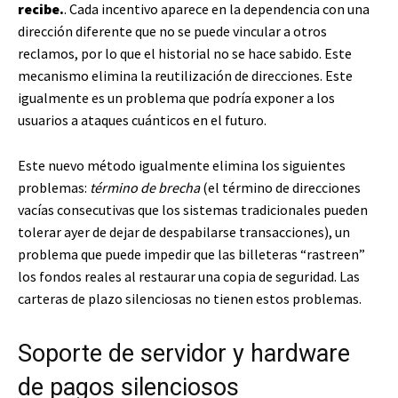
recibe.
. Cada incentivo aparece en la dependencia con una
dirección diferente que no se puede vincular a otros
reclamos, por lo que el historial no se hace sabido. Este
mecanismo elimina la reutilización de direcciones. Este
igualmente es un problema que podría exponer a los
usuarios a ataques cuánticos en el futuro.
Este nuevo método igualmente elimina los siguientes
problemas:
término de brecha
(el término de direcciones
vacías consecutivas que los sistemas tradicionales pueden
tolerar ayer de dejar de despabilarse transacciones), un
problema que puede impedir que las billeteras “rastreen”
los fondos reales al restaurar una copia de seguridad. Las
carteras de plazo silenciosas no tienen estos problemas.
Soporte de servidor y hardware
de pagos silenciosos