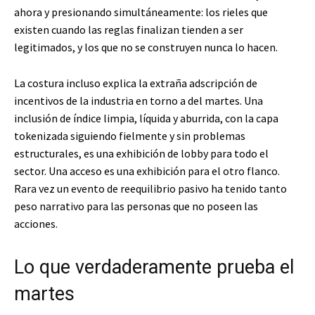
ahora y presionando simultáneamente: los rieles que
existen cuando las reglas finalizan tienden a ser
legitimados, y los que no se construyen nunca lo hacen.
La costura incluso explica la extraña adscripción de
incentivos de la industria en torno a del martes. Una
inclusión de índice limpia, líquida y aburrida, con la capa
tokenizada siguiendo fielmente y sin problemas
estructurales, es una exhibición de lobby para todo el
sector. Una acceso es una exhibición para el otro flanco.
Rara vez un evento de reequilibrio pasivo ha tenido tanto
peso narrativo para las personas que no poseen las
acciones.
Lo que verdaderamente prueba el
martes