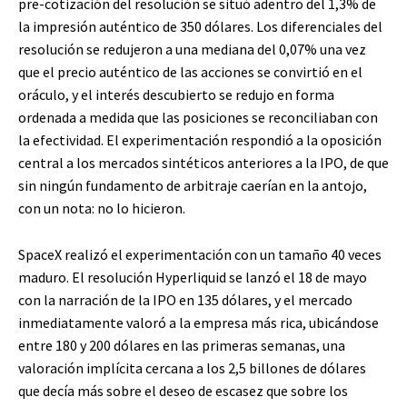
pre-cotización del resolución se situó adentro del 1,3% de
la impresión auténtico de 350 dólares. Los diferenciales del
resolución se redujeron a una mediana del 0,07% una vez
que el precio auténtico de las acciones se convirtió en el
oráculo, y el interés descubierto se redujo en forma
ordenada a medida que las posiciones se reconciliaban con
la efectividad. El experimentación respondió a la oposición
central a los mercados sintéticos anteriores a la IPO, de que
sin ningún fundamento de arbitraje caerían en la antojo,
con un nota: no lo hicieron.
SpaceX realizó el experimentación con un tamaño 40 veces
maduro. El resolución Hyperliquid se lanzó el 18 de mayo
con la narración de la IPO en 135 dólares, y el mercado
inmediatamente valoró a la empresa más rica, ubicándose
entre 180 y 200 dólares en las primeras semanas, una
valoración implícita cercana a los 2,5 billones de dólares
que decía más sobre el deseo de escasez que sobre los