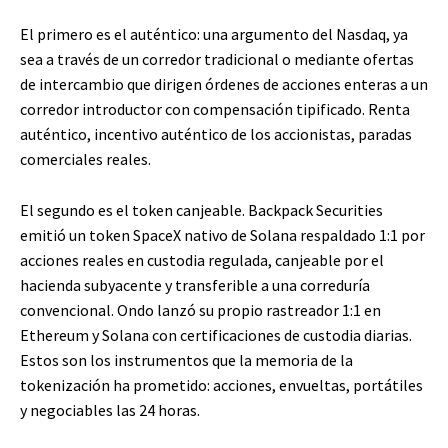
El primero es el auténtico: una argumento del Nasdaq, ya
sea a través de un corredor tradicional o mediante ofertas
de intercambio que dirigen órdenes de acciones enteras a un
corredor introductor con compensación tipificado. Renta
auténtico, incentivo auténtico de los accionistas, paradas
comerciales reales.
El segundo es el token canjeable. Backpack Securities
emitió un token SpaceX nativo de Solana respaldado 1:1 por
acciones reales en custodia regulada, canjeable por el
hacienda subyacente y transferible a una correduría
convencional. Ondo lanzó su propio rastreador 1:1 en
Ethereum y Solana con certificaciones de custodia diarias.
Estos son los instrumentos que la memoria de la
tokenización ha prometido: acciones, envueltas, portátiles
y negociables las 24 horas.