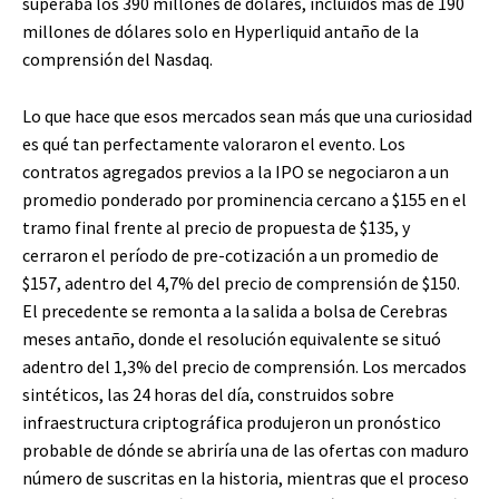
superaba los 390 millones de dólares, incluidos más de 190
millones de dólares solo en Hyperliquid antaño de la
comprensión del Nasdaq.
Lo que hace que esos mercados sean más que una curiosidad
es qué tan perfectamente valoraron el evento. Los
contratos agregados previos a la IPO se negociaron a un
promedio ponderado por prominencia cercano a $155 en el
tramo final frente al precio de propuesta de $135, y
cerraron el período de pre-cotización a un promedio de
$157, adentro del 4,7% del precio de comprensión de $150.
El precedente se remonta a la salida a bolsa de Cerebras
meses antaño, donde el resolución equivalente se situó
adentro del 1,3% del precio de comprensión. Los mercados
sintéticos, las 24 horas del día, construidos sobre
infraestructura criptográfica produjeron un pronóstico
probable de dónde se abriría una de las ofertas con maduro
número de suscritas en la historia, mientras que el proceso