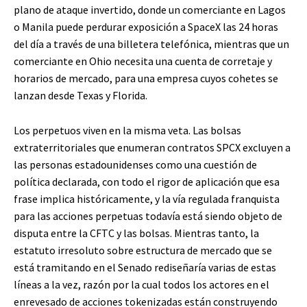
plano de ataque invertido, donde un comerciante en Lagos
o Manila puede perdurar exposición a SpaceX las 24 horas
del día a través de una billetera telefónica, mientras que un
comerciante en Ohio necesita una cuenta de corretaje y
horarios de mercado, para una empresa cuyos cohetes se
lanzan desde Texas y Florida.
Los perpetuos viven en la misma veta. Las bolsas
extraterritoriales que enumeran contratos SPCX excluyen a
las personas estadounidenses como una cuestión de
política declarada, con todo el rigor de aplicación que esa
frase implica históricamente, y la vía regulada franquista
para las acciones perpetuas todavía está siendo objeto de
disputa entre la CFTC y las bolsas. Mientras tanto, la
estatuto irresoluto sobre estructura de mercado que se
está tramitando en el Senado rediseñaría varias de estas
líneas a la vez, razón por la cual todos los actores en el
enrevesado de acciones tokenizadas están construyendo