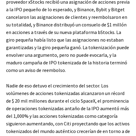
proveedor xStocks recibió una asignación de acciones previa
a la IPO pequeño de lo esperado, y Binance, Bybit y Bitget
cancelaron las asignaciones de clientes y reembolsaron en
su totalidad, y Binance distribuyó un consuelo de $1 millón
en acciones a través de su nueva plataforma bStocks. La
giro pequeña había listo que las asignaciones no estaban
garantizadas y la giro pequeña ganó. La tokenización puede
envolver una argumento, pero no puede evocarla, y la
maduro campaña de IPO tokenizada de la historia terminó
como un aviso de reembolso.
Nadie de eso detuvo el crecimiento del sector. Los
volúmenes de acciones tokenizadas alcanzaron un récord
de $ 20 mil millones durante el ciclo SpaceX, el prominencia
de operaciones tokenizadas antaño de la IPO aumentó más
del 1,000% y las acciones tokenizadas como categoría
siguieron aumentando, con Citi proyectando que los activos
tokenizados del mundo auténtico crecerían de en torno a de