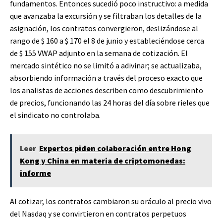
fundamentos. Entonces sucedió poco instructivo: a medida
que avanzaba la excursión y se filtraban los detalles de la
asignación, los contratos convergieron, deslizándose al
rango de $ 160 a $ 170 el 8 de junio y estableciéndose cerca
de $ 155 VWAP adjunto en la semana de cotización. El
mercado sintético no se limitó a adivinar; se actualizaba,
absorbiendo información a través del proceso exacto que
los analistas de acciones describen como descubrimiento
de precios, funcionando las 24 horas del día sobre rieles que
el sindicato no controlaba.
Leer
Expertos piden colaboración entre Hong
Kong y China en materia de criptomonedas:
informe
Al cotizar, los contratos cambiaron su oráculo al precio vivo
del Nasdaq y se convirtieron en contratos perpetuos