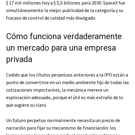
$ 17 mil millones hoy a $ 5,5 billones para 2030. SpaceX fue
simultáneamente la mejor publicidad de la categoría y su
fracaso de control de calidad más divulgado.
Cómo funciona verdaderamente
un mercado para una empresa
privada
Cedido que los títulos perpetuos anteriores a la IPO están a
punto de convertirse en un medio ambiente fijo de todas las
cotizaciones importantes, la mecánica merece un
exploración adecuado, porque el útil es más extraño de lo
que sugiere su claro.
Un futuro perpetuo normalmente necesita un precio de
narración para fijar su mecanismo de financiación: los