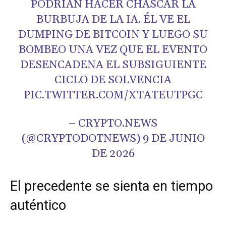
PODRÍAN HACER CHASCAR LA
BURBUJA DE LA IA. ÉL VE EL
DUMPING DE BITCOIN Y LUEGO SU
BOMBEO UNA VEZ QUE EL EVENTO
DESENCADENA EL SUBSIGUIENTE
CICLO DE SOLVENCIA
PIC.TWITTER.COM/XTATEUTPGC
– CRYPTO.NEWS
(@CRYPTODOTNEWS) 9 DE JUNIO
DE 2026
El precedente se sienta en tiempo
auténtico