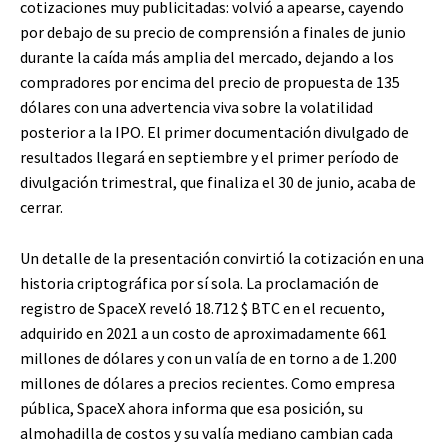
cotizaciones muy publicitadas: volvió a apearse, cayendo
por debajo de su precio de comprensión a finales de junio
durante la caída más amplia del mercado, dejando a los
compradores por encima del precio de propuesta de 135
dólares con una advertencia viva sobre la volatilidad
posterior a la IPO. El primer documentación divulgado de
resultados llegará en septiembre y el primer período de
divulgación trimestral, que finaliza el 30 de junio, acaba de
cerrar.
Un detalle de la presentación convirtió la cotización en una
historia criptográfica por sí sola. La proclamación de
registro de SpaceX reveló 18.712
$ BTC
en el recuento,
adquirido en 2021 a un costo de aproximadamente 661
millones de dólares y con un valía de en torno a de 1.200
millones de dólares a precios recientes. Como empresa
pública, SpaceX ahora informa que esa posición, su
almohadilla de costos y su valía mediano cambian cada