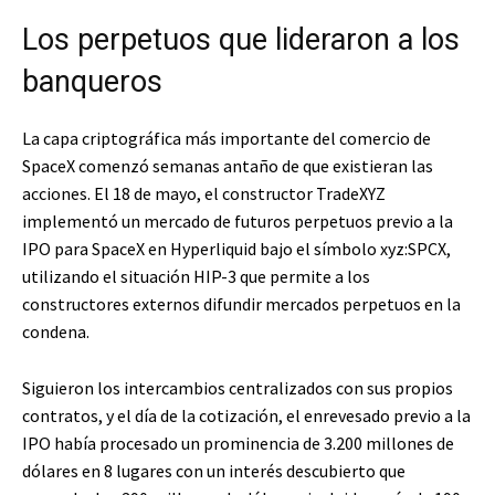
Los perpetuos que lideraron a los
banqueros
La capa criptográfica más importante del comercio de
SpaceX comenzó semanas antaño de que existieran las
acciones. El 18 de mayo, el constructor TradeXYZ
implementó un mercado de futuros perpetuos previo a la
IPO para SpaceX en Hyperliquid bajo el símbolo xyz:SPCX,
utilizando el situación HIP-3 que permite a los
constructores externos difundir mercados perpetuos en la
condena.
Siguieron los intercambios centralizados con sus propios
contratos, y el día de la cotización, el enrevesado previo a la
IPO había procesado un prominencia de 3.200 millones de
dólares en 8 lugares con un interés descubierto que