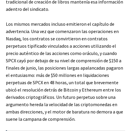
tradicional de creación de libros mantenía esa información
adentro del sindicato.
Los mismos mercados incluso emitieron el capítulo de
advertencia. Una vez que comenzaron las operaciones en
Nasdaq, los contratos se convirtieron en contratos
perpetuos tipificado vinculados a acciones utilizando el
precio auténtico de las acciones como oráculo, y cuando
SPCX cayó por debajo de su nivel de comprensión de $150 a
finales de junio, las posiciones largas apalancadas pagaron
el entusiasmo: más de $50 millones en liquidaciones
perpetuas de SPCX en 48 horas, un total que brevemente
ubicó el resolución detrás de Bitcoin y Ethereum entre los
derivados criptográficos. Un futuro perpetuo sobre una
argumento hereda la velocidad de las criptomonedas en
ambas direcciones, y el motor de baratura no demora a que
suene la campana de comprensión.