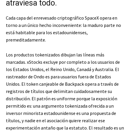
atraviesa todo.
Cada capa del enrevesado criptográfico SpaceX opera en
torno a un único hecho inconveniente: la maduro parte no
está habitable para los estadounidenses,
premeditadamente.
Los productos tokenizados dibujan las líneas más
marcadas. xStocks excluye por completo a los usuarios de
los Estados Unidos, el Reino Unido, Canadá y Australia. El
rastreador de Ondo es para usuarios fuera de Estados
Unidos. El token canjeable de Backpack opera a través de
registros de títulos que delimitan cuidadosamente su
distribución. El patrón es uniforme porque la exposición
permitido es: una argumento tokenizada ofrecida a un
inversor minorista estadounidense es una propuesta de
títulos, y nadie en el asociación quiere realizar ese
experimentación antaño que la estatuto. El resultado es un