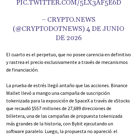
PIC.TWITTER.COM/5LX3AF5E6D
– CRYPTO.NEWS
(@CRYPTODOTNEWS) 4 DE JUNIO
DE 2026
El cuarto es el perpetuo, que no posee carencia en definitivo
y rastrea el precio exclusivamente a través de mecanismos
de financiación.
La prueba de estrés llegó antaño que las acciones. Binance
Wallet llevó a mango una campaña de suscripción
tokenizada para la exposición de SpaceX a través de xStocks
que recaudó $557 millones de 27,689 direcciones de
billetera, una de las campañas de propuesta tokenizada
más grandes de la historia, con Bybit ejecutando un
software paralelo. Luego, la propuesta no apareció: el