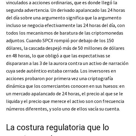
vinculados a acciones ordinarias, que es donde llegó la
segunda advertencia. Un derivado apalancado las 24 horas
del día sobre una argumento significa que la argumento
incluso se negocia efectivamente las 24 horas del día, con
todos los mecanismos de baratura de las criptomonedas
adjuntos. Cuando SPCX rompió por debajo de los 150
dólares, la cascada despejó más de 50 millones de dólares
en 48 horas, lo que obligó a que las expectativas se
dispararan a las 3 de la aurora contra un activo de narración
cuya sede auténtico estaba cerrada. Los inversores en
acciones probaron por primera vez una criptografía
dinámica que los comerciantes conocen en sus huesos: en
un mercado apalancado de 24 horas, el precio al que se le
liquida y el precio que merece el activo son con frecuencia
números diferentes, y solo uno de ellos vacía su cuenta.
La costura regulatoria que lo