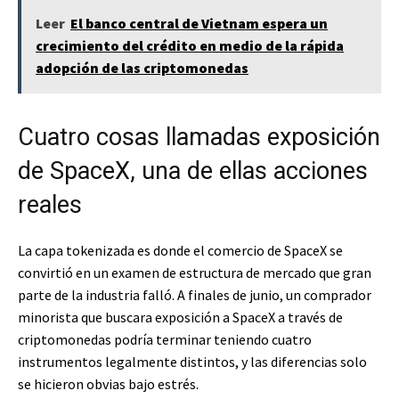
Leer
El banco central de Vietnam espera un
crecimiento del crédito en medio de la rápida
adopción de las criptomonedas
Cuatro cosas llamadas exposición
de SpaceX, una de ellas acciones
reales
La capa tokenizada es donde el comercio de SpaceX se
convirtió en un examen de estructura de mercado que gran
parte de la industria falló. A finales de junio, un comprador
minorista que buscara exposición a SpaceX a través de
criptomonedas podría terminar teniendo cuatro
instrumentos legalmente distintos, y las diferencias solo
se hicieron obvias bajo estrés.