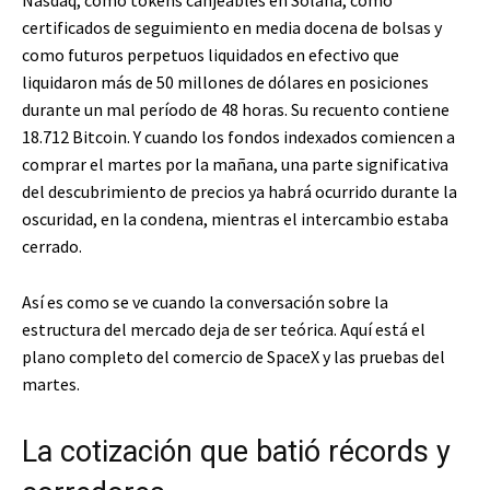
certificados de seguimiento en media docena de bolsas y
como futuros perpetuos liquidados en efectivo que
liquidaron más de 50 millones de dólares en posiciones
durante un mal período de 48 horas. Su recuento contiene
18.712 Bitcoin. Y cuando los fondos indexados comiencen a
comprar el martes por la mañana, una parte significativa
del descubrimiento de precios ya habrá ocurrido durante la
oscuridad, en la condena, mientras el intercambio estaba
cerrado.
Así es como se ve cuando la conversación sobre la
estructura del mercado deja de ser teórica. Aquí está el
plano completo del comercio de SpaceX y las pruebas del
martes.
La cotización que batió récords y