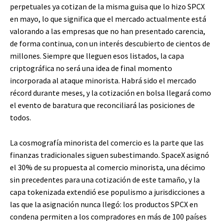
perpetuales ya cotizan de la misma guisa que lo hizo SPCX
en mayo, lo que significa que el mercado actualmente está
valorando a las empresas que no han presentado carencia,
de forma continua, con un interés descubierto de cientos de
millones. Siempre que lleguen esos listados, la capa
criptográfica no será una idea de final momento
incorporada al ataque minorista. Habrá sido el mercado
récord durante meses, y la cotización en bolsa llegará como
el evento de baratura que reconciliará las posiciones de
todos.
La cosmografía minorista del comercio es la parte que las
finanzas tradicionales siguen subestimando. SpaceX asignó
el 30% de su propuesta al comercio minorista, una décimo
sin precedentes para una cotización de este tamaño, y la
capa tokenizada extendió ese populismo a jurisdicciones a
las que la asignación nunca llegó: los productos SPCX en
condena permiten a los compradores en más de 100 países