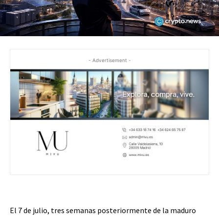
- Advertisement -
El 7 de julio, tres semanas posteriormente de la maduro