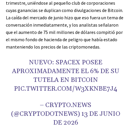
trimestre, uniéndose al pequeño club de corporaciones
cuyas ganancias se duplican como divulgaciones de Bitcoin.
La caída del mercado de junio hizo que eso fuera un tema de
conversación inmediatamente, y los analistas señalaron
que el aumento de 75 mil millones de dólares compitió por
el mismo fondo de hacienda de peligro que había estado
manteniendo los precios de las criptomonedas.
NUEVO: SPACEX POSEE
APROXIMADAMENTE EL 6% DE SU
TUTELA EN BITCOIN
PIC.TWITTER.COM/W3XKNBE7J4
– CRYPTO.NEWS
(@CRYPTODOTNEWS) 13 DE JUNIO
DE 2026