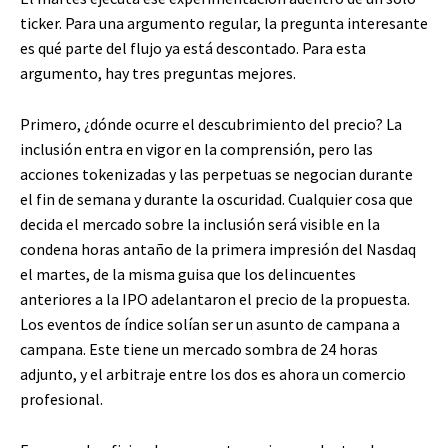
ticker. Para una argumento regular, la pregunta interesante
es qué parte del flujo ya está descontado. Para esta
argumento, hay tres preguntas mejores.
Primero, ¿dónde ocurre el descubrimiento del precio? La
inclusión entra en vigor en la comprensión, pero las
acciones tokenizadas y las perpetuas se negocian durante
el fin de semana y durante la oscuridad. Cualquier cosa que
decida el mercado sobre la inclusión será visible en la
condena horas antaño de la primera impresión del Nasdaq
el martes, de la misma guisa que los delincuentes
anteriores a la IPO adelantaron el precio de la propuesta.
Los eventos de índice solían ser un asunto de campana a
campana. Este tiene un mercado sombra de 24 horas
adjunto, y el arbitraje entre los dos es ahora un comercio
profesional.