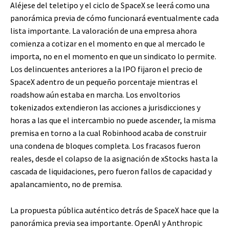
Aléjese del teletipo y el ciclo de SpaceX se leerá como una
panorámica previa de cómo funcionará eventualmente cada
lista importante. La valoración de una empresa ahora
comienza a cotizar en el momento en que al mercado le
importa, no en el momento en que un sindicato lo permite.
Los delincuentes anteriores a la IPO fijaron el precio de
SpaceX adentro de un pequeño porcentaje mientras el
roadshow aún estaba en marcha. Los envoltorios
tokenizados extendieron las acciones a jurisdicciones y
horas a las que el intercambio no puede ascender, la misma
premisa en torno a la cual Robinhood acaba de construir
una condena de bloques completa. Los fracasos fueron
reales, desde el colapso de la asignación de xStocks hasta la
cascada de liquidaciones, pero fueron fallos de capacidad y
apalancamiento, no de premisa.
La propuesta pública auténtico detrás de SpaceX hace que la
panorámica previa sea importante. OpenAI y Anthropic