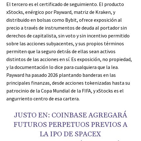
El tercero es el certificado de seguimiento. El producto
xStocks, enérgico por Payward, matriz de Kraken, y
distribuido en bolsas como Bybit, ofrece exposición al
precio a través de instrumentos de deuda al portador sin
derechos de capitalista, sin voto y sin incentivo permitido
sobre las acciones subyacentes, y sus propios términos
permiten que la seguro detrás de ellas sean activos
distintos de las acciones en sí. Es exposición, no propiedad,
y la documentación lo dice para cualquiera que la lea.
Payward ha pasado 2026 plantando banderas en las
principales finanzas, desde acciones tokenizadas hasta su
patrocinio de la Copa Mundial de la FIFA, y xStocks es el
angurriento centro de esa cartera.
JUSTO EN: COINBASE AGREGARÁ
FUTUROS PERPETUOS PREVIOS A
LA IPO DE SPACEX