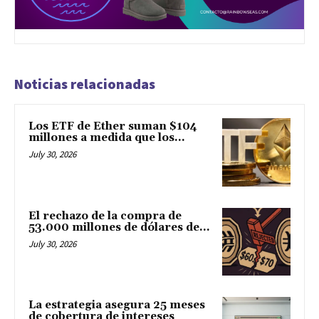
Noticias relacionadas
Los ETF de Ether suman $104
millones a medida que los...
July 30, 2026
El rechazo de la compra de
53.000 millones de dólares de...
July 30, 2026
La estrategia asegura 25 meses
de cobertura de intereses