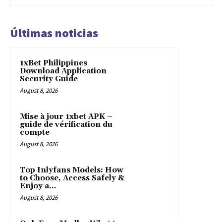
Últimas noticias
1xBet Philippines
Download Application
Security Guide
August 8, 2026
Mise à jour 1xbet APK –
guide de vérification du
compte
August 8, 2026
Top Inlyfans Models: How
to Choose, Access Safely &
Enjoy a...
August 8, 2026