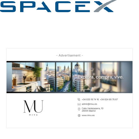
- Advertisement -