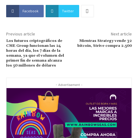
Facebook
Twitter
Previous article
Next article
Los futuros criptográficos de
Mientras Strategy vende 32
CME Group funcionan las 24
bitcoin, Strive compra 2.500
horas del día, los 7 días de la
semana, ya que el volumen del
primer fin de semana alcanza
los 50 millones de dólares
- Advertisement -