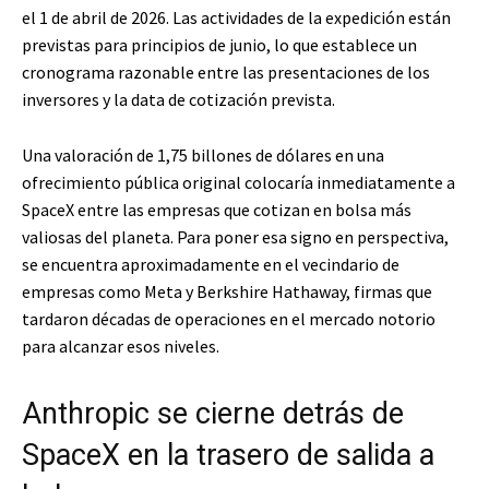
el 1 de abril de 2026. Las actividades de la expedición están
previstas para principios de junio, lo que establece un
cronograma razonable entre las presentaciones de los
inversores y la data de cotización prevista.
Una valoración de 1,75 billones de dólares en una
ofrecimiento pública original colocaría inmediatamente a
SpaceX entre las empresas que cotizan en bolsa más
valiosas del planeta. Para poner esa signo en perspectiva,
se encuentra aproximadamente en el vecindario de
empresas como Meta y Berkshire Hathaway, firmas que
tardaron décadas de operaciones en el mercado notorio
para alcanzar esos niveles.
Anthropic se cierne detrás de
SpaceX en la trasero de salida a