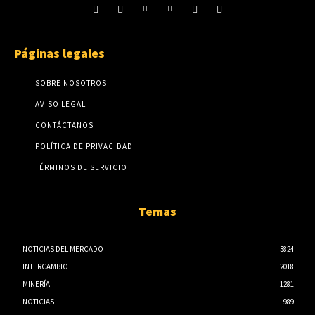
Páginas legales
SOBRE NOSOTROS
AVISO LEGAL
CONTÁCTANOS
POLÍTICA DE PRIVACIDAD
TÉRMINOS DE SERVICIO
Temas
NOTICIAS DEL MERCADO
3824
INTERCAMBIO
2018
MINERÍA
1281
NOTICIAS
989