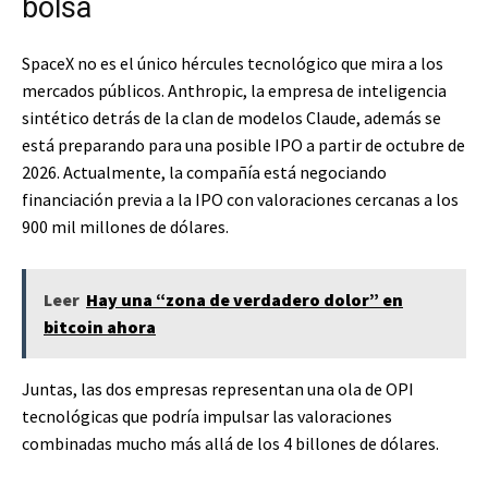
bolsa
SpaceX no es el único hércules tecnológico que mira a los
mercados públicos. Anthropic, la empresa de inteligencia
sintético detrás de la clan de modelos Claude, además se
está preparando para una posible IPO a partir de octubre de
2026. Actualmente, la compañía está negociando
financiación previa a la IPO con valoraciones cercanas a los
900 mil millones de dólares.
Leer
Hay una “zona de verdadero dolor” en
bitcoin ahora
Juntas, las dos empresas representan una ola de OPI
tecnológicas que podría impulsar las valoraciones
combinadas mucho más allá de los 4 billones de dólares.