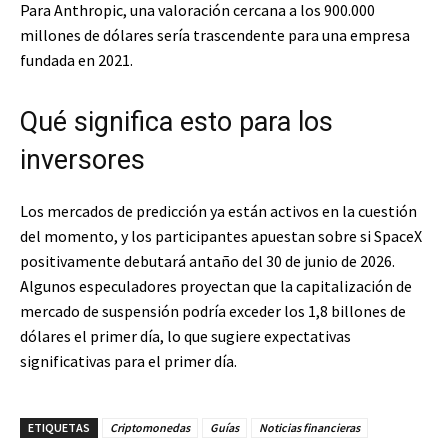
Para Anthropic, una valoración cercana a los 900.000
millones de dólares sería trascendente para una empresa
fundada en 2021.
Qué significa esto para los
inversores
Los mercados de predicción ya están activos en la cuestión
del momento, y los participantes apuestan sobre si SpaceX
positivamente debutará antaño del 30 de junio de 2026.
Algunos especuladores proyectan que la capitalización de
mercado de suspensión podría exceder los 1,8 billones de
dólares el primer día, lo que sugiere expectativas
significativas para el primer día.
ETIQUETAS
Criptomonedas
Guías
Noticias financieras