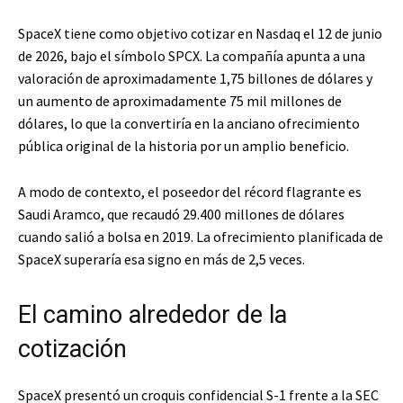
SpaceX tiene como objetivo cotizar en Nasdaq el 12 de junio
de 2026, bajo el símbolo SPCX. La compañía apunta a una
valoración de aproximadamente 1,75 billones de dólares y
un aumento de aproximadamente 75 mil millones de
dólares, lo que la convertiría en la anciano ofrecimiento
pública original de la historia por un amplio beneficio.
A modo de contexto, el poseedor del récord flagrante es
Saudi Aramco, que recaudó 29.400 millones de dólares
cuando salió a bolsa en 2019. La ofrecimiento planificada de
SpaceX superaría esa signo en más de 2,5 veces.
El camino alrededor de la
cotización
SpaceX presentó un croquis confidencial S-1 frente a la SEC