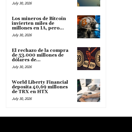
July 30, 2026
Los mineros de Bitcoin
invierten miles de
millones en IA, pero...
July 30, 2026
El rechazo de la compra
de 53.000 millones de
dólares de...
July 30, 2026
World Liberty Financial
deposita 40,69 millones
de TRX en HTX
July 30, 2026