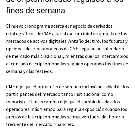
fines de semana
El nuevo cronograma acerca el negocio de derivados
criptográficos de CME a la estructura ininterrumpida de los
mercados de activos digitales. Antaño del tiro, los futuros y
opciones de criptomonedas de CME seguían un calendario
de mercado más tradicional, mientras que los intercambios
al contado de criptomonedas seguían operando los fines de
semana y días festivos.
CME dijo que el primer fin de semana incluyó actividad de los
participantes del mercado tanto institucional como
minorista. El intercambio dijo que el cambio les da a los
operadores más tiempo para regir la exposición cuando los
precios de las criptomonedas se mueven fuera del horario
frecuente del mercado financiero.