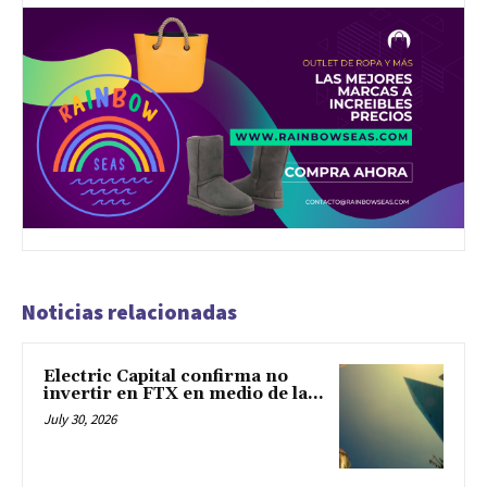
Noticias relacionadas
Electric Capital confirma no
invertir en FTX en medio de la...
July 30, 2026