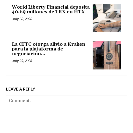
World Liberty Financial deposita
40,69 millones de TRX en HTX
July 30, 2026
La CFTC otorga alivio a Kraken
para la plataforma de
negociación...
July 29, 2026
LEAVE A REPLY