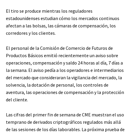
El tiro se produce mientras los reguladores
estadounidenses estudian cómo los mercados continuos
afectan a las bolsas, las cámaras de compensación, los
corredores y los clientes.
El personal de la Comisión de Comercio de Futuros de
Productos Básicos emitió recientemente un aviso sobre
operaciones, compensación y saldo 24 horas al día, 7 días a
la semana. El aviso pedía a los operadores e intermediarios
del mercado que consideraran la vigilancia del mercado, la
solvencia, la dotación de personal, los controles de
aventura, las operaciones de compensación y la protección
del cliente.
Las cifras del primer fin de semana de CME muestran el uso
temprano de derivados criptográficos regulados más allá
de las sesiones de los días laborables. La próxima prueba de