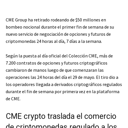
CME Group ha retirado rodeando de $50 millones en
bombeo nocional durante el primer fin de semana de su
nuevo servicio de negociación de opciones y futuros de
criptomonedas 24 horas al día, 7 días a la semana.
Según la puesta al día oficial del Colección CME, más de
7.200 contratos de opciones y futuros criptográficos
cambiaron de manos luego de que comenzaran las
operaciones las 24 horas del día el 29 de mayo. El tiro dio a
los operadores llegada a derivados criptográficos regulados
durante el fin de semana por primera vez en la plataforma
de CME.
CME crypto traslada el comercio
de criptomonedas regulado a los