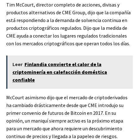
Tim McCourt, director completo de acciones, divisas y
productos alternativos de CME Group, dijo que la compañía
está respondiendo a la demanda de solvencia continua en
productos criptográficos regulados. Dijo que la medida de
CME ayuda a conectar los lugares regulados tradicionales
con los mercados criptográficos que operan todos los días.
Leer
Finlandia convierte el calor de la
criptominería en calefacción doméstica
confiable
McCourt asimismo dijo que el mercado de criptoderivados
ha cambiado drásticamente desde que CME introdujo su
primer convenio de futuros de Bitcoin en 2017. En su
opinión, un maniquí siempre activo es la próximo etapa
para un mercado que ahora requiere un descubrimiento
continuo de precios y llegada a la papeleo de riesgos.