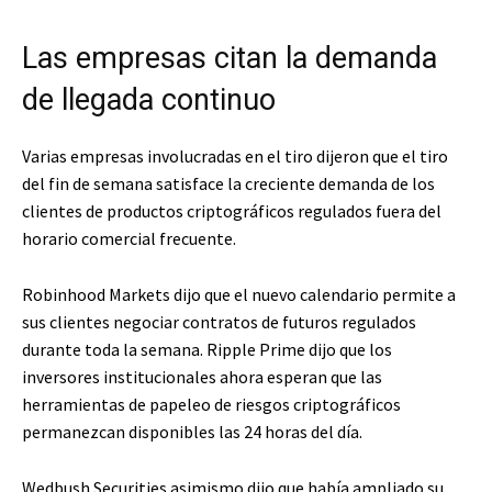
Las empresas citan la demanda
de llegada continuo
Varias empresas involucradas en el tiro dijeron que el tiro
del fin de semana satisface la creciente demanda de los
clientes de productos criptográficos regulados fuera del
horario comercial frecuente.
Robinhood Markets dijo que el nuevo calendario permite a
sus clientes negociar contratos de futuros regulados
durante toda la semana. Ripple Prime dijo que los
inversores institucionales ahora esperan que las
herramientas de papeleo de riesgos criptográficos
permanezcan disponibles las 24 horas del día.
Wedbush Securities asimismo dijo que había ampliado su