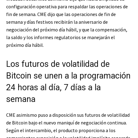
configuración operativa para respaldar las operaciones de
fin de semana. CME dijo que las operaciones de fin de
semana y días festivos recibirán la aniversario de
negociación del próximo día hábil, y que la compensación,
la saldo y los informes regulatorios se manejarán el
próximo día hábil.
Los futuros de volatilidad de
Bitcoin se unen a la programación
24 horas al día, 7 días a la
semana
CME asimismo puso a disposición sus futuros de volatilidad
de Bitcoin bajo el nuevo maniquí de negociación continua.
Según el intercambio, el producto proporciona a los
comerciantes exposición a la volatilidad implícita esperada