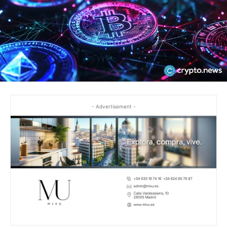
- Advertisement -