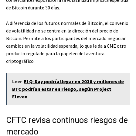
de Bitcoin durante 30 días.
A diferencia de los futuros normales de Bitcoin, el convenio
de volatilidad no se centra en la dirección del precio de
Bitcoin. Permite a los participantes del mercado negociar
cambios en la volatilidad esperada, lo que le da a CME otro
producto regulado para la papeleo del aventura
criptográfico.
Leer
El Q-Day podría llegar en 2030 y millones de
BTC podrían estar en riesgo, según Project
Eleven
CFTC revisa continuos riesgos de
mercado