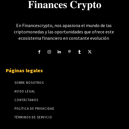
𝐅𝐢𝐧𝐚𝐧𝐜𝐞𝐬 𝐂𝐫𝐲𝐩𝐭𝐨
En Financescrypto, nos apasiona el mundo de las
criptomonedas y las oportunidades que ofrece este
ecosistema financiero en constante evolución
Páginas legales
SOBRE NOSOTROS
AVISO LEGAL
CONTÁCTANOS
POLÍTICA DE PRIVACIDAD
TÉRMINOS DE SERVICIO