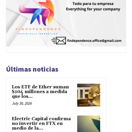
Últimas noticias
Los ETF de Ether suman
$104 millones a medida
que los...
July 30, 2026
Electric Capital confirma
no invertir en FTX en
medio de la...