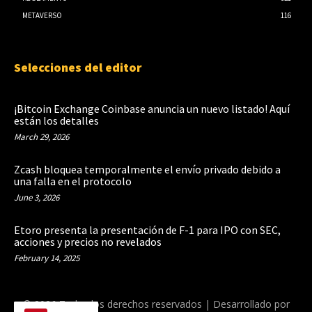
METAVERSO
116
Selecciones del editor
¡Bitcoin Exchange Coinbase anuncia un nuevo listado! Aquí
están los detalles
March 29, 2026
Zcash bloquea temporalmente el envío privado debido a
una falla en el protocolo
June 3, 2026
Etoro presenta la presentación de F-1 para IPO con SEC,
acciones y precios no revelados
February 14, 2025
© 2026 Todos los derechos reservados | Desarrollado por