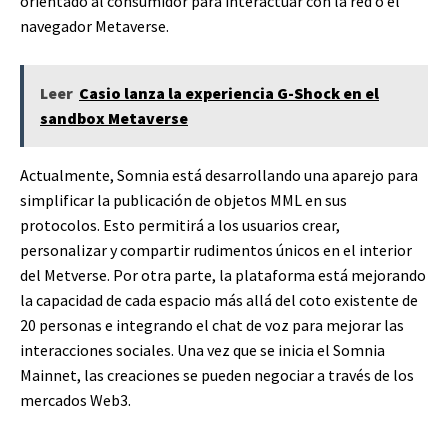
orientado al consumidor para interactuar con la red o el
navegador Metaverse.
Leer
Casio lanza la experiencia G-Shock en el
sandbox Metaverse
Actualmente, Somnia está desarrollando una aparejo para
simplificar la publicación de objetos MML en sus
protocolos. Esto permitirá a los usuarios crear,
personalizar y compartir rudimentos únicos en el interior
del Metverse. Por otra parte, la plataforma está mejorando
la capacidad de cada espacio más allá del coto existente de
20 personas e integrando el chat de voz para mejorar las
interacciones sociales. Una vez que se inicia el Somnia
Mainnet, las creaciones se pueden negociar a través de los
mercados Web3.