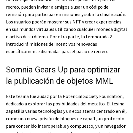
recreo, pueden invitar a amigos a usar un código de
remisión para participar en misiones y subir la clasificación.
Los usuarios podrán mostrar sus NFT y crear experiencias
en sus mundos virtuales utilizando cualquier moneda digital
o activo de su dilema. Por otra parte, la temporada 2
introducirá misiones de incentivos renovadas
específicamente diseñadas para el patio de recreo.
Somnia Gears Up para optimizar
la publicación de objetos MML
Este tesina fue audaz por la Potencial Society Foundation,
dedicado a explorar las posibilidades del metalto. El tesina
zapatilla varias tecnologías y un ecosistema centrado en él,
como una nueva prisión de bloques de capa 1, un protocolo
para contenido interoperable y compuesto, y un navegador