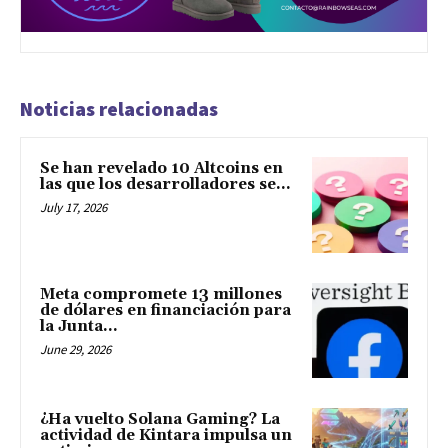
Noticias relacionadas
Se han revelado 10 Altcoins en
las que los desarrolladores se...
July 17, 2026
Meta compromete 13 millones
de dólares en financiación para
la Junta...
June 29, 2026
¿Ha vuelto Solana Gaming? La
actividad de Kintara impulsa un