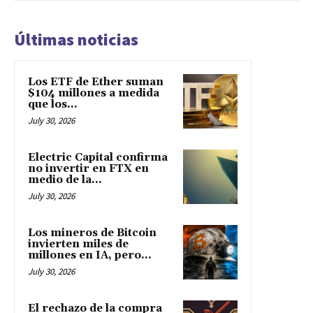
Últimas noticias
Los ETF de Ether suman
$104 millones a medida
que los...
July 30, 2026
Electric Capital confirma
no invertir en FTX en
medio de la...
July 30, 2026
Los mineros de Bitcoin
invierten miles de
millones en IA, pero...
July 30, 2026
El rechazo de la compra