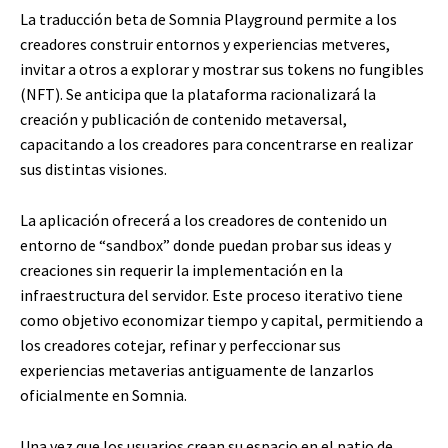
La traducción beta de Somnia Playground permite a los
creadores construir entornos y experiencias metveres,
invitar a otros a explorar y mostrar sus tokens no fungibles
(NFT). Se anticipa que la plataforma racionalizará la
creación y publicación de contenido metaversal,
capacitando a los creadores para concentrarse en realizar
sus distintas visiones.
La aplicación ofrecerá a los creadores de contenido un
entorno de “sandbox” donde puedan probar sus ideas y
creaciones sin requerir la implementación en la
infraestructura del servidor. Este proceso iterativo tiene
como objetivo economizar tiempo y capital, permitiendo a
los creadores cotejar, refinar y perfeccionar sus
experiencias metaverias antiguamente de lanzarlos
oficialmente en Somnia.
Una vez que los usuarios crean su espacio en el patio de