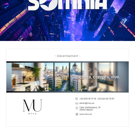
- Advertisement -