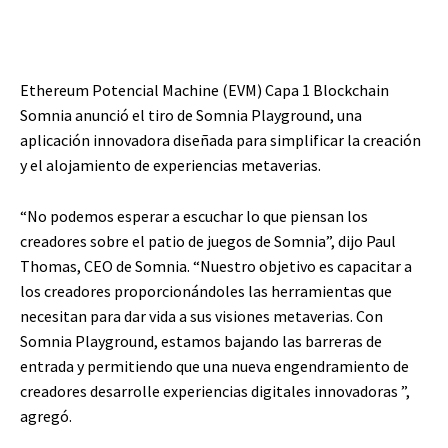
Ethereum Potencial Machine (EVM) Capa 1 Blockchain
Somnia anunció el tiro de Somnia Playground, una
aplicación innovadora diseñada para simplificar la creación
y el alojamiento de experiencias metaverias.
“No podemos esperar a escuchar lo que piensan los
creadores sobre el patio de juegos de Somnia”, dijo Paul
Thomas, CEO de Somnia. “Nuestro objetivo es capacitar a
los creadores proporcionándoles las herramientas que
necesitan para dar vida a sus visiones metaverias. Con
Somnia Playground, estamos bajando las barreras de
entrada y permitiendo que una nueva engendramiento de
creadores desarrolle experiencias digitales innovadoras ”,
agregó.