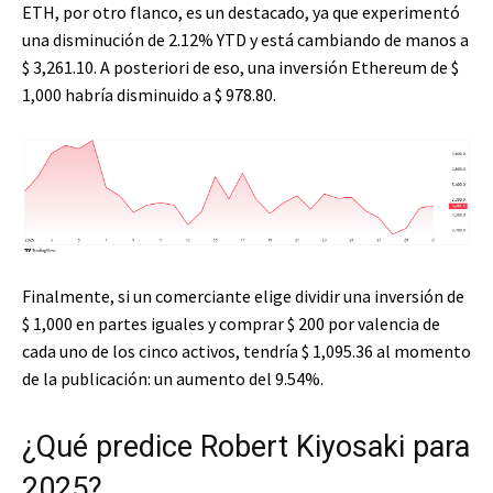
ETH, por otro flanco, es un destacado, ya que experimentó
una disminución de 2.12% YTD y está cambiando de manos a
$ 3,261.10. A posteriori de eso, una inversión Ethereum de $
1,000 habría disminuido a $ 978.80.
Finalmente, si un comerciante elige dividir una inversión de
$ 1,000 en partes iguales y comprar $ 200 por valencia de
cada uno de los cinco activos, tendría $ 1,095.36 al momento
de la publicación: un aumento del 9.54%.
¿Qué predice Robert Kiyosaki para
2025?