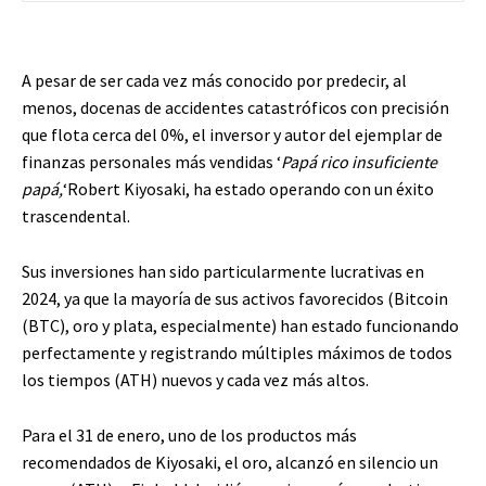
A pesar de ser cada vez más conocido por predecir, al
menos, docenas de accidentes catastróficos con precisión
que flota cerca del 0%, el inversor y autor del ejemplar de
finanzas personales más vendidas ‘
Papá rico insuficiente
papá,
‘Robert Kiyosaki, ha estado operando con un éxito
trascendental.
Sus inversiones han sido particularmente lucrativas en
2024, ya que la mayoría de sus activos favorecidos (Bitcoin
(BTC), oro y plata, especialmente) han estado funcionando
perfectamente y registrando múltiples máximos de todos
los tiempos (ATH) nuevos y cada vez más altos.
Para el 31 de enero, uno de los productos más
recomendados de Kiyosaki, el oro, alcanzó en silencio un