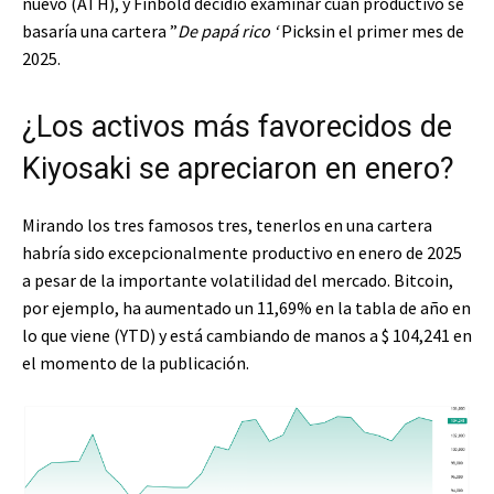
nuevo (ATH), y Finbold decidió examinar cuán productivo se
basaría una cartera ”
De papá rico ‘
Picksin el primer mes de
2025.
¿Los activos más favorecidos de
Kiyosaki se apreciaron en enero?
Mirando los tres famosos tres, tenerlos en una cartera
habría sido excepcionalmente productivo en enero de 2025
a pesar de la importante volatilidad del mercado. Bitcoin,
por ejemplo, ha aumentado un 11,69% en la tabla de año en
lo que viene (YTD) y está cambiando de manos a $ 104,241 en
el momento de la publicación.