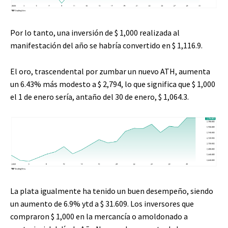
Por lo tanto, una inversión de $ 1,000 realizada al
manifestación del año se habría convertido en $ 1,116.9.
El oro, trascendental por zumbar un nuevo ATH, aumenta
un 6.43% más modesto a $ 2,794, lo que significa que $ 1,000
el 1 de enero sería, antaño del 30 de enero, $ 1,064.3.
La plata igualmente ha tenido un buen desempeño, siendo
un aumento de 6.9% ytd a $ 31.609. Los inversores que
compraron $ 1,000 en la mercancía o amoldonado a