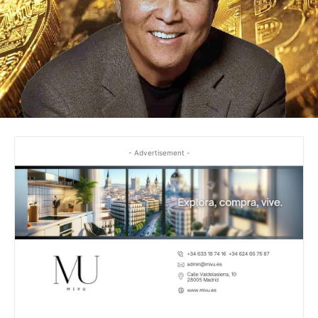
- Advertisement -