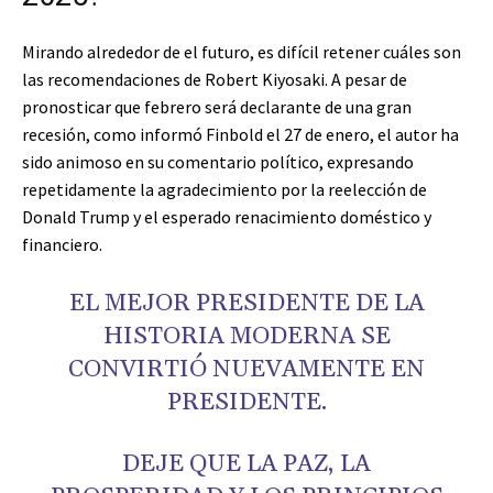
Mirando alrededor de el futuro, es difícil retener cuáles son
las recomendaciones de Robert Kiyosaki. A pesar de
pronosticar que febrero será declarante de una gran
recesión, como informó Finbold el 27 de enero, el autor ha
sido animoso en su comentario político, expresando
repetidamente la agradecimiento por la reelección de
Donald Trump y el esperado renacimiento doméstico y
financiero.
EL MEJOR PRESIDENTE DE LA
HISTORIA MODERNA SE
CONVIRTIÓ NUEVAMENTE EN
PRESIDENTE.
DEJE QUE LA PAZ, LA