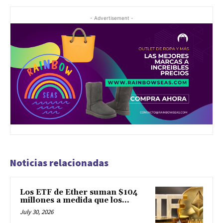
- Advertisement -
Noticias relacionadas
Los ETF de Ether suman $104
millones a medida que los...
July 30, 2026