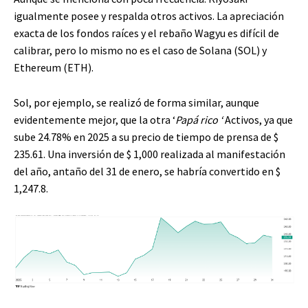
igualmente posee y respalda otros activos. La apreciación
exacta de los fondos raíces y el rebaño Wagyu es difícil de
calibrar, pero lo mismo no es el caso de Solana (SOL) y
Ethereum (ETH).
Sol, por ejemplo, se realizó de forma similar, aunque
evidentemente mejor, que la otra ‘
Papá rico ‘
Activos, ya que
sube 24.78% en 2025 a su precio de tiempo de prensa de $
235.61. Una inversión de $ 1,000 realizada al manifestación
del año, antaño del 31 de enero, se habría convertido en $
1,247.8.