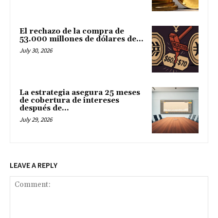
El rechazo de la compra de
53.000 millones de dólares de...
July 30, 2026
La estrategia asegura 25 meses
de cobertura de intereses
después de...
July 29, 2026
LEAVE A REPLY