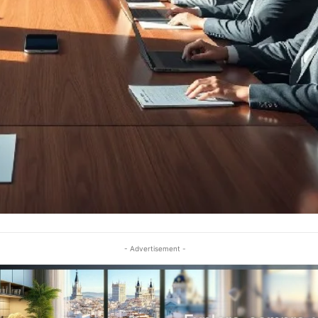
- Advertisement -