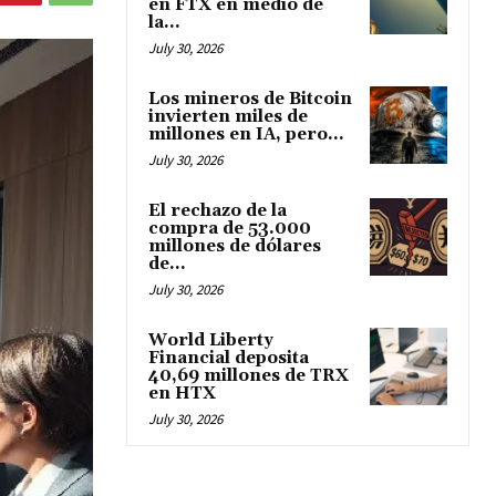
en FTX en medio de
la...
July 30, 2026
Los mineros de Bitcoin
invierten miles de
millones en IA, pero...
July 30, 2026
El rechazo de la
compra de 53.000
millones de dólares
de...
July 30, 2026
World Liberty
Financial deposita
40,69 millones de TRX
en HTX
July 30, 2026