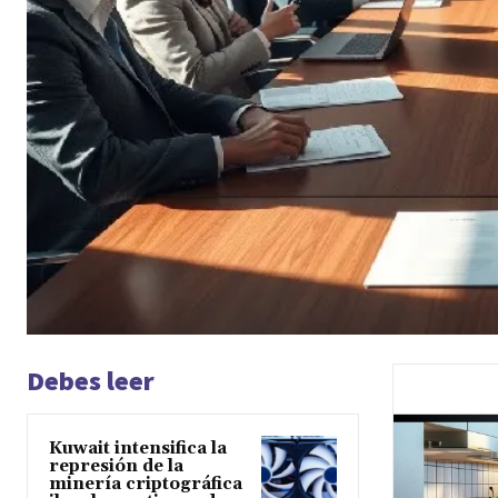
Debes leer
Kuwait intensifica la
represión de la
minería criptográfica