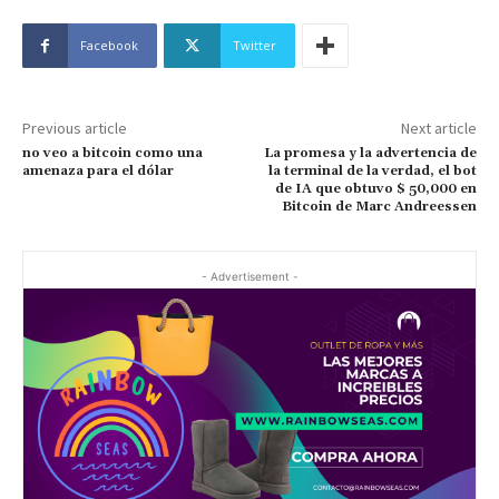
Facebook
Twitter
Previous article
Next article
no veo a bitcoin como una
La promesa y la advertencia de
amenaza para el dólar
la terminal de la verdad, el bot
de IA que obtuvo $ 50,000 en
Bitcoin de Marc Andreessen
- Advertisement -