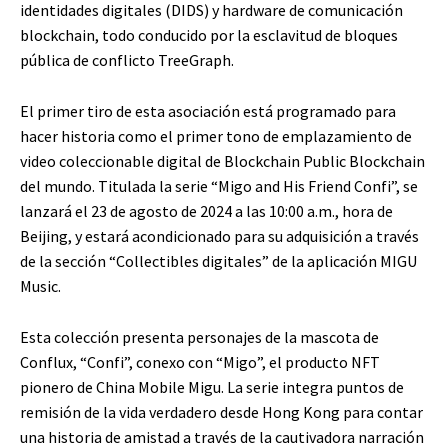
identidades digitales (DIDS) y hardware de comunicación
blockchain, todo conducido por la esclavitud de bloques
pública de conflicto TreeGraph.
El primer tiro de esta asociación está programado para
hacer historia como el primer tono de emplazamiento de
video coleccionable digital de Blockchain Public Blockchain
del mundo. Titulada la serie “Migo and His Friend Confi”, se
lanzará el 23 de agosto de 2024 a las 10:00 a.m., hora de
Beijing, y estará acondicionado para su adquisición a través
de la sección “Collectibles digitales” de la aplicación MIGU
Music.
Esta colección presenta personajes de la mascota de
Conflux, “Confi”, conexo con “Migo”, el producto NFT
pionero de China Mobile Migu. La serie integra puntos de
remisión de la vida verdadero desde Hong Kong para contar
una historia de amistad a través de la cautivadora narración