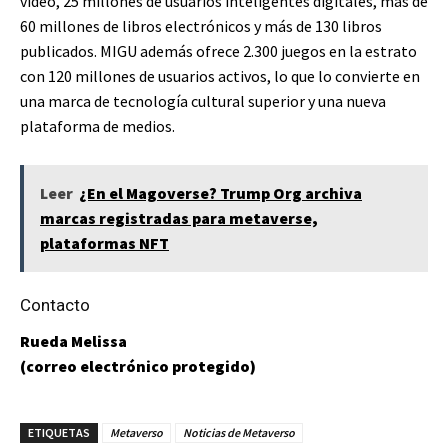
video, 25 millones de usuarios inteligentes digitales, más de
60 millones de libros electrónicos y más de 130 libros
publicados. MIGU además ofrece 2.300 juegos en la estrato
con 120 millones de usuarios activos, lo que lo convierte en
una marca de tecnología cultural superior y una nueva
plataforma de medios.
Leer
¿En el Magoverse? Trump Org archiva
marcas registradas para metaverse,
plataformas NFT
Contacto
Rueda Melissa
(correo electrónico protegido)
ETIQUETAS
Metaverso
Noticias de Metaverso