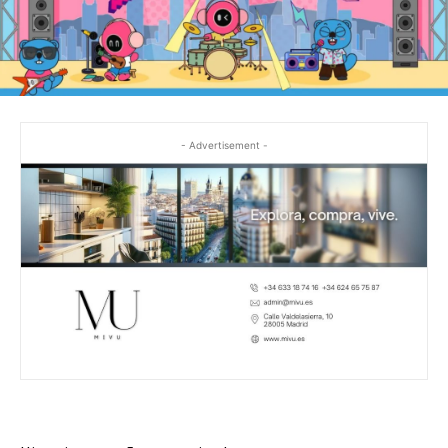
- Advertisement -