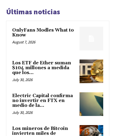
Últimas noticias
OnlyFans Modles What to
Know
August 7, 2026
Los ETF de Ether suman
$104 millones a medida
que los...
July 30, 2026
Electric Capital confirma
no invertir en FTX en
medio de la...
July 30, 2026
Los mineros de Bitcoin
invierten miles de