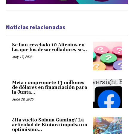
Noticias relacionadas
Se han revelado 10 Altcoins en
las que los desarrolladores se...
July 17, 2026
Meta compromete 13 millones
de dólares en financiación para
la Junta...
June 29, 2026
¿Ha vuelto Solana Gaming? La
actividad de Kintara impulsa un
optimismo...