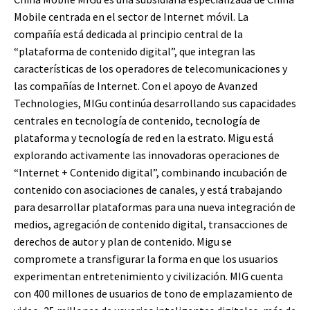
Mobile centrada en el sector de Internet móvil. La
compañía está dedicada al principio central de la
“plataforma de contenido digital”, que integran las
características de los operadores de telecomunicaciones y
las compañías de Internet. Con el apoyo de Avanzed
Technologies, MIGu continúa desarrollando sus capacidades
centrales en tecnología de contenido, tecnología de
plataforma y tecnología de red en la estrato. Migu está
explorando activamente las innovadoras operaciones de
“Internet + Contenido digital”, combinando incubación de
contenido con asociaciones de canales, y está trabajando
para desarrollar plataformas para una nueva integración de
medios, agregación de contenido digital, transacciones de
derechos de autor y plan de contenido. Migu se
compromete a transfigurar la forma en que los usuarios
experimentan entretenimiento y civilización. MIG cuenta
con 400 millones de usuarios de tono de emplazamiento de