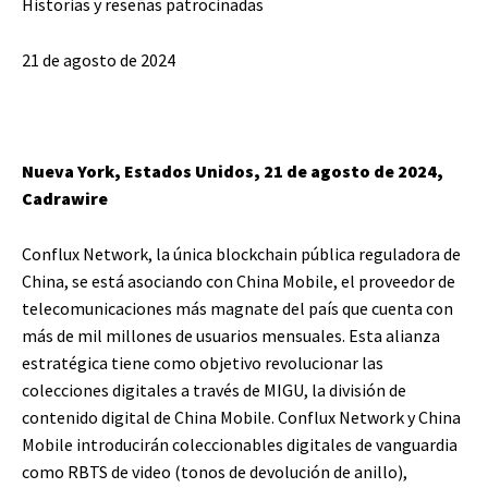
Historias y reseñas patrocinadas
21 de agosto de 2024
Nueva York, Estados Unidos, 21 de agosto de 2024,
Cadrawire
Conflux Network, la única blockchain pública reguladora de
China, se está asociando con China Mobile, el proveedor de
telecomunicaciones más magnate del país que cuenta con
más de mil millones de usuarios mensuales. Esta alianza
estratégica tiene como objetivo revolucionar las
colecciones digitales a través de MIGU, la división de
contenido digital de China Mobile. Conflux Network y China
Mobile introducirán coleccionables digitales de vanguardia
como RBTS de video (tonos de devolución de anillo),