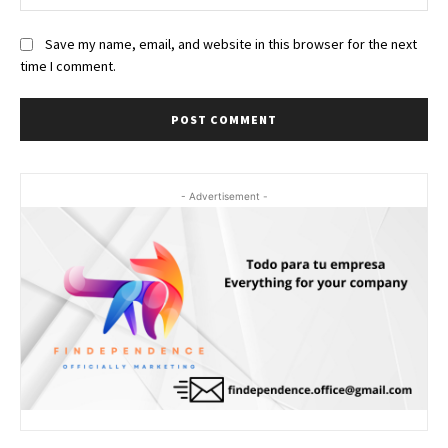
Save my name, email, and website in this browser for the next
time I comment.
- Advertisement -