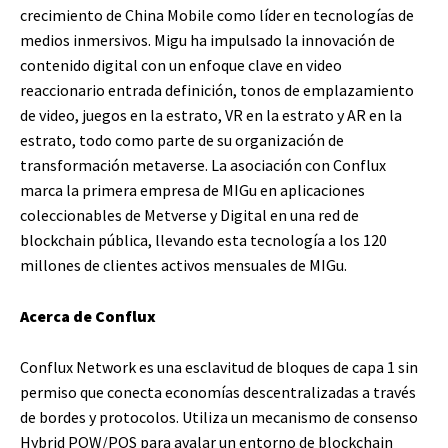
crecimiento de China Mobile como líder en tecnologías de
medios inmersivos. Migu ha impulsado la innovación de
contenido digital con un enfoque clave en video
reaccionario entrada definición, tonos de emplazamiento
de video, juegos en la estrato, VR en la estrato y AR en la
estrato, todo como parte de su organización de
transformación metaverse. La asociación con Conflux
marca la primera empresa de MIGu en aplicaciones
coleccionables de Metverse y Digital en una red de
blockchain pública, llevando esta tecnología a los 120
millones de clientes activos mensuales de MIGu.
Acerca de Conflux
Conflux Network es una esclavitud de bloques de capa 1 sin
permiso que conecta economías descentralizadas a través
de bordes y protocolos. Utiliza un mecanismo de consenso
Hybrid POW/POS para avalar un entorno de blockchain