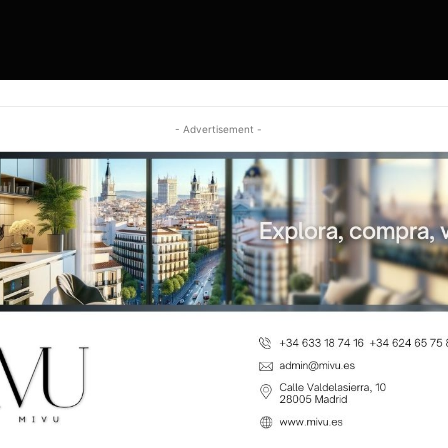
- Advertisement -