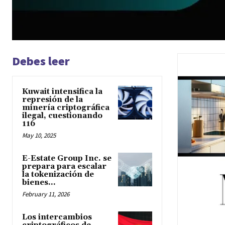
Debes leer
Kuwait intensifica la
represión de la
minería criptográfica
ilegal, cuestionando
116
May 10, 2025
E-Estate Group Inc. se
prepara para escalar
la tokenización de
bienes...
February 11, 2026
Los intercambios