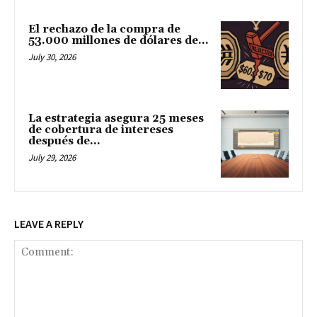
El rechazo de la compra de
53.000 millones de dólares de...
July 30, 2026
La estrategia asegura 25 meses
de cobertura de intereses
después de...
July 29, 2026
LEAVE A REPLY