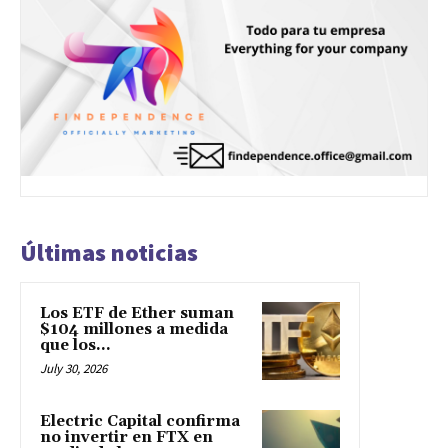
Últimas noticias
Los ETF de Ether suman
$104 millones a medida
que los...
July 30, 2026
Electric Capital confirma
no invertir en FTX en