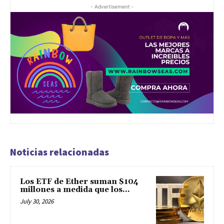
- Advertisement -
Noticias relacionadas
Los ETF de Ether suman $104
millones a medida que los...
July 30, 2026