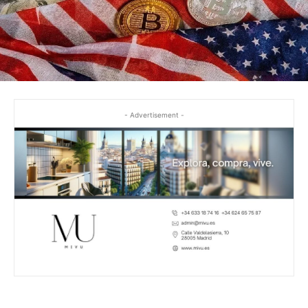
- Advertisement -