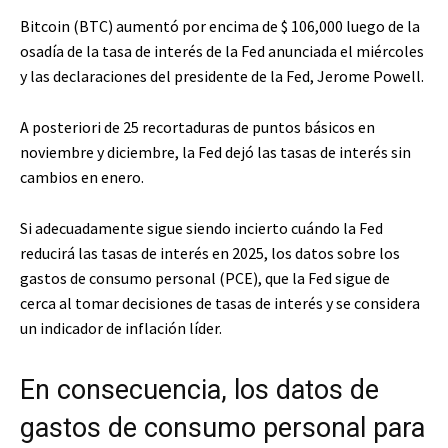
Bitcoin (BTC) aumentó por encima de $ 106,000 luego de la
osadía de la tasa de interés de la Fed anunciada el miércoles
y las declaraciones del presidente de la Fed, Jerome Powell.
A posteriori de 25 recortaduras de puntos básicos en
noviembre y diciembre, la Fed dejó las tasas de interés sin
cambios en enero.
Si adecuadamente sigue siendo incierto cuándo la Fed
reducirá las tasas de interés en 2025, los datos sobre los
gastos de consumo personal (PCE), que la Fed sigue de
cerca al tomar decisiones de tasas de interés y se considera
un indicador de inflación líder.
En consecuencia, los datos de
gastos de consumo personal para