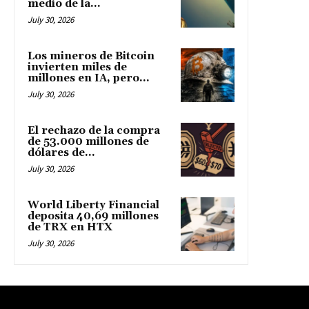
medio de la...
July 30, 2026
Los mineros de Bitcoin
invierten miles de
millones en IA, pero...
July 30, 2026
El rechazo de la compra
de 53.000 millones de
dólares de...
July 30, 2026
World Liberty Financial
deposita 40,69 millones
de TRX en HTX
July 30, 2026