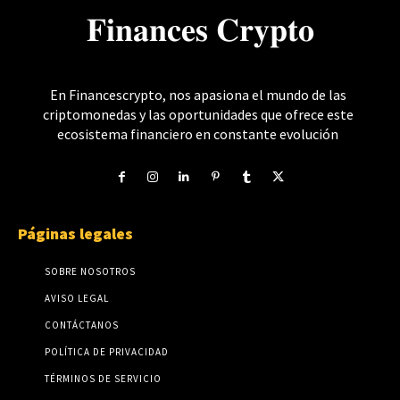
𝐅𝐢𝐧𝐚𝐧𝐜𝐞𝐬 𝐂𝐫𝐲𝐩𝐭𝐨
En Financescrypto, nos apasiona el mundo de las
criptomonedas y las oportunidades que ofrece este
ecosistema financiero en constante evolución
Páginas legales
SOBRE NOSOTROS
AVISO LEGAL
CONTÁCTANOS
POLÍTICA DE PRIVACIDAD
TÉRMINOS DE SERVICIO