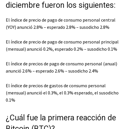
diciembre fueron los siguientes:
El índice de precio de pago de consumo personal central
(YOY) anunció 2.8% – esperado 2.8% – susodicho 2.8%
El índice de precio de pago de consumo personal principal
(mensual) anunció 0.2%, esperado 0.2% – susodicho 0.1%
El índice de precios de pago de consumo personal (anual)
anunció 2.6% – esperado 2.6% – susodicho 2.4%
El índice de precios de gastos de consumo personal
(mensual) anunció el 0.3%, el 0.3% esperado, el susodicho
0.1%
¿Cuál fue la primera reacción de
Bitcoin (BTC)?