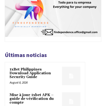
Últimas noticias
1xBet Philippines
Download Application
Security Guide
August 8, 2026
Mise à jour 1xbet APK –
guide de vérification du
compte