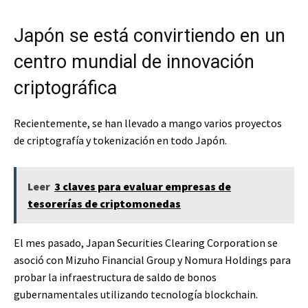
Japón se está convirtiendo en un
centro mundial de innovación
criptográfica
Recientemente, se han llevado a mango varios proyectos
de criptografía y tokenización en todo Japón.
Leer
3 claves para evaluar empresas de
tesorerías de criptomonedas
El mes pasado, Japan Securities Clearing Corporation se
asoció con Mizuho Financial Group y Nomura Holdings para
probar la infraestructura de saldo de bonos
gubernamentales utilizando tecnología blockchain.