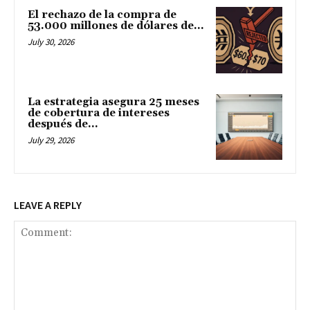
El rechazo de la compra de
53.000 millones de dólares de...
July 30, 2026
La estrategia asegura 25 meses
de cobertura de intereses
después de...
July 29, 2026
LEAVE A REPLY