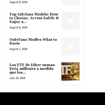
August 8, 2026
Top Inlyfans Models: How
to Choose, Access Safely &
Enjoy a...
August 8, 2026
OnlyFans Modles What to
Know
August 7, 2026
Los ETF de Ether suman
$104 millones a medida
que los...
July 30, 2026