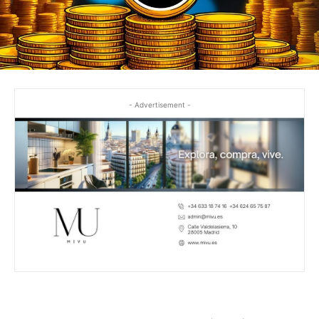
- Advertisement -