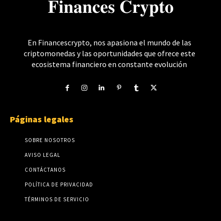
𝐅𝐢𝐧𝐚𝐧𝐜𝐞𝐬 𝐂𝐫𝐲𝐩𝐭𝐨
En Financescrypto, nos apasiona el mundo de las
criptomonedas y las oportunidades que ofrece este
ecosistema financiero en constante evolución
Páginas legales
SOBRE NOSOTROS
AVISO LEGAL
CONTÁCTANOS
POLÍTICA DE PRIVACIDAD
TÉRMINOS DE SERVICIO