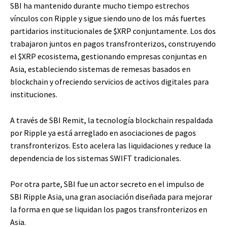
SBI ha mantenido durante mucho tiempo estrechos
vínculos con Ripple y sigue siendo uno de los más fuertes
partidarios institucionales de
$XRP
conjuntamente. Los dos
trabajaron juntos en pagos transfronterizos, construyendo
el
$XRP
ecosistema, gestionando empresas conjuntas en
Asia, estableciendo sistemas de remesas basados ​​en
blockchain y ofreciendo servicios de activos digitales para
instituciones.
A través de SBI Remit, la tecnología blockchain respaldada
por Ripple ya está arreglado en asociaciones de pagos
transfronterizos. Esto acelera las liquidaciones y reduce la
dependencia de los sistemas SWIFT tradicionales.
Por otra parte, SBI fue un actor secreto en el impulso de
SBI Ripple Asia, una gran asociación diseñada para mejorar
la forma en que se liquidan los pagos transfronterizos en
Asia.