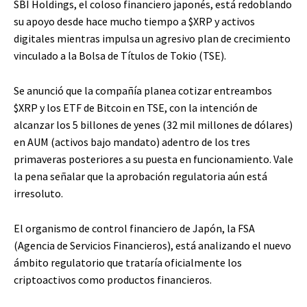
SBI Holdings, el coloso financiero japonés, está redoblando
su apoyo desde hace mucho tiempo a
$XRP
y activos
digitales mientras impulsa un agresivo plan de crecimiento
vinculado a la Bolsa de Títulos de Tokio (TSE).
Se anunció que la compañía planea cotizar entreambos
$XRP
y los ETF de Bitcoin en TSE, con la intención de
alcanzar los 5 billones de yenes (32 mil millones de dólares)
en AUM (activos bajo mandato) adentro de los tres
primaveras posteriores a su puesta en funcionamiento. Vale
la pena señalar que la aprobación regulatoria aún está
irresoluto.
El organismo de control financiero de Japón, la FSA
(Agencia de Servicios Financieros), está analizando el nuevo
ámbito regulatorio que trataría oficialmente los
criptoactivos como productos financieros.