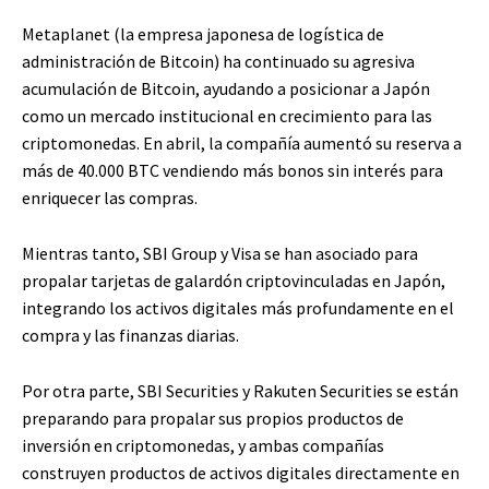
Metaplanet (la empresa japonesa de logística de
administración de Bitcoin) ha continuado su agresiva
acumulación de Bitcoin, ayudando a posicionar a Japón
como un mercado institucional en crecimiento para las
criptomonedas. En abril, la compañía aumentó su reserva a
más de 40.000 BTC vendiendo más bonos sin interés para
enriquecer las compras.
Mientras tanto, SBI Group y Visa se han asociado para
propalar tarjetas de galardón criptovinculadas en Japón,
integrando los activos digitales más profundamente en el
compra y las finanzas diarias.
Por otra parte, SBI Securities y Rakuten Securities se están
preparando para propalar sus propios productos de
inversión en criptomonedas, y ambas compañías
construyen productos de activos digitales directamente en