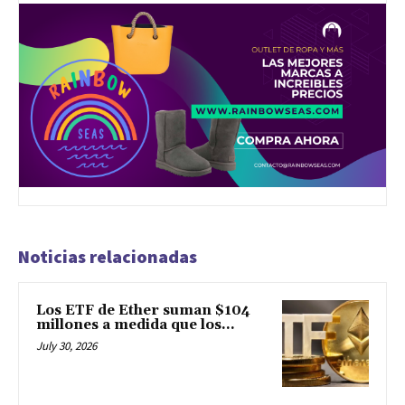
Noticias relacionadas
Los ETF de Ether suman $104
millones a medida que los...
July 30, 2026