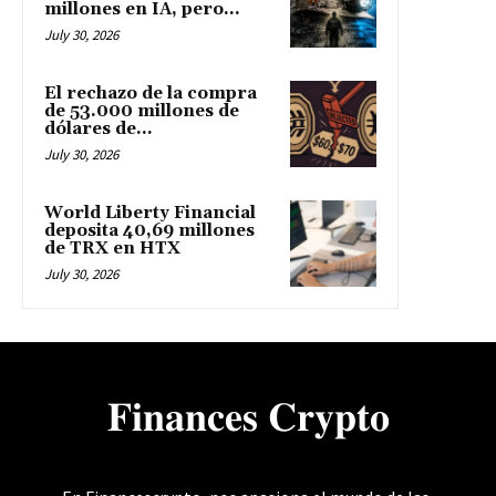
millones en IA, pero...
July 30, 2026
El rechazo de la compra
de 53.000 millones de
dólares de...
July 30, 2026
World Liberty Financial
deposita 40,69 millones
de TRX en HTX
July 30, 2026
𝐅𝐢𝐧𝐚𝐧𝐜𝐞𝐬 𝐂𝐫𝐲𝐩𝐭𝐨