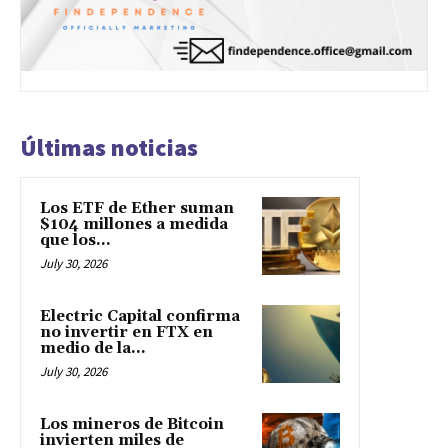
Últimas noticias
Los ETF de Ether suman
$104 millones a medida
que los...
July 30, 2026
Electric Capital confirma
no invertir en FTX en
medio de la...
July 30, 2026
Los mineros de Bitcoin
invierten miles de