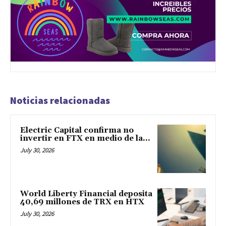
Noticias relacionadas
Electric Capital confirma no
invertir en FTX en medio de la...
July 30, 2026
World Liberty Financial deposita
40,69 millones de TRX en HTX
July 30, 2026