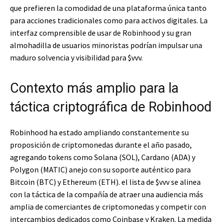
que prefieren la comodidad de una plataforma única tanto
para acciones tradicionales como para activos digitales. La
interfaz comprensible de usar de Robinhood y su gran
almohadilla de usuarios minoristas podrían impulsar una
maduro solvencia y visibilidad para
$vvv
.
Contexto más amplio para la
táctica criptográfica de Robinhood
Robinhood ha estado ampliando constantemente su
proposición de criptomonedas durante el año pasado,
agregando tokens como Solana (SOL), Cardano (ADA) y
Polygon (MATIC) anejo con su soporte auténtico para
Bitcoin (BTC) y Ethereum (ETH). el lista de
$vvv
se alinea
con la táctica de la compañía de atraer una audiencia más
amplia de comerciantes de criptomonedas y competir con
intercambios dedicados como Coinbase y Kraken. La medida