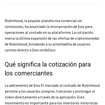
Robinhood, la popular plataforma comercial sin
comisiones, ha anunciado la incorporación de
$vvv
para
operaciones al contado en su plataforma. La cotización
marca la última expansión de las ofertas de criptomonedas
de Robinhood, brindando a su almohadilla de usuarios
camino directo a
$vvv
simbólico.
Qué significa la cotización para
los comerciantes
La aditamento de
$vvv
El mercado al contado de Robinhood
permite a los usuarios comprar, traicionar y prolongar el
token directamente a través de la aplicación. Este
movimiento es importante para los inversores minoristas