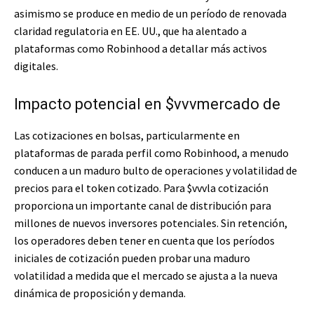
asimismo se produce en medio de un período de renovada
claridad regulatoria en EE. UU., que ha alentado a
plataformas como Robinhood a detallar más activos
digitales.
Impacto potencial en
$vvv
mercado de
Las cotizaciones en bolsas, particularmente en
plataformas de parada perfil como Robinhood, a menudo
conducen a un maduro bulto de operaciones y volatilidad de
precios para el token cotizado. Para
$vvv
la cotización
proporciona un importante canal de distribución para
millones de nuevos inversores potenciales. Sin retención,
los operadores deben tener en cuenta que los períodos
iniciales de cotización pueden probar una maduro
volatilidad a medida que el mercado se ajusta a la nueva
dinámica de proposición y demanda.