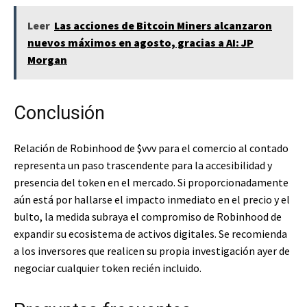
Leer
Las acciones de Bitcoin Miners alcanzaron
nuevos máximos en agosto, gracias a AI: JP
Morgan
Conclusión
Relación de Robinhood de
$vvv
para el comercio al contado
representa un paso trascendente para la accesibilidad y
presencia del token en el mercado. Si proporcionadamente
aún está por hallarse el impacto inmediato en el precio y el
bulto, la medida subraya el compromiso de Robinhood de
expandir su ecosistema de activos digitales. Se recomienda
a los inversores que realicen su propia investigación ayer de
negociar cualquier token recién incluido.