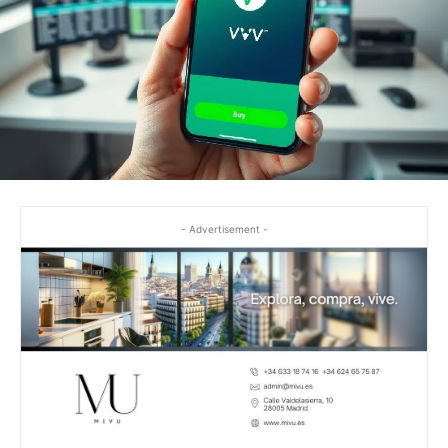
- Advertisement -