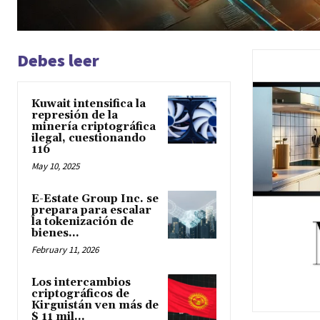
Debes leer
Kuwait intensifica la
represión de la
minería criptográfica
ilegal, cuestionando
116
May 10, 2025
E-Estate Group Inc. se
prepara para escalar
la tokenización de
bienes...
February 11, 2026
Los intercambios
criptográficos de
Kirguistán ven más de
$ 11 mil...