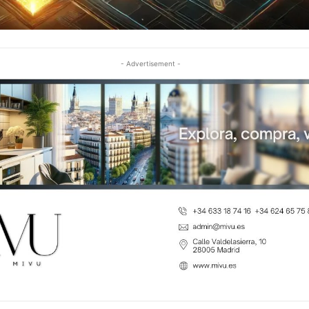
- Advertisement -